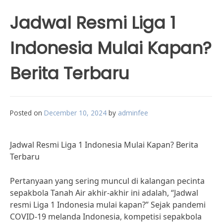
Jadwal Resmi Liga 1
Indonesia Mulai Kapan?
Berita Terbaru
Posted on
December 10, 2024
by
adminfee
Jadwal Resmi Liga 1 Indonesia Mulai Kapan? Berita
Terbaru
Pertanyaan yang sering muncul di kalangan pecinta
sepakbola Tanah Air akhir-akhir ini adalah, “Jadwal
resmi Liga 1 Indonesia mulai kapan?” Sejak pandemi
COVID-19 melanda Indonesia, kompetisi sepakbola