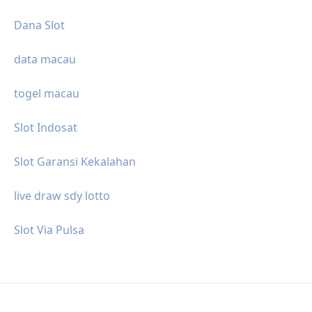
Dana Slot
data macau
togel macau
Slot Indosat
Slot Garansi Kekalahan
live draw sdy lotto
Slot Via Pulsa