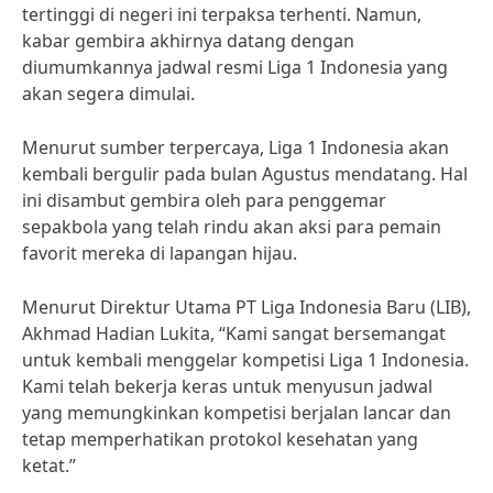
tertinggi di negeri ini terpaksa terhenti. Namun,
kabar gembira akhirnya datang dengan
diumumkannya jadwal resmi Liga 1 Indonesia yang
akan segera dimulai.
Menurut sumber terpercaya, Liga 1 Indonesia akan
kembali bergulir pada bulan Agustus mendatang. Hal
ini disambut gembira oleh para penggemar
sepakbola yang telah rindu akan aksi para pemain
favorit mereka di lapangan hijau.
Menurut Direktur Utama PT Liga Indonesia Baru (LIB),
Akhmad Hadian Lukita, “Kami sangat bersemangat
untuk kembali menggelar kompetisi Liga 1 Indonesia.
Kami telah bekerja keras untuk menyusun jadwal
yang memungkinkan kompetisi berjalan lancar dan
tetap memperhatikan protokol kesehatan yang
ketat.”