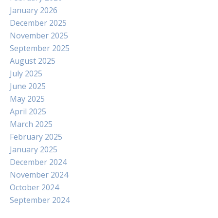
January 2026
December 2025
November 2025
September 2025
August 2025
July 2025
June 2025
May 2025
April 2025
March 2025
February 2025
January 2025
December 2024
November 2024
October 2024
September 2024