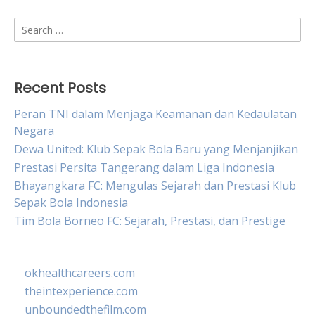
Search
for:
Recent Posts
Peran TNI dalam Menjaga Keamanan dan Kedaulatan
Negara
Dewa United: Klub Sepak Bola Baru yang Menjanjikan
Prestasi Persita Tangerang dalam Liga Indonesia
Bhayangkara FC: Mengulas Sejarah dan Prestasi Klub
Sepak Bola Indonesia
Tim Bola Borneo FC: Sejarah, Prestasi, dan Prestige
okhealthcareers.com
theintexperience.com
unboundedthefilm.com