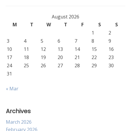
August 2026
M
T
W
T
F
S
S
1
2
3
4
5
6
7
8
9
10
11
12
13
14
15
16
17
18
19
20
21
22
23
24
25
26
27
28
29
30
31
« Mar
Archives
March 2026
February 2026