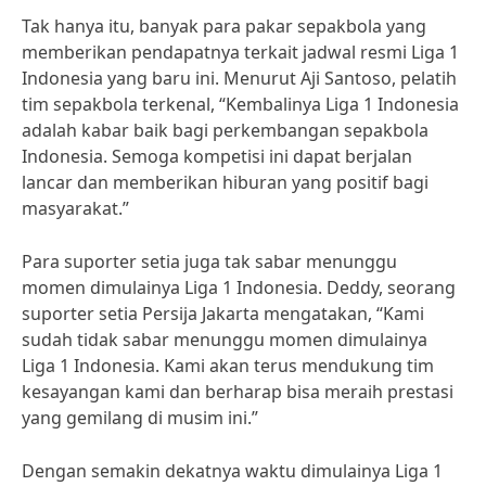
Tak hanya itu, banyak para pakar sepakbola yang
memberikan pendapatnya terkait jadwal resmi Liga 1
Indonesia yang baru ini. Menurut Aji Santoso, pelatih
tim sepakbola terkenal, “Kembalinya Liga 1 Indonesia
adalah kabar baik bagi perkembangan sepakbola
Indonesia. Semoga kompetisi ini dapat berjalan
lancar dan memberikan hiburan yang positif bagi
masyarakat.”
Para suporter setia juga tak sabar menunggu
momen dimulainya Liga 1 Indonesia. Deddy, seorang
suporter setia Persija Jakarta mengatakan, “Kami
sudah tidak sabar menunggu momen dimulainya
Liga 1 Indonesia. Kami akan terus mendukung tim
kesayangan kami dan berharap bisa meraih prestasi
yang gemilang di musim ini.”
Dengan semakin dekatnya waktu dimulainya Liga 1