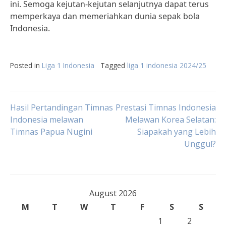
ini. Semoga kejutan-kejutan selanjutnya dapat terus
memperkaya dan memeriahkan dunia sepak bola
Indonesia.
Posted in
Liga 1 Indonesia
Tagged
liga 1 indonesia 2024/25
Post
Hasil Pertandingan Timnas
Prestasi Timnas Indonesia
Indonesia melawan
Melawan Korea Selatan:
Timnas Papua Nugini
Siapakah yang Lebih
navigation
Unggul?
August 2026
M
T
W
T
F
S
S
1
2