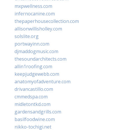
mxpwellness.com
infernocanine.com
thepaperhousecollection.com
allisonwillisholley.com
solslite.org
portwayinn.com
djmaddogmusic.com
thesoundarchitects.com
allin1roofing.com
keepjudgewebb.com
anatomyofadventure.com
drivancastillo.com
cmmedspa.com
midletontkd.com
gardensandgrills.com
basilfoodwine.com
nikko-tochigi.net