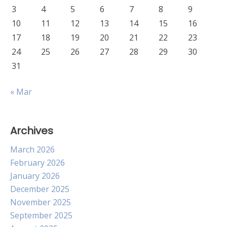
3
4
5
6
7
8
9
10
11
12
13
14
15
16
17
18
19
20
21
22
23
24
25
26
27
28
29
30
31
« Mar
Archives
March 2026
February 2026
January 2026
December 2025
November 2025
September 2025