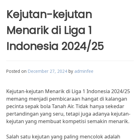
Kejutan-kejutan
Menarik di Liga 1
Indonesia 2024/25
Posted on
December 27, 2024
by
adminfee
Kejutan-kejutan Menarik di Liga 1 Indonesia 2024/25
memang menjadi pembicaraan hangat di kalangan
pecinta sepak bola Tanah Air. Tidak hanya sekedar
pertandingan yang seru, tetapi juga adanya kejutan-
kejutan yang membuat kompetisi semakin menarik.
Salah satu kejutan yang paling mencolok adalah