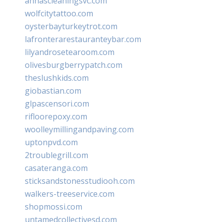
annascleaningsvc.com
wolfcitytattoo.com
oysterbayturkeytrot.com
lafronterarestauranteybar.com
lilyandrosetearoom.com
olivesburgberrypatch.com
theslushkids.com
giobastian.com
glpascensori.com
rifloorepoxy.com
woolleymillingandpaving.com
uptonpvd.com
2troublegrill.com
casateranga.com
sticksandstonesstudiooh.com
walkers-treeservice.com
shopmossi.com
untamedcollectivesd.com