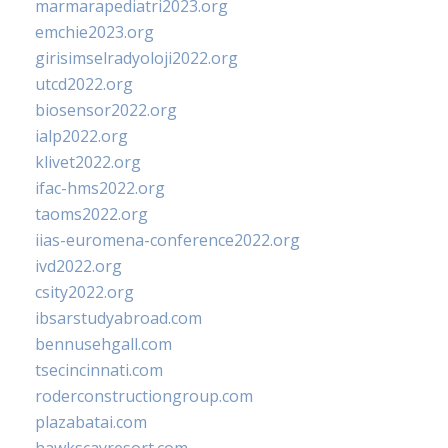
marmarapediatri2023.org
emchie2023.org
girisimselradyoloji2022.org
utcd2022.org
biosensor2022.org
ialp2022.org
klivet2022.org
ifac-hms2022.org
taoms2022.org
iias-euromena-conference2022.org
ivd2022.org
csity2022.org
ibsarstudyabroad.com
bennusehgall.com
tsecincinnati.com
roderconstructiongroup.com
plazabatai.com