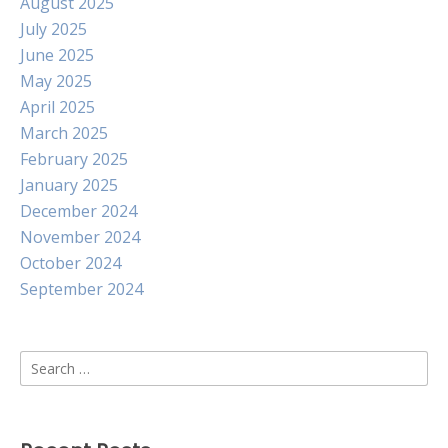
August 2025
July 2025
June 2025
May 2025
April 2025
March 2025
February 2025
January 2025
December 2024
November 2024
October 2024
September 2024
Search
for: