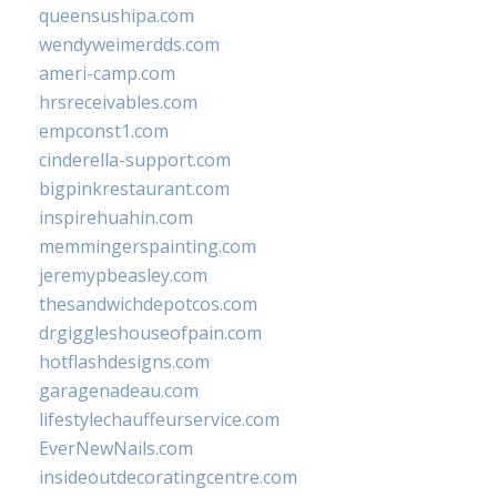
queensushipa.com
wendyweimerdds.com
ameri-camp.com
hrsreceivables.com
empconst1.com
cinderella-support.com
bigpinkrestaurant.com
inspirehuahin.com
memmingerspainting.com
jeremypbeasley.com
thesandwichdepotcos.com
drgiggleshouseofpain.com
hotflashdesigns.com
garagenadeau.com
lifestylechauffeurservice.com
EverNewNails.com
insideoutdecoratingcentre.com