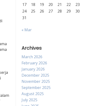
17
18
19
20
21
22
23
24
25
26
27
28
29
30
31
di
« Mar
sama
Archives
sama
March 2026
February 2026
January 2026
kerja
December 2025
i
November 2025
September 2025
August 2025
dalam
July 2025
f