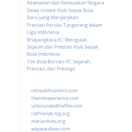
Keamanan dan Kedaulatan Negara
Dewa United: Klub Sepak Bola
Baru yang Menjanjikan
Prestasi Persita Tangerang dalam
Liga Indonesia
Bhayangkara FC: Mengulas
Sejarah dan Prestasi Klub Sepak
Bola Indonesia
Tim Bola Borneo FC: Sejarah,
Prestasi, dan Prestige
okhealthcareers.com
theintexperience.com
unboundedthefilm.com
catfriends-bg.org
marianlives.org
waywardtees.com