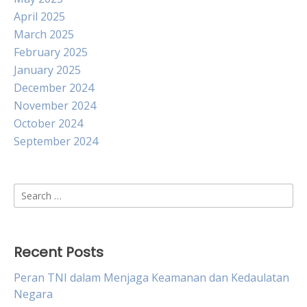
April 2025
March 2025
February 2025
January 2025
December 2024
November 2024
October 2024
September 2024
Search
for:
Recent Posts
Peran TNI dalam Menjaga Keamanan dan Kedaulatan
Negara