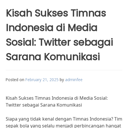
Kisah Sukses Timnas
Indonesia di Media
Sosial: Twitter sebagai
Sarana Komunikasi
Posted on
February 21, 2025
by
adminfee
Kisah Sukses Timnas Indonesia di Media Sosial:
Twitter sebagai Sarana Komunikasi
Siapa yang tidak kenal dengan Timnas Indonesia? Tim
sepak bola yang selalu menjadi perbincangan hangat