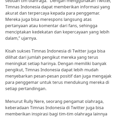
sebuah tim olahraga. “Dengan menggunakan Twitter,
Timnas Indonesia dapat memberikan informasi yang
akurat dan terpercaya kepada para penggemar.
Mereka juga bisa merespons langsung atas
pertanyaan atau komentar dari fans, sehingga
menciptakan kedekatan dan kepercayaan yang lebih
dalam,” ujarnya.
Kisah sukses Timnas Indonesia di Twitter juga bisa
dilihat dari jumlah pengikut mereka yang terus
meningkat setiap harinya. Dengan memiliki banyak
pengikut, Timnas Indonesia dapat lebih mudah
menyebarkan pesan-pesan positif dan juga mengajak
para penggemar untuk terus mendukung mereka di
setiap pertandingan.
Menurut Rully Nere, seorang pengamat olahraga,
keberadaan Timnas Indonesia di Twitter juga bisa
memberikan inspirasi bagi tim-tim olahraga lainnya