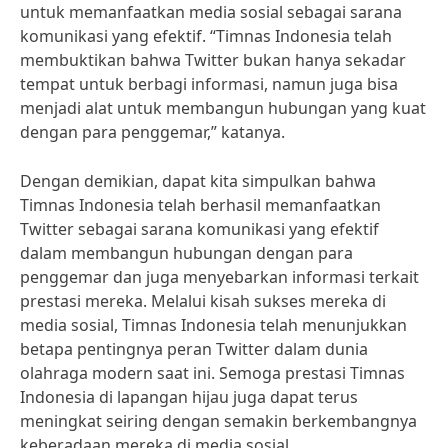
untuk memanfaatkan media sosial sebagai sarana
komunikasi yang efektif. “Timnas Indonesia telah
membuktikan bahwa Twitter bukan hanya sekadar
tempat untuk berbagi informasi, namun juga bisa
menjadi alat untuk membangun hubungan yang kuat
dengan para penggemar,” katanya.
Dengan demikian, dapat kita simpulkan bahwa
Timnas Indonesia telah berhasil memanfaatkan
Twitter sebagai sarana komunikasi yang efektif
dalam membangun hubungan dengan para
penggemar dan juga menyebarkan informasi terkait
prestasi mereka. Melalui kisah sukses mereka di
media sosial, Timnas Indonesia telah menunjukkan
betapa pentingnya peran Twitter dalam dunia
olahraga modern saat ini. Semoga prestasi Timnas
Indonesia di lapangan hijau juga dapat terus
meningkat seiring dengan semakin berkembangnya
keberadaan mereka di media sosial.