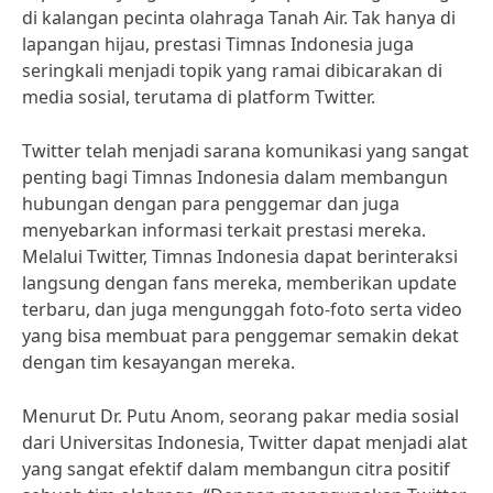
di kalangan pecinta olahraga Tanah Air. Tak hanya di
lapangan hijau, prestasi Timnas Indonesia juga
seringkali menjadi topik yang ramai dibicarakan di
media sosial, terutama di platform Twitter.
Twitter telah menjadi sarana komunikasi yang sangat
penting bagi Timnas Indonesia dalam membangun
hubungan dengan para penggemar dan juga
menyebarkan informasi terkait prestasi mereka.
Melalui Twitter, Timnas Indonesia dapat berinteraksi
langsung dengan fans mereka, memberikan update
terbaru, dan juga mengunggah foto-foto serta video
yang bisa membuat para penggemar semakin dekat
dengan tim kesayangan mereka.
Menurut Dr. Putu Anom, seorang pakar media sosial
dari Universitas Indonesia, Twitter dapat menjadi alat
yang sangat efektif dalam membangun citra positif