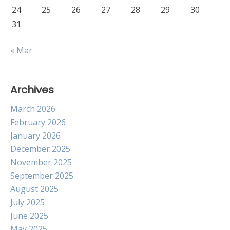
24
25
26
27
28
29
30
31
« Mar
Archives
March 2026
February 2026
January 2026
December 2025
November 2025
September 2025
August 2025
July 2025
June 2025
May 2025