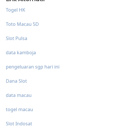
Togel HK
Toto Macau 5D
Slot Pulsa
data kamboja
pengeluaran sgp hari ini
Dana Slot
data macau
togel macau
Slot Indosat