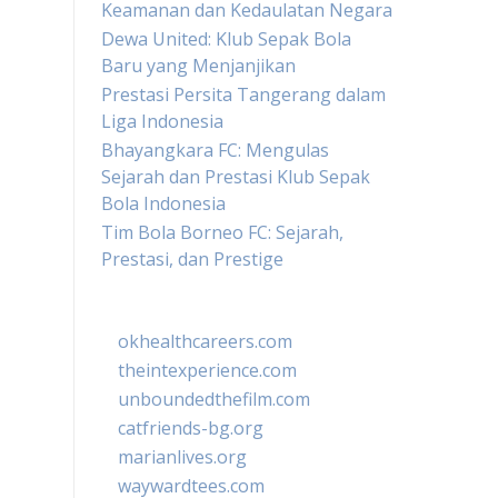
Keamanan dan Kedaulatan Negara
Dewa United: Klub Sepak Bola
Baru yang Menjanjikan
Prestasi Persita Tangerang dalam
Liga Indonesia
Bhayangkara FC: Mengulas
Sejarah dan Prestasi Klub Sepak
Bola Indonesia
Tim Bola Borneo FC: Sejarah,
Prestasi, dan Prestige
okhealthcareers.com
theintexperience.com
unboundedthefilm.com
catfriends-bg.org
marianlives.org
waywardtees.com