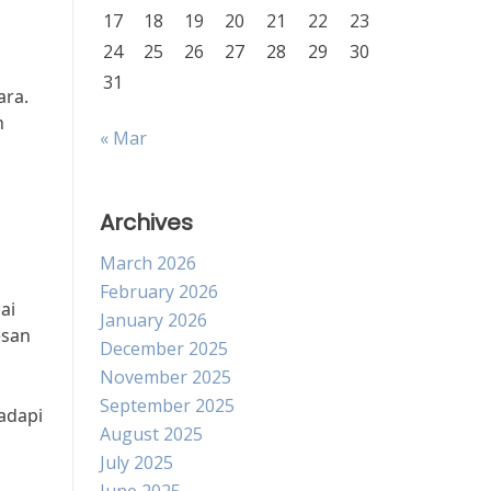
17
18
19
20
21
22
23
24
25
26
27
28
29
30
31
ara.
n
« Mar
Archives
March 2026
February 2026
ai
January 2026
esan
December 2025
November 2025
September 2025
adapi
August 2025
July 2025