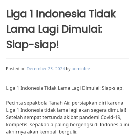
Liga 1 Indonesia Tidak
Lama Lagi Dimulai:
Siap-siap!
Posted on
December 23, 2024
by
adminfee
Liga 1 Indonesia Tidak Lama Lagi Dimulai: Siap-siap!
Pecinta sepakbola Tanah Air, persiapkan diri karena
Liga 1 Indonesia tidak lama lagi akan segera dimulai!
Setelah sempat tertunda akibat pandemi Covid-19,
kompetisi sepakbola paling bergengsi di Indonesia ini
akhirnya akan kembali bergulir.