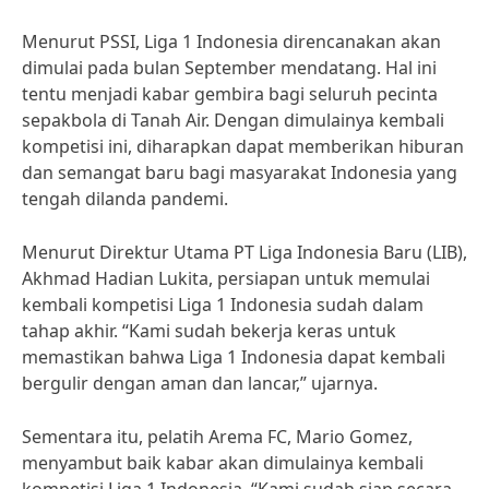
Menurut PSSI, Liga 1 Indonesia direncanakan akan
dimulai pada bulan September mendatang. Hal ini
tentu menjadi kabar gembira bagi seluruh pecinta
sepakbola di Tanah Air. Dengan dimulainya kembali
kompetisi ini, diharapkan dapat memberikan hiburan
dan semangat baru bagi masyarakat Indonesia yang
tengah dilanda pandemi.
Menurut Direktur Utama PT Liga Indonesia Baru (LIB),
Akhmad Hadian Lukita, persiapan untuk memulai
kembali kompetisi Liga 1 Indonesia sudah dalam
tahap akhir. “Kami sudah bekerja keras untuk
memastikan bahwa Liga 1 Indonesia dapat kembali
bergulir dengan aman dan lancar,” ujarnya.
Sementara itu, pelatih Arema FC, Mario Gomez,
menyambut baik kabar akan dimulainya kembali