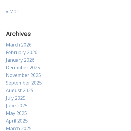
« Mar
Archives
March 2026
February 2026
January 2026
December 2025
November 2025
September 2025
August 2025
July 2025
June 2025
May 2025
April 2025
March 2025