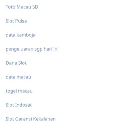
Toto Macau 5D
Slot Pulsa
data kamboja
pengeluaran sgp hari ini
Dana Slot
data macau
togel macau
Slot Indosat
Slot Garansi Kekalahan