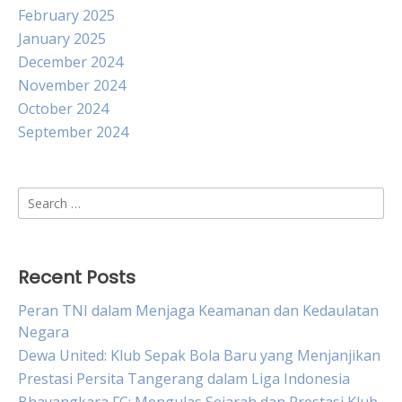
February 2025
January 2025
December 2024
November 2024
October 2024
September 2024
Search
for:
Recent Posts
Peran TNI dalam Menjaga Keamanan dan Kedaulatan
Negara
Dewa United: Klub Sepak Bola Baru yang Menjanjikan
Prestasi Persita Tangerang dalam Liga Indonesia