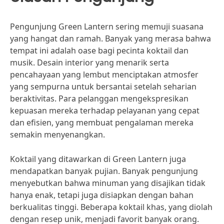
Pengunjung Green Lantern sering memuji suasana
yang hangat dan ramah. Banyak yang merasa bahwa
tempat ini adalah oase bagi pecinta koktail dan
musik. Desain interior yang menarik serta
pencahayaan yang lembut menciptakan atmosfer
yang sempurna untuk bersantai setelah seharian
beraktivitas. Para pelanggan mengekspresikan
kepuasan mereka terhadap pelayanan yang cepat
dan efisien, yang membuat pengalaman mereka
semakin menyenangkan.
Koktail yang ditawarkan di Green Lantern juga
mendapatkan banyak pujian. Banyak pengunjung
menyebutkan bahwa minuman yang disajikan tidak
hanya enak, tetapi juga disiapkan dengan bahan
berkualitas tinggi. Beberapa koktail khas, yang diolah
dengan resep unik, menjadi favorit banyak orang.