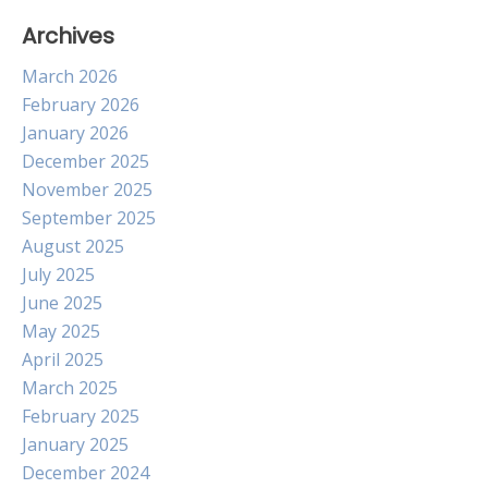
Archives
March 2026
February 2026
January 2026
December 2025
November 2025
September 2025
August 2025
July 2025
June 2025
May 2025
April 2025
March 2025
February 2025
January 2025
December 2024