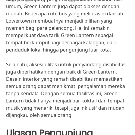
umum, Green Lantern juga dapat diakses dengan
mudah. Beberapa rute bus yang melintas di daerah
Lowertown membuatnya menjadi pilihan yang
nyaman bagi para pelancong. Hal ini semakin
memperkuat daya tarik Green Lantern sebagai
tempat berkumpul bagi berbagai kalangan, dari
penduduk lokal hingga pengunjung luar kota.
Selain itu, aksesibilitas untuk penyandang disabilitas
juga diperhatikan dengan baik di Green Lantern.
Desain interior yang ramah disabilitas memastikan
semua orang dapat menikmati pengalaman mereka
tanpa kendala. Dengan semua fasilitas ini, Green
Lantern tidak hanya menjadi bar koktail dan tempat
musik yang menarik, tetapi juga inklusif dan mudah
dijangkau oleh semua orang.
Ulasan Pengunjung