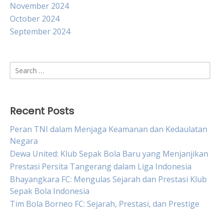
November 2024
October 2024
September 2024
Search
for:
Recent Posts
Peran TNI dalam Menjaga Keamanan dan Kedaulatan
Negara
Dewa United: Klub Sepak Bola Baru yang Menjanjikan
Prestasi Persita Tangerang dalam Liga Indonesia
Bhayangkara FC: Mengulas Sejarah dan Prestasi Klub
Sepak Bola Indonesia
Tim Bola Borneo FC: Sejarah, Prestasi, dan Prestige