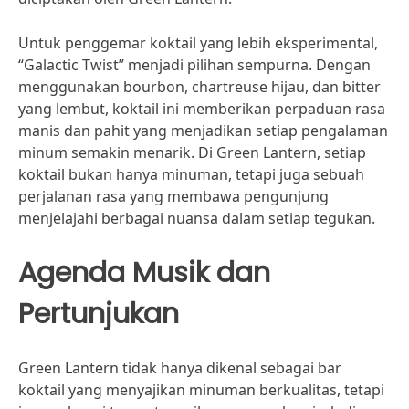
Untuk penggemar koktail yang lebih eksperimental,
“Galactic Twist” menjadi pilihan sempurna. Dengan
menggunakan bourbon, chartreuse hijau, dan bitter
yang lembut, koktail ini memberikan perpaduan rasa
manis dan pahit yang menjadikan setiap pengalaman
minum semakin menarik. Di Green Lantern, setiap
koktail bukan hanya minuman, tetapi juga sebuah
perjalanan rasa yang membawa pengunjung
menjelajahi berbagai nuansa dalam setiap tegukan.
Agenda Musik dan
Pertunjukan
Green Lantern tidak hanya dikenal sebagai bar
koktail yang menyajikan minuman berkualitas, tetapi