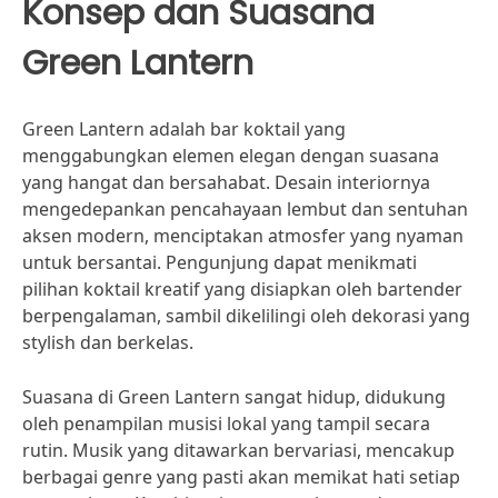
Konsep dan Suasana
Green Lantern
Green Lantern adalah bar koktail yang
menggabungkan elemen elegan dengan suasana
yang hangat dan bersahabat. Desain interiornya
mengedepankan pencahayaan lembut dan sentuhan
aksen modern, menciptakan atmosfer yang nyaman
untuk bersantai. Pengunjung dapat menikmati
pilihan koktail kreatif yang disiapkan oleh bartender
berpengalaman, sambil dikelilingi oleh dekorasi yang
stylish dan berkelas.
Suasana di Green Lantern sangat hidup, didukung
oleh penampilan musisi lokal yang tampil secara
rutin. Musik yang ditawarkan bervariasi, mencakup
berbagai genre yang pasti akan memikat hati setiap