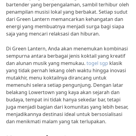
bartender yang berpengalaman, sambil terhibur oleh
penampilan musisi lokal yang berbakat. Setiap sudut
dari Green Lantern memancarkan kehangatan dan
energi yang membuatnya menjadi surga bagi siapa
saja yang mencari relaksasi dan hiburan.
Di Green Lantern, Anda akan menemukan kombinasi
sempurna antara berbagai jenis koktail yang kreatif
dan alunan musik yang memukau.
togel sgp
klasik
yang tidak pernah lekang oleh waktu hingga inovasi
mutakhir, menu koktailnya dirancang untuk
memenuhi selera setiap pengunjung. Dengan latar
belakang Lowertown yang kaya akan sejarah dan
budaya, tempat ini tidak hanya sekedar bar, tetapi
juga menjadi bagian dari komunitas yang lebih besar,
menjadikannya destinasi ideal untuk bersosialisasi
dan menikmati malam yang tak terlupakan.