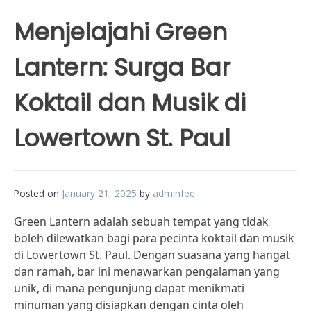
Menjelajahi Green
Lantern: Surga Bar
Koktail dan Musik di
Lowertown St. Paul
Posted on
January 21, 2025
by
adminfee
Green Lantern adalah sebuah tempat yang tidak
boleh dilewatkan bagi para pecinta koktail dan musik
di Lowertown St. Paul. Dengan suasana yang hangat
dan ramah, bar ini menawarkan pengalaman yang
unik, di mana pengunjung dapat menikmati
minuman yang disiapkan dengan cinta oleh