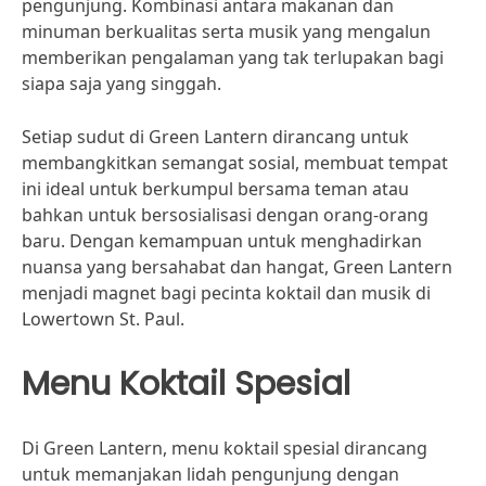
pengunjung. Kombinasi antara makanan dan
minuman berkualitas serta musik yang mengalun
memberikan pengalaman yang tak terlupakan bagi
siapa saja yang singgah.
Setiap sudut di Green Lantern dirancang untuk
membangkitkan semangat sosial, membuat tempat
ini ideal untuk berkumpul bersama teman atau
bahkan untuk bersosialisasi dengan orang-orang
baru. Dengan kemampuan untuk menghadirkan
nuansa yang bersahabat dan hangat, Green Lantern
menjadi magnet bagi pecinta koktail dan musik di
Lowertown St. Paul.
Menu Koktail Spesial
Di Green Lantern, menu koktail spesial dirancang
untuk memanjakan lidah pengunjung dengan