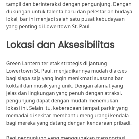
tampil dan berinteraksi dengan pengunjung. Dengan
dukungan untuk talenta baru dan pelestarian budaya
lokal, bar ini menjadi salah satu pusat kebudayaan
yang penting di Lowertown St. Paul.
Lokasi dan Aksesibilitas
Green Lantern terletak strategis di jantung
Lowertown St. Paul, menjadikannya mudah diakses
bagi siapa saja yang ingin menikmati suasana bar
koktail dan musik yang unik. Dengan alamat yang
jelas dan lingkungan yang penuh dengan atraksi,
pengunjung dapat dengan mudah menemukan
lokasi ini. Selain itu, keberadaan tempat parkir yang
memadai di sekitar membantu mengurangi kendala
bagi mereka yang datang dengan kendaraan pribadi.
Bagi pengunjung yang menggunakan transportasi