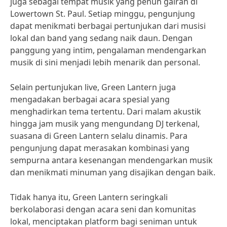
juga sebagai tempat musik yang penuh gairah di
Lowertown St. Paul. Setiap minggu, pengunjung
dapat menikmati berbagai pertunjukan dari musisi
lokal dan band yang sedang naik daun. Dengan
panggung yang intim, pengalaman mendengarkan
musik di sini menjadi lebih menarik dan personal.
Selain pertunjukan live, Green Lantern juga
mengadakan berbagai acara spesial yang
menghadirkan tema tertentu. Dari malam akustik
hingga jam musik yang mengundang DJ terkenal,
suasana di Green Lantern selalu dinamis. Para
pengunjung dapat merasakan kombinasi yang
sempurna antara kesenangan mendengarkan musik
dan menikmati minuman yang disajikan dengan baik.
Tidak hanya itu, Green Lantern seringkali
berkolaborasi dengan acara seni dan komunitas
lokal, menciptakan platform bagi seniman untuk