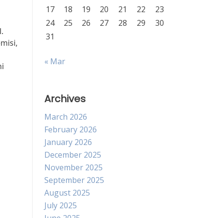
17
18
19
20
21
22
23
24
25
26
27
28
29
30
.
31
misi,
« Mar
ni
Archives
March 2026
February 2026
January 2026
December 2025
November 2025
September 2025
August 2025
July 2025