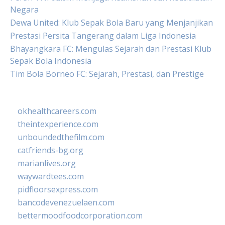
Negara
Dewa United: Klub Sepak Bola Baru yang Menjanjikan
Prestasi Persita Tangerang dalam Liga Indonesia
Bhayangkara FC: Mengulas Sejarah dan Prestasi Klub
Sepak Bola Indonesia
Tim Bola Borneo FC: Sejarah, Prestasi, dan Prestige
okhealthcareers.com
theintexperience.com
unboundedthefilm.com
catfriends-bg.org
marianlives.org
waywardtees.com
pidfloorsexpress.com
bancodevenezuelaen.com
bettermoodfoodcorporation.com