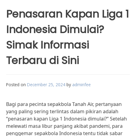
Penasaran Kapan Liga 1
Indonesia Dimulai?
Simak Informasi
Terbaru di Sini
Posted on
December 25, 2024
by
adminfee
Bagi para pecinta sepakbola Tanah Air, pertanyaan
yang paling sering terlintas dalam pikiran adalah
“penasaran kapan Liga 1 Indonesia dimulai?” Setelah
melewati masa libur panjang akibat pandemi, para
penggemar sepakbola Indonesia tentu tidak sabar