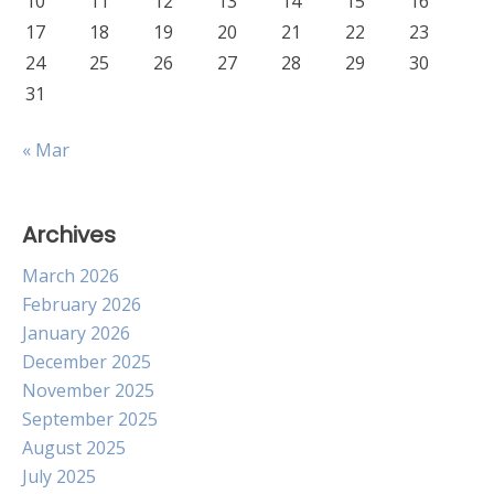
10
11
12
13
14
15
16
17
18
19
20
21
22
23
24
25
26
27
28
29
30
31
« Mar
Archives
March 2026
February 2026
January 2026
December 2025
November 2025
September 2025
August 2025
July 2025