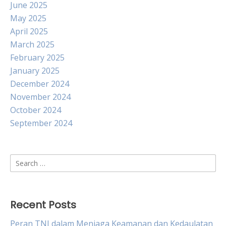
June 2025
May 2025
April 2025
March 2025
February 2025
January 2025
December 2024
November 2024
October 2024
September 2024
Search
for:
Recent Posts
Peran TNI dalam Menjaga Keamanan dan Kedaulatan