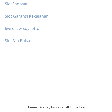
Slot Indosat
Slot Garansi Kekalahan
live draw sdy lotto
Slot Via Pulsa
Theme: Overlay by
Kaira
.
Extra Text