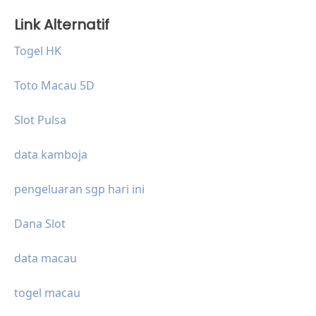
Link Alternatif
Togel HK
Toto Macau 5D
Slot Pulsa
data kamboja
pengeluaran sgp hari ini
Dana Slot
data macau
togel macau