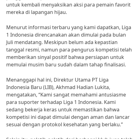
untuk kembali menyaksikan aksi para pemain favorit
mereka di lapangan hijau.
Menurut informasi terbaru yang kami dapatkan, Liga
1 Indonesia direncanakan akan dimulai pada bulan
Juli mendatang. Meskipun belum ada kepastian
tanggal resmi, namun para pengurus kompetisi telah
memberikan sinyal positif bahwa persiapan untuk
memulai musim baru sudah dalam tahap finalisasi.
Menanggapi hal ini, Direktur Utama PT Liga
Indonesia Baru (LIB), Akhmad Hadian Lukita,
mengatakan, “Kami sangat memahami antusiasme
para suporter terhadap Liga 1 Indonesia. Kami
sedang bekerja keras untuk memastikan bahwa
kompetisi ini dapat dimulai dengan aman dan lancar
sesuai dengan protokol kesehatan yang berlaku.”