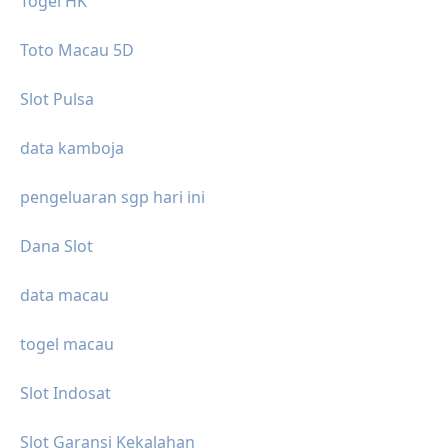
Togel HK
Toto Macau 5D
Slot Pulsa
data kamboja
pengeluaran sgp hari ini
Dana Slot
data macau
togel macau
Slot Indosat
Slot Garansi Kekalahan