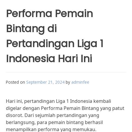
Performa Pemain
Bintang di
Pertandingan Liga 1
Indonesia Hari Ini
Posted on
September 21, 2024
by
adminfee
Hari ini, pertandingan Liga 1 Indonesia kembali
digelar dengan Performa Pemain Bintang yang patut
disorot. Dari sejumlah pertandingan yang
berlangsung, para pemain bintang berhasil
menampilkan performa yang memukau.