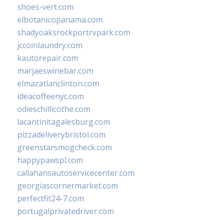
shoes-vert.com
elbotanicopanama.com
shadyoaksrockportrvpark.com
jccoinlaundry.com
kautorepair.com
marjaeswinebar.com
elmazatlanclinton.com
ideacoffeenyc.com
odieschillicothe.com
lacantinitagalesburg.com
pizzadeliverybristol.com
greenstarsmogcheck.com
happypawspl.com
callahansautoservicecenter.com
georgiascornermarket.com
perfectfit24-7.com
portugalprivatedriver.com