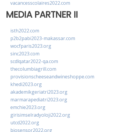
vacancesscolaires2022.com
MEDIA PARTNER II
isth2022.com
p2b2pabi2023-makassar.com
wocfparis2023.org
sinc2023.com
scdlqatar2022-qa.com
thecolumbiagrill.com
provisionscheeseandwineshoppe.com
khedi2023.org
akademikgeriatri2023.org
marmarapediatri2023.org
emchie2023.org
girisimselradyoloji2022.org
utcd2022.org
biosensor2022.org