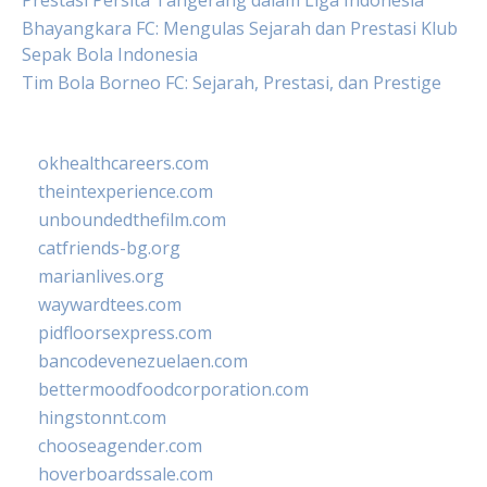
Prestasi Persita Tangerang dalam Liga Indonesia
Bhayangkara FC: Mengulas Sejarah dan Prestasi Klub
Sepak Bola Indonesia
Tim Bola Borneo FC: Sejarah, Prestasi, dan Prestige
okhealthcareers.com
theintexperience.com
unboundedthefilm.com
catfriends-bg.org
marianlives.org
waywardtees.com
pidfloorsexpress.com
bancodevenezuelaen.com
bettermoodfoodcorporation.com
hingstonnt.com
chooseagender.com
hoverboardssale.com