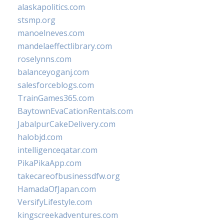
alaskapolitics.com
stsmp.org
manoelneves.com
mandelaeffectlibrary.com
roselynns.com
balanceyoganj.com
salesforceblogs.com
TrainGames365.com
BaytownEvaCationRentals.com
JabalpurCakeDelivery.com
halobjd.com
intelligenceqatar.com
PikaPikaApp.com
takecareofbusinessdfw.org
HamadaOfJapan.com
VersifyLifestyle.com
kingscreekadventures.com