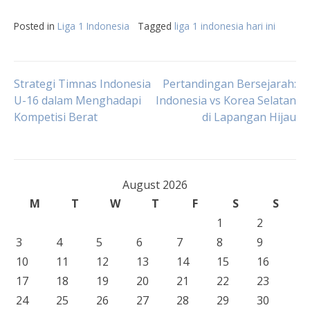
Posted in
Liga 1 Indonesia
Tagged
liga 1 indonesia hari ini
Post
Strategi Timnas Indonesia
Pertandingan Bersejarah:
U-16 dalam Menghadapi
Indonesia vs Korea Selatan
Kompetisi Berat
di Lapangan Hijau
navigation
August 2026
M
T
W
T
F
S
S
1
2
3
4
5
6
7
8
9
10
11
12
13
14
15
16
17
18
19
20
21
22
23
24
25
26
27
28
29
30