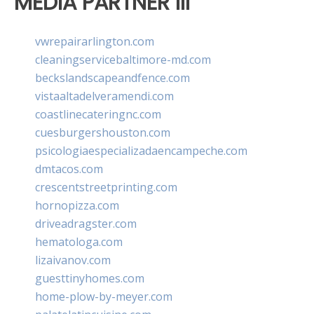
MEDIA PARTNER III
vwrepairarlington.com
cleaningservicebaltimore-md.com
beckslandscapeandfence.com
vistaaltadelveramendi.com
coastlinecateringnc.com
cuesburgershouston.com
psicologiaespecializadaencampeche.com
dmtacos.com
crescentstreetprinting.com
hornopizza.com
driveadragster.com
hematologa.com
lizaivanov.com
guesttinyhomes.com
home-plow-by-meyer.com