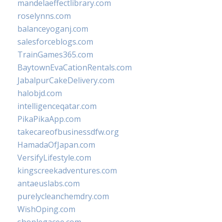
mandelaeffectlibrary.com
roselynns.com
balanceyoganj.com
salesforceblogs.com
TrainGames365.com
BaytownEvaCationRentals.com
JabalpurCakeDelivery.com
halobjd.com
intelligenceqatar.com
PikaPikaApp.com
takecareofbusinessdfw.org
HamadaOfJapan.com
VersifyLifestyle.com
kingscreekadventures.com
antaeuslabs.com
purelycleanchemdry.com
WishOping.com