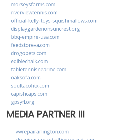
morseysfarms.com
riverviewtennis.com
official-kelly-toys-squishmallows.com
displaygardenonsuncrest.org
bbq-empire-usa.com
feedstoreva.com
drogopets.com
ediblechalk.com
tabletennisnearme.com
oaksofa.com
soultacohtx.com
capishcaps.com
gpsyfl.org
MEDIA PARTNER III
vwrepairarlington.com
cleaningservicebaltimore-md.com