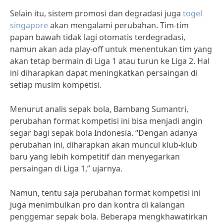
Selain itu, sistem promosi dan degradasi juga
togel
singapore
akan mengalami perubahan. Tim-tim
papan bawah tidak lagi otomatis terdegradasi,
namun akan ada play-off untuk menentukan tim yang
akan tetap bermain di Liga 1 atau turun ke Liga 2. Hal
ini diharapkan dapat meningkatkan persaingan di
setiap musim kompetisi.
Menurut analis sepak bola, Bambang Sumantri,
perubahan format kompetisi ini bisa menjadi angin
segar bagi sepak bola Indonesia. “Dengan adanya
perubahan ini, diharapkan akan muncul klub-klub
baru yang lebih kompetitif dan menyegarkan
persaingan di Liga 1,” ujarnya.
Namun, tentu saja perubahan format kompetisi ini
juga menimbulkan pro dan kontra di kalangan
penggemar sepak bola. Beberapa mengkhawatirkan