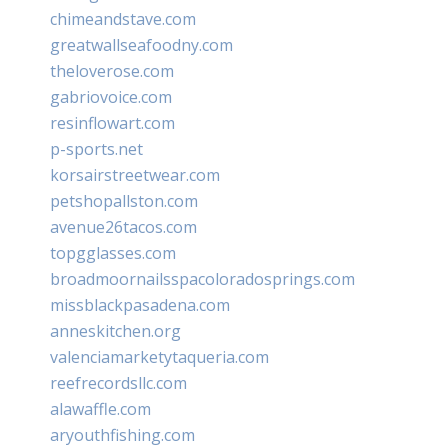
chimeandstave.com
greatwallseafoodny.com
theloverose.com
gabriovoice.com
resinflowart.com
p-sports.net
korsairstreetwear.com
petshopallston.com
avenue26tacos.com
topgglasses.com
broadmoornailsspacoloradosprings.com
missblackpasadena.com
anneskitchen.org
valenciamarketytaqueria.com
reefrecordsllc.com
alawaffle.com
aryouthfishing.com