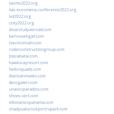
taoms2022.org
iias-euromena-conference2022.org
ivd2022.org
csity2022.org
ibsarstudyabroad.com
bennusehgall.com
tsecincinnati.com
roderconstructiongroup.com
plazabatai.com
hawkscayresort.com
hellonquads.com
diarioanimales.com
decogaleri.com
unavozparadios.com
shoes-vert.com
elbotanicopanama.com
shadyoaksrockportrvpark.com