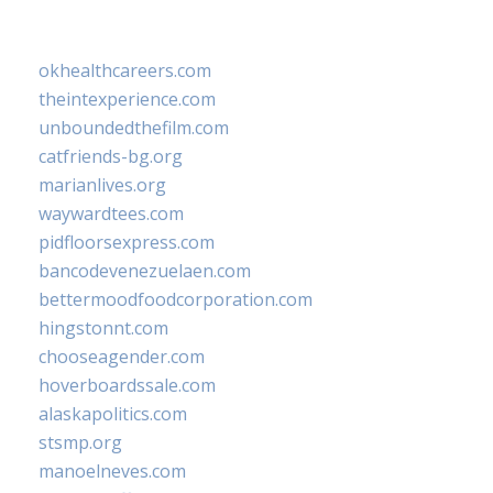
okhealthcareers.com
theintexperience.com
unboundedthefilm.com
catfriends-bg.org
marianlives.org
waywardtees.com
pidfloorsexpress.com
bancodevenezuelaen.com
bettermoodfoodcorporation.com
hingstonnt.com
chooseagender.com
hoverboardssale.com
alaskapolitics.com
stsmp.org
manoelneves.com