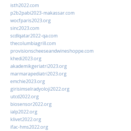
isth2022.com
p2b2pabi2023-makassar.com
wocfparis2023.org
sinc2023.com
scdlqatar2022-qa.com
thecolumbiagrill.com
provisionscheeseandwineshoppe.com
khedi2023.org
akademikgeriatri2023.org
marmarapediatri2023.org
emchie2023.org
girisimselradyoloji2022.org
utcd2022.org
biosensor2022.org
ialp2022.org
klivet2022.org
ifac-hms2022.org