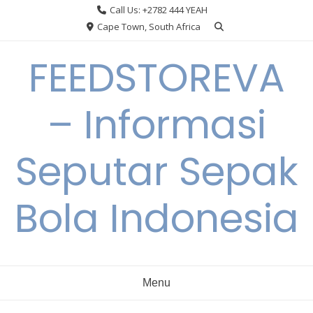
Skip
Call Us: +2782 444 YEAH
to
Cape Town, South Africa
content
FEEDSTOREVA
– Informasi
Seputar Sepak
Bola Indonesia
Menu