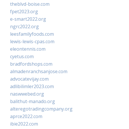
theblvd-boise.com
fpet2023.org
e-smart2022.org
ngrc2022.org
leesfamilyfoods.com
lewis-lewis-cpas.com
eleontennis.com
cyetus.com
bradfordshops.com
almadenranchsanjose.com
advocatevijay.com
adlibilimler2023.com
naswwebed.org
balithut-manado.org
alteregotradingcompany.org
aprce2022.com
ibie2022.com