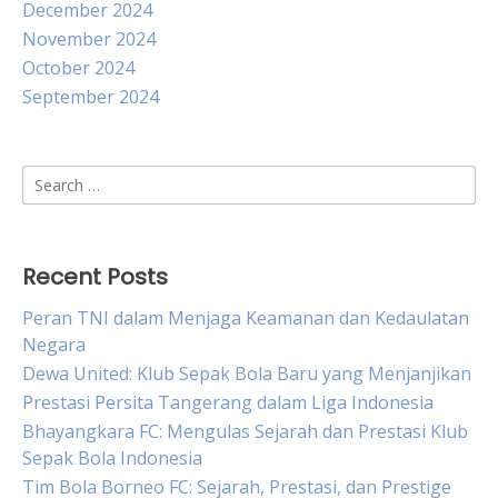
December 2024
November 2024
October 2024
September 2024
Search
for:
Recent Posts
Peran TNI dalam Menjaga Keamanan dan Kedaulatan
Negara
Dewa United: Klub Sepak Bola Baru yang Menjanjikan
Prestasi Persita Tangerang dalam Liga Indonesia
Bhayangkara FC: Mengulas Sejarah dan Prestasi Klub
Sepak Bola Indonesia
Tim Bola Borneo FC: Sejarah, Prestasi, dan Prestige