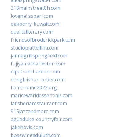
alkaspringswater.com
318mainstreet8h.com
lovenailsspari.com
oakberry-kuwait.com
quartzliterary.com
friendsofbroderickpark.com
studiopiattellina.com
jannagrillspringfield.com
fujiyamacharleston.com
elpatronchardon.com
donglaishun-order.com
fiamc-rome2022.org
mariceworldessentials.com
lafisheriarestaurant.com
915jazzandmore.com
aguadulce-countryfair.com
jakehovis.com
bosswingsduluth.com