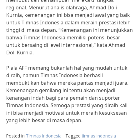
membuktikan kemampuan mereka di tingkat
regional. Menurut analis olahraga, Ahmad Doli
Kurnia, kemenangan ini bisa menjadi awal yang baik
untuk Timnas Indonesia dalam meraih prestasi lebih
tinggi di masa depan. “Kemenangan ini menunjukkan
bahwa Timnas Indonesia memiliki potensi besar
untuk bersaing di level internasional,” kata Ahmad
Doli Kurnia.
Piala AFF memang bukanlah hal yang mudah untuk
diraih, namun Timnas Indonesia berhasil
membuktikan bahwa mereka pantas menjadi juara.
Kemenangan gemilang ini tentu akan menjadi
kenangan indah bagi para pemain dan suporter
Timnas Indonesia. Semoga prestasi yang diraih kali
ini bisa menjadi motivasi untuk meraih kesuksesan
yang lebih besar di masa depan.
Posted in
Timnas Indonesia
Tagged
timnas indonesia