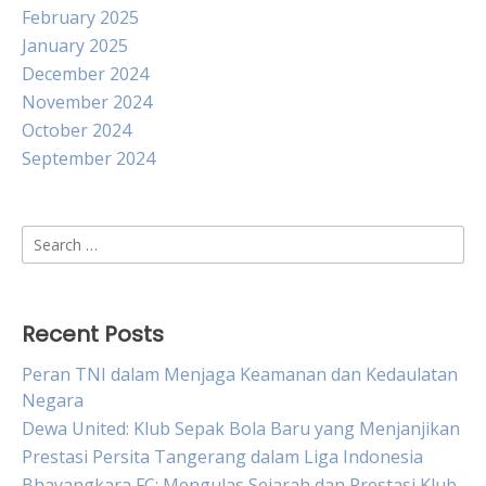
February 2025
January 2025
December 2024
November 2024
October 2024
September 2024
Search
for:
Recent Posts
Peran TNI dalam Menjaga Keamanan dan Kedaulatan
Negara
Dewa United: Klub Sepak Bola Baru yang Menjanjikan
Prestasi Persita Tangerang dalam Liga Indonesia
Bhayangkara FC: Mengulas Sejarah dan Prestasi Klub