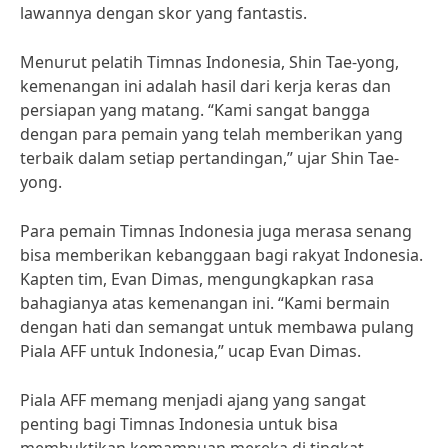
lawannya dengan skor yang fantastis.
Menurut pelatih Timnas Indonesia, Shin Tae-yong,
kemenangan ini adalah hasil dari kerja keras dan
persiapan yang matang. “Kami sangat bangga
dengan para pemain yang telah memberikan yang
terbaik dalam setiap pertandingan,” ujar Shin Tae-
yong.
Para pemain Timnas Indonesia juga merasa senang
bisa memberikan kebanggaan bagi rakyat Indonesia.
Kapten tim, Evan Dimas, mengungkapkan rasa
bahagianya atas kemenangan ini. “Kami bermain
dengan hati dan semangat untuk membawa pulang
Piala AFF untuk Indonesia,” ucap Evan Dimas.
Piala AFF memang menjadi ajang yang sangat
penting bagi Timnas Indonesia untuk bisa