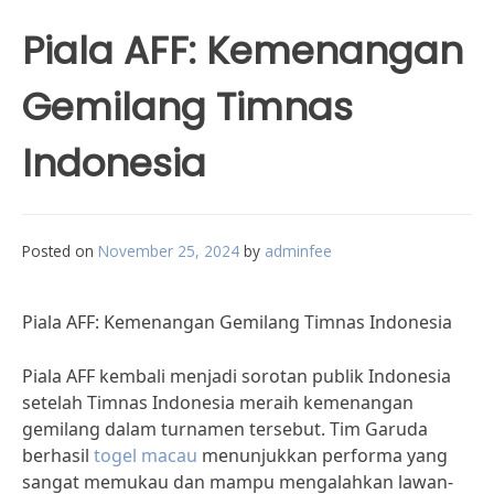
Piala AFF: Kemenangan
Gemilang Timnas
Indonesia
Posted on
November 25, 2024
by
adminfee
Piala AFF: Kemenangan Gemilang Timnas Indonesia
Piala AFF kembali menjadi sorotan publik Indonesia
setelah Timnas Indonesia meraih kemenangan
gemilang dalam turnamen tersebut. Tim Garuda
berhasil
togel macau
menunjukkan performa yang
sangat memukau dan mampu mengalahkan lawan-