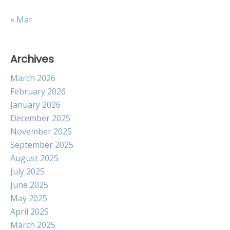
« Mar
Archives
March 2026
February 2026
January 2026
December 2025
November 2025
September 2025
August 2025
July 2025
June 2025
May 2025
April 2025
March 2025