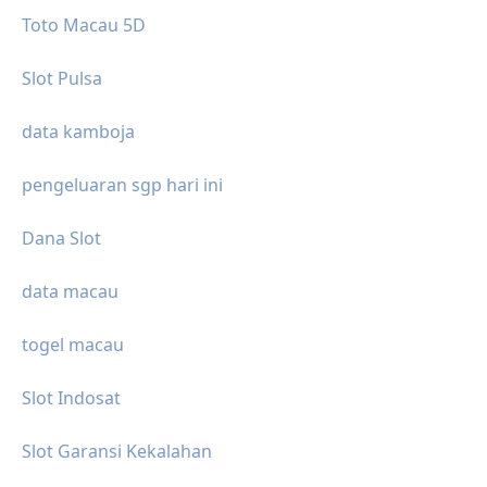
Toto Macau 5D
Slot Pulsa
data kamboja
pengeluaran sgp hari ini
Dana Slot
data macau
togel macau
Slot Indosat
Slot Garansi Kekalahan