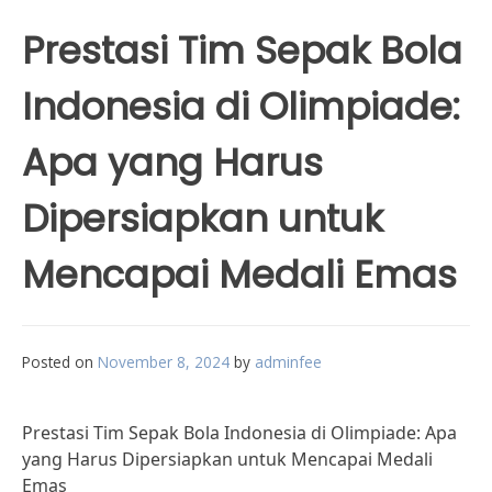
Prestasi Tim Sepak Bola
Indonesia di Olimpiade:
Apa yang Harus
Dipersiapkan untuk
Mencapai Medali Emas
Posted on
November 8, 2024
by
adminfee
Prestasi Tim Sepak Bola Indonesia di Olimpiade: Apa
yang Harus Dipersiapkan untuk Mencapai Medali
Emas