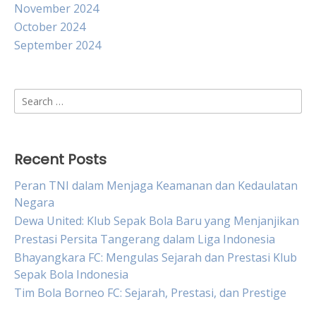
November 2024
October 2024
September 2024
Search
for:
Recent Posts
Peran TNI dalam Menjaga Keamanan dan Kedaulatan
Negara
Dewa United: Klub Sepak Bola Baru yang Menjanjikan
Prestasi Persita Tangerang dalam Liga Indonesia
Bhayangkara FC: Mengulas Sejarah dan Prestasi Klub
Sepak Bola Indonesia
Tim Bola Borneo FC: Sejarah, Prestasi, dan Prestige