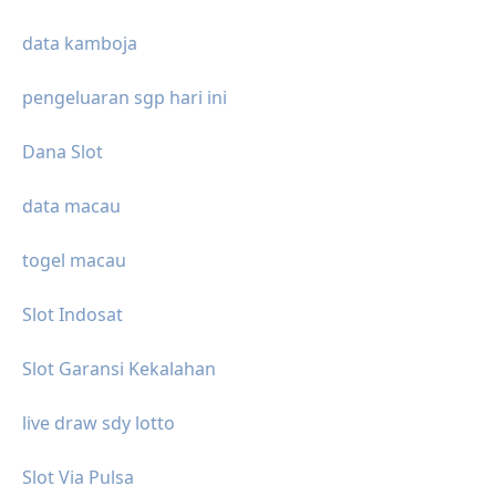
data kamboja
pengeluaran sgp hari ini
Dana Slot
data macau
togel macau
Slot Indosat
Slot Garansi Kekalahan
live draw sdy lotto
Slot Via Pulsa