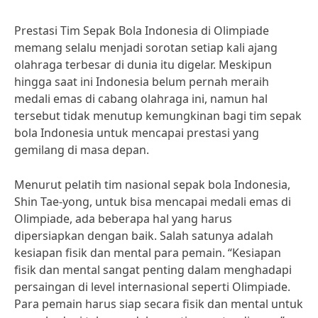
Prestasi Tim Sepak Bola Indonesia di Olimpiade
memang selalu menjadi sorotan setiap kali ajang
olahraga terbesar di dunia itu digelar. Meskipun
hingga saat ini Indonesia belum pernah meraih
medali emas di cabang olahraga ini, namun hal
tersebut tidak menutup kemungkinan bagi tim sepak
bola Indonesia untuk mencapai prestasi yang
gemilang di masa depan.
Menurut pelatih tim nasional sepak bola Indonesia,
Shin Tae-yong, untuk bisa mencapai medali emas di
Olimpiade, ada beberapa hal yang harus
dipersiapkan dengan baik. Salah satunya adalah
kesiapan fisik dan mental para pemain. “Kesiapan
fisik dan mental sangat penting dalam menghadapi
persaingan di level internasional seperti Olimpiade.
Para pemain harus siap secara fisik dan mental untuk