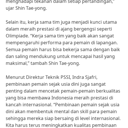
menghadapi tekanan dalam setiap pertandingan,”
ujar Shin Tae-yong.
Selain itu, kerja sama tim juga menjadi kunci utama
dalam meraih prestasi di ajang bergengsi seperti
Olimpiade. “Kerja sama tim yang baik akan sangat
mempengaruhi performa para pemain di lapangan.
Semua pemain harus bisa bekerja sama dengan baik
dan saling mendukung untuk mencapai hasil yang
maksimal,” tambah Shin Tae-yong.
Menurut Direktur Teknik PSSI, Indra Sjafri,
pembinaan pemain sejak usia dini juga sangat
penting dalam mencetak pemain-pemain berkualitas
yang bisa membawa Indonesia meraih prestasi di
kancah internasional. “Pembinaan pemain sejak usia
dini akan membentuk mental dan skill para pemain
sehingga mereka siap bersaing di level internasional.
Kita harus terus meningkatkan kualitas pembinaan