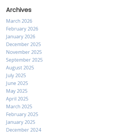
Archives
March 2026
February 2026
January 2026
December 2025
November 2025
September 2025
August 2025
July 2025
June 2025
May 2025
April 2025
March 2025
February 2025
January 2025
December 2024