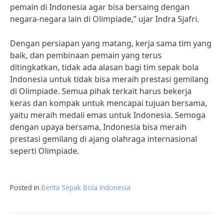
pemain di Indonesia agar bisa bersaing dengan
negara-negara lain di Olimpiade,” ujar Indra Sjafri.
Dengan persiapan yang matang, kerja sama tim yang
baik, dan pembinaan pemain yang terus
ditingkatkan, tidak ada alasan bagi tim sepak bola
Indonesia untuk tidak bisa meraih prestasi gemilang
di Olimpiade. Semua pihak terkait harus bekerja
keras dan kompak untuk mencapai tujuan bersama,
yaitu meraih medali emas untuk Indonesia. Semoga
dengan upaya bersama, Indonesia bisa meraih
prestasi gemilang di ajang olahraga internasional
seperti Olimpiade.
Posted in
Berita Sepak Bola Indonesia