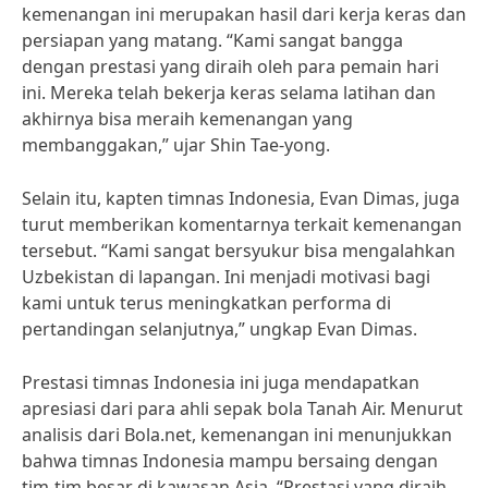
kemenangan ini merupakan hasil dari kerja keras dan
persiapan yang matang. “Kami sangat bangga
dengan prestasi yang diraih oleh para pemain hari
ini. Mereka telah bekerja keras selama latihan dan
akhirnya bisa meraih kemenangan yang
membanggakan,” ujar Shin Tae-yong.
Selain itu, kapten timnas Indonesia, Evan Dimas, juga
turut memberikan komentarnya terkait kemenangan
tersebut. “Kami sangat bersyukur bisa mengalahkan
Uzbekistan di lapangan. Ini menjadi motivasi bagi
kami untuk terus meningkatkan performa di
pertandingan selanjutnya,” ungkap Evan Dimas.
Prestasi timnas Indonesia ini juga mendapatkan
apresiasi dari para ahli sepak bola Tanah Air. Menurut
analisis dari Bola.net, kemenangan ini menunjukkan
bahwa timnas Indonesia mampu bersaing dengan
tim-tim besar di kawasan Asia. “Prestasi yang diraih