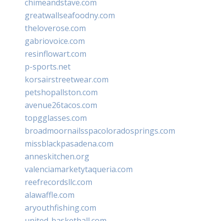
chimeandstave.com
greatwallseafoodny.com
theloverose.com
gabriovoice.com
resinflowart.com
p-sports.net
korsairstreetwear.com
petshopallston.com
avenue26tacos.com
topgglasses.com
broadmoornailsspacoloradosprings.com
missblackpasadena.com
anneskitchen.org
valenciamarketytaqueria.com
reefrecordsllc.com
alawaffle.com
aryouthfishing.com
united-basketball.com