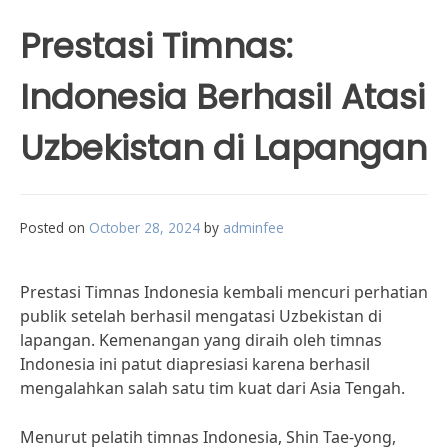
Prestasi Timnas:
Indonesia Berhasil Atasi
Uzbekistan di Lapangan
Posted on
October 28, 2024
by
adminfee
Prestasi Timnas Indonesia kembali mencuri perhatian
publik setelah berhasil mengatasi Uzbekistan di
lapangan. Kemenangan yang diraih oleh timnas
Indonesia ini patut diapresiasi karena berhasil
mengalahkan salah satu tim kuat dari Asia Tengah.
Menurut pelatih timnas Indonesia, Shin Tae-yong,