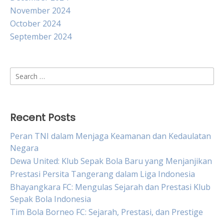
November 2024
October 2024
September 2024
Search
for:
Recent Posts
Peran TNI dalam Menjaga Keamanan dan Kedaulatan
Negara
Dewa United: Klub Sepak Bola Baru yang Menjanjikan
Prestasi Persita Tangerang dalam Liga Indonesia
Bhayangkara FC: Mengulas Sejarah dan Prestasi Klub
Sepak Bola Indonesia
Tim Bola Borneo FC: Sejarah, Prestasi, dan Prestige