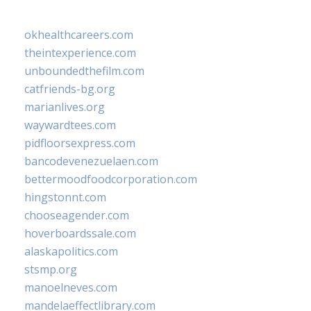
okhealthcareers.com
theintexperience.com
unboundedthefilm.com
catfriends-bg.org
marianlives.org
waywardtees.com
pidfloorsexpress.com
bancodevenezuelaen.com
bettermoodfoodcorporation.com
hingstonnt.com
chooseagender.com
hoverboardssale.com
alaskapolitics.com
stsmp.org
manoelneves.com
mandelaeffectlibrary.com