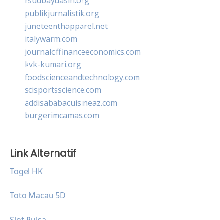
rsudbayuasih.org
publikjurnalistik.org
juneteenthapparel.net
italywarm.com
journaloffinanceeconomics.com
kvk-kumari.org
foodscienceandtechnology.com
scisportsscience.com
addisababacuisineaz.com
burgerimcamas.com
Link Alternatif
Togel HK
Toto Macau 5D
Slot Pulsa