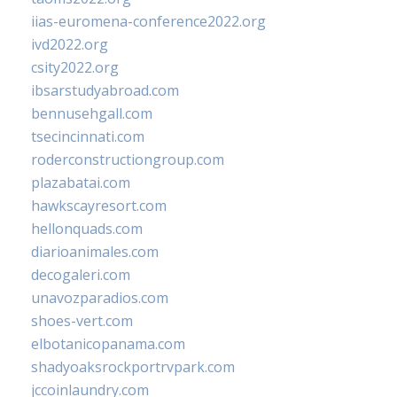
iias-euromena-conference2022.org
ivd2022.org
csity2022.org
ibsarstudyabroad.com
bennusehgall.com
tsecincinnati.com
roderconstructiongroup.com
plazabatai.com
hawkscayresort.com
hellonquads.com
diarioanimales.com
decogaleri.com
unavozparadios.com
shoes-vert.com
elbotanicopanama.com
shadyoaksrockportrvpark.com
jccoinlaundry.com