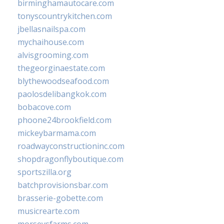
birminghamautocare.com
tonyscountrykitchen.com
jbellasnailspa.com
mychaihouse.com
alvisgrooming.com
thegeorginaestate.com
blythewoodseafood.com
paolosdelibangkok.com
bobacove.com
phoone24brookfield.com
mickeybarmama.com
roadwayconstructioninc.com
shopdragonflyboutique.com
sportszilla.org
batchprovisionsbar.com
brasserie-gobette.com
musicrearte.com