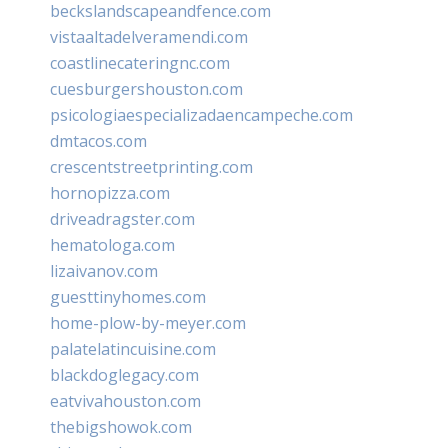
beckslandscapeandfence.com
vistaaltadelveramendi.com
coastlinecateringnc.com
cuesburgershouston.com
psicologiaespecializadaencampeche.com
dmtacos.com
crescentstreetprinting.com
hornopizza.com
driveadragster.com
hematologa.com
lizaivanov.com
guesttinyhomes.com
home-plow-by-meyer.com
palatelatincuisine.com
blackdoglegacy.com
eatvivahouston.com
thebigshowok.com