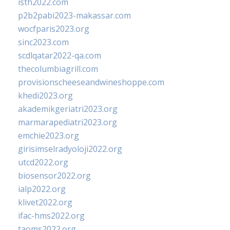
isth2022.com
p2b2pabi2023-makassar.com
wocfparis2023.org
sinc2023.com
scdlqatar2022-qa.com
thecolumbiagrill.com
provisionscheeseandwineshoppe.com
khedi2023.org
akademikgeriatri2023.org
marmarapediatri2023.org
emchie2023.org
girisimselradyoloji2022.org
utcd2022.org
biosensor2022.org
ialp2022.org
klivet2022.org
ifac-hms2022.org
taoms2022.org