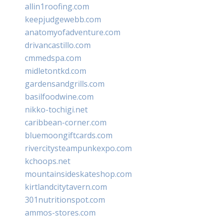
allin1roofing.com
keepjudgewebb.com
anatomyofadventure.com
drivancastillo.com
cmmedspa.com
midletontkd.com
gardensandgrills.com
basilfoodwine.com
nikko-tochigi.net
caribbean-corner.com
bluemoongiftcards.com
rivercitysteampunkexpo.com
kchoops.net
mountainsideskateshop.com
kirtlandcitytavern.com
301nutritionspot.com
ammos-stores.com