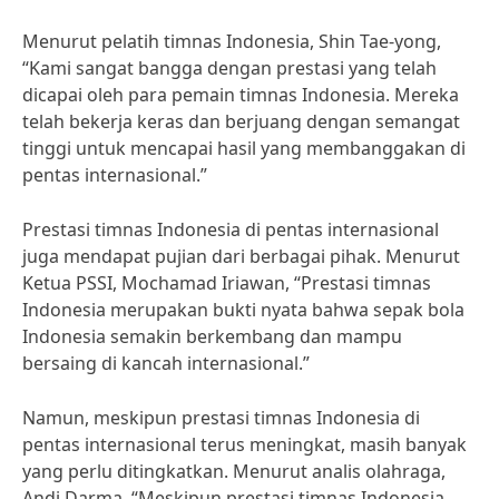
Menurut pelatih timnas Indonesia, Shin Tae-yong,
“Kami sangat bangga dengan prestasi yang telah
dicapai oleh para pemain timnas Indonesia. Mereka
telah bekerja keras dan berjuang dengan semangat
tinggi untuk mencapai hasil yang membanggakan di
pentas internasional.”
Prestasi timnas Indonesia di pentas internasional
juga mendapat pujian dari berbagai pihak. Menurut
Ketua PSSI, Mochamad Iriawan, “Prestasi timnas
Indonesia merupakan bukti nyata bahwa sepak bola
Indonesia semakin berkembang dan mampu
bersaing di kancah internasional.”
Namun, meskipun prestasi timnas Indonesia di
pentas internasional terus meningkat, masih banyak
yang perlu ditingkatkan. Menurut analis olahraga,
Andi Darma, “Meskipun prestasi timnas Indonesia