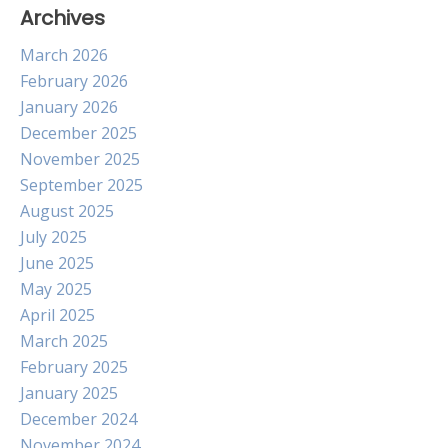
Archives
March 2026
February 2026
January 2026
December 2025
November 2025
September 2025
August 2025
July 2025
June 2025
May 2025
April 2025
March 2025
February 2025
January 2025
December 2024
November 2024