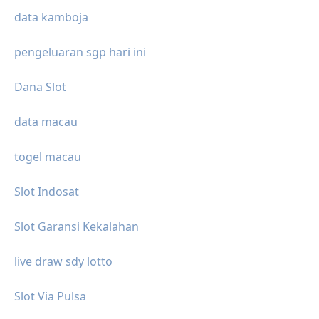
data kamboja
pengeluaran sgp hari ini
Dana Slot
data macau
togel macau
Slot Indosat
Slot Garansi Kekalahan
live draw sdy lotto
Slot Via Pulsa