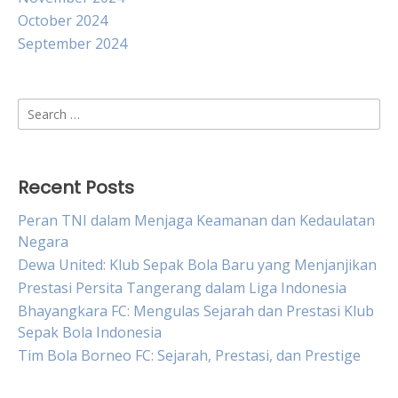
October 2024
September 2024
Search
for:
Recent Posts
Peran TNI dalam Menjaga Keamanan dan Kedaulatan
Negara
Dewa United: Klub Sepak Bola Baru yang Menjanjikan
Prestasi Persita Tangerang dalam Liga Indonesia
Bhayangkara FC: Mengulas Sejarah dan Prestasi Klub
Sepak Bola Indonesia
Tim Bola Borneo FC: Sejarah, Prestasi, dan Prestige