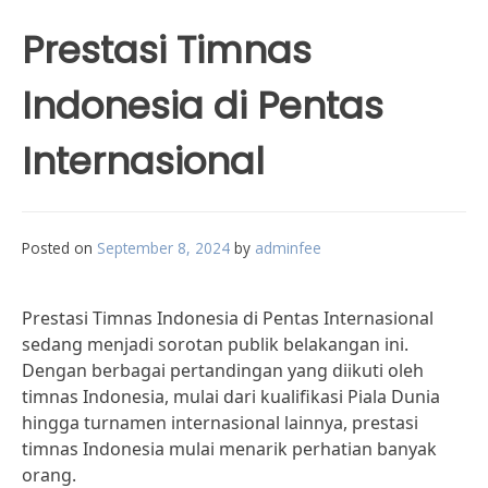
Prestasi Timnas
Indonesia di Pentas
Internasional
Posted on
September 8, 2024
by
adminfee
Prestasi Timnas Indonesia di Pentas Internasional
sedang menjadi sorotan publik belakangan ini.
Dengan berbagai pertandingan yang diikuti oleh
timnas Indonesia, mulai dari kualifikasi Piala Dunia
hingga turnamen internasional lainnya, prestasi
timnas Indonesia mulai menarik perhatian banyak
orang.