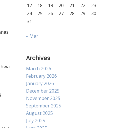
17
18
19
20
21
22
23
24
25
26
27
28
29
30
31
mnas
« Mar
Archives
bahwa
March 2026
February 2026
January 2026
December 2025
g
November 2025
s
September 2025
August 2025
July 2025