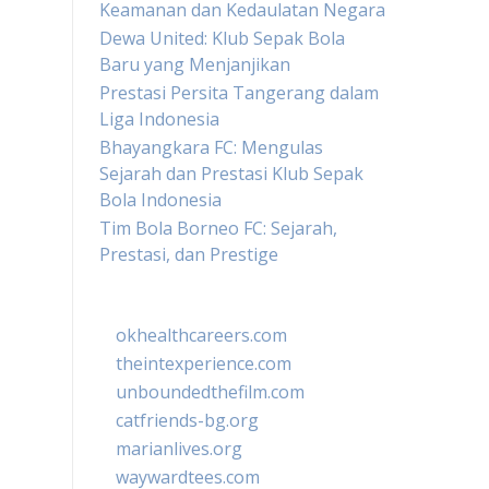
Keamanan dan Kedaulatan Negara
Dewa United: Klub Sepak Bola
Baru yang Menjanjikan
Prestasi Persita Tangerang dalam
Liga Indonesia
Bhayangkara FC: Mengulas
Sejarah dan Prestasi Klub Sepak
Bola Indonesia
Tim Bola Borneo FC: Sejarah,
Prestasi, dan Prestige
okhealthcareers.com
theintexperience.com
unboundedthefilm.com
catfriends-bg.org
marianlives.org
waywardtees.com