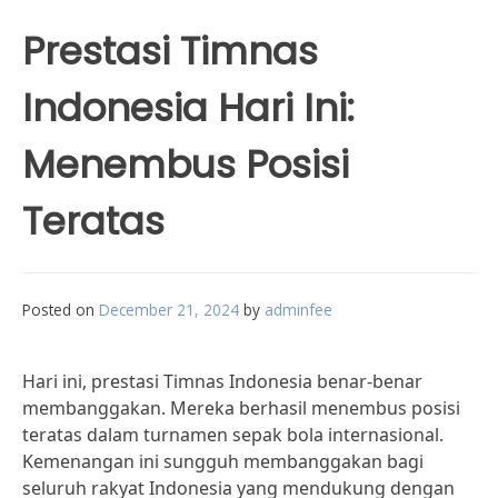
Prestasi Timnas
Indonesia Hari Ini:
Menembus Posisi
Teratas
Posted on
December 21, 2024
by
adminfee
Hari ini, prestasi Timnas Indonesia benar-benar
membanggakan. Mereka berhasil menembus posisi
teratas dalam turnamen sepak bola internasional.
Kemenangan ini sungguh membanggakan bagi
seluruh rakyat Indonesia yang mendukung dengan