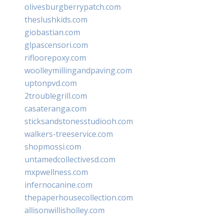
olivesburgberrypatch.com
theslushkids.com
giobastian.com
glpascensori.com
rifloorepoxy.com
woolleymillingandpaving.com
uptonpvd.com
2troublegrill.com
casateranga.com
sticksandstonesstudiooh.com
walkers-treeservice.com
shopmossi.com
untamedcollectivesd.com
mxpwellness.com
infernocanine.com
thepaperhousecollection.com
allisonwillisholley.com