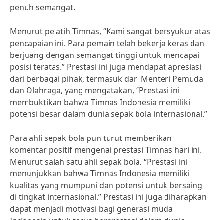
penuh semangat.
Menurut pelatih Timnas, “Kami sangat bersyukur atas
pencapaian ini. Para pemain telah bekerja keras dan
berjuang dengan semangat tinggi untuk mencapai
posisi teratas.” Prestasi ini juga mendapat apresiasi
dari berbagai pihak, termasuk dari Menteri Pemuda
dan Olahraga, yang mengatakan, “Prestasi ini
membuktikan bahwa Timnas Indonesia memiliki
potensi besar dalam dunia sepak bola internasional.”
Para ahli sepak bola pun turut memberikan
komentar positif mengenai prestasi Timnas hari ini.
Menurut salah satu ahli sepak bola, “Prestasi ini
menunjukkan bahwa Timnas Indonesia memiliki
kualitas yang mumpuni dan potensi untuk bersaing
di tingkat internasional.” Prestasi ini juga diharapkan
dapat menjadi motivasi bagi generasi muda