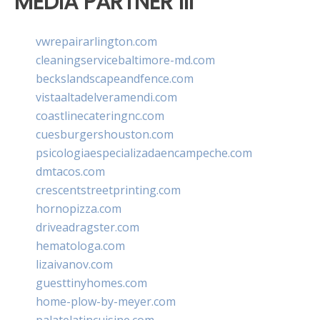
MEDIA PARTNER III
vwrepairarlington.com
cleaningservicebaltimore-md.com
beckslandscapeandfence.com
vistaaltadelveramendi.com
coastlinecateringnc.com
cuesburgershouston.com
psicologiaespecializadaencampeche.com
dmtacos.com
crescentstreetprinting.com
hornopizza.com
driveadragster.com
hematologa.com
lizaivanov.com
guesttinyhomes.com
home-plow-by-meyer.com
palatelatincuisine.com