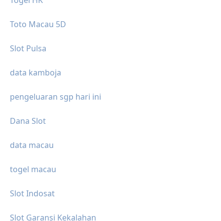
Toto Macau 5D
Slot Pulsa
data kamboja
pengeluaran sgp hari ini
Dana Slot
data macau
togel macau
Slot Indosat
Slot Garansi Kekalahan