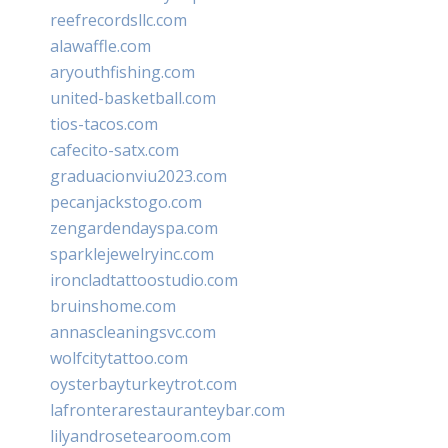
reefrecordsllc.com
alawaffle.com
aryouthfishing.com
united-basketball.com
tios-tacos.com
cafecito-satx.com
graduacionviu2023.com
pecanjackstogo.com
zengardendayspa.com
sparklejewelryinc.com
ironcladtattoostudio.com
bruinshome.com
annascleaningsvc.com
wolfcitytattoo.com
oysterbayturkeytrot.com
lafronterarestauranteybar.com
lilyandrosetearoom.com