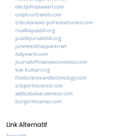
electjohnstewart.com
omptourtravels.com
tribratanews-polreskebumen.com
rsudbayuasih.org
publikjurnalistik.org
juneteenthapparel.net
italywarm.com
journaloffinanceeconomics.com
kvk-kumari.org
foodscienceandtechnology.com
scisportsscience.com
addisababacuisineaz.com
burgerimcamas.com
Link Alternatif
Togel HK