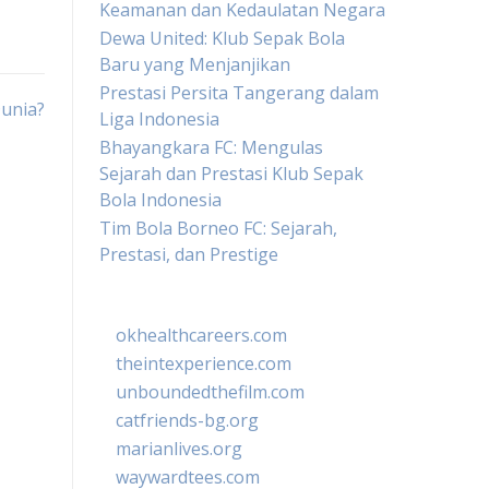
Keamanan dan Kedaulatan Negara
Dewa United: Klub Sepak Bola
Baru yang Menjanjikan
Prestasi Persita Tangerang dalam
Dunia?
Liga Indonesia
Bhayangkara FC: Mengulas
Sejarah dan Prestasi Klub Sepak
Bola Indonesia
Tim Bola Borneo FC: Sejarah,
Prestasi, dan Prestige
okhealthcareers.com
theintexperience.com
unboundedthefilm.com
catfriends-bg.org
marianlives.org
waywardtees.com