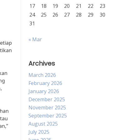
17
18
19
20
21
22
23
24
25
26
27
28
29
30
31
« Mar
etiap
tikan
Archives
kan
March 2026
ng
February 2026
,
January 2026
December 2025
November 2025
ehan
September 2025
atau
August 2025
an,”
July 2025