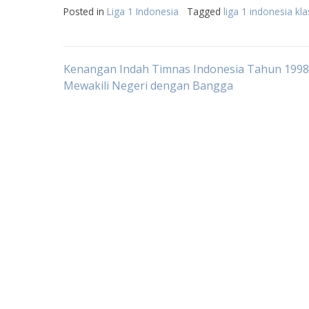
Posted in
Liga 1 Indonesia
Tagged
liga 1 indonesia k
Post
Kenangan Indah Timnas Indonesia Tahun 1998
Mewakili Negeri dengan Bangga
navigation