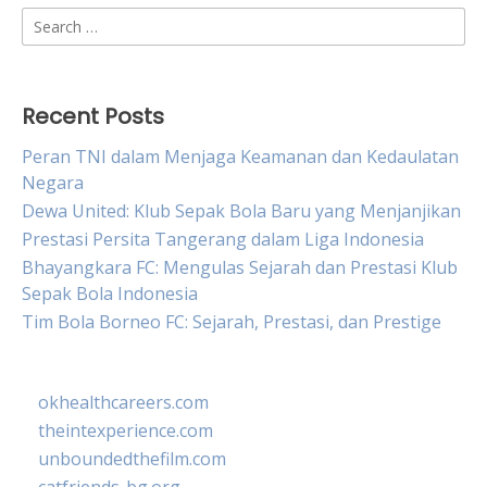
Search
for:
Recent Posts
Peran TNI dalam Menjaga Keamanan dan Kedaulatan
Negara
Dewa United: Klub Sepak Bola Baru yang Menjanjikan
Prestasi Persita Tangerang dalam Liga Indonesia
Bhayangkara FC: Mengulas Sejarah dan Prestasi Klub
Sepak Bola Indonesia
Tim Bola Borneo FC: Sejarah, Prestasi, dan Prestige
okhealthcareers.com
theintexperience.com
unboundedthefilm.com