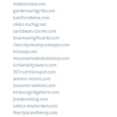
midletontkd.com
gardensandgrills.com
basilfoodwine.com
nikko-tochigi.net
caribbean-corner.com
bluemoongiftcards.com
rivercitysteampunkexpo.com
kchoops.net
mountainsideskateshop.com
kirtlandcitytavern.com
301nutritionspot.com
ammos-stores.com
loceanecreations.com
birdsongridgefarm.com
joiedevivblog.com
valera-amsterdam.com
libertybrandhemp.com