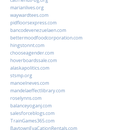
catfriends-bg.org
marianlives.org
waywardtees.com
pidfloorsexpress.com
bancodevenezuelaen.com
bettermoodfoodcorporation.com
hingstonnt.com
chooseagender.com
hoverboardssale.com
alaskapolitics.com
stsmp.org
manoelneves.com
mandelaeffectlibrary.com
roselynns.com
balanceyoganj.com
salesforceblogs.com
TrainGames365.com
BaytownEvaCationRentals.com