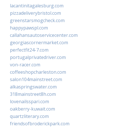
lacantinitagalesburg.com
pizzadeliverybristol.com
greenstarsmogcheck.com
happypawspl.com
callahansautoservicecenter.com
georgiascornermarket.com
perfectfit24-7.com
portugalprivatedriver.com
von-racer.com
coffeeshopcharleston.com
salon104mainstreet.com
alkaspringswater.com
318mainstreet8h.com
lovenailsspari.com
oakberry-kuwait.com
quartzliterary.com
friendsofbroderickpark.com