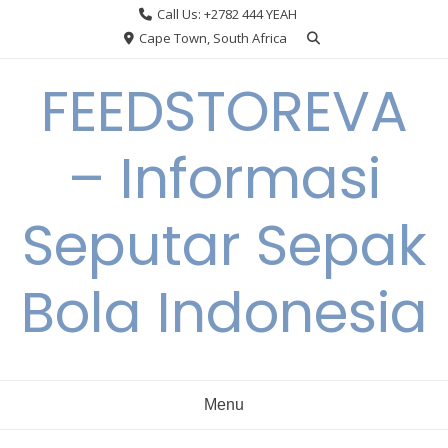
Skip
Call Us: +2782 444 YEAH
to
Cape Town, South Africa
content
FEEDSTOREVA
– Informasi
Seputar Sepak
Bola Indonesia
Menu