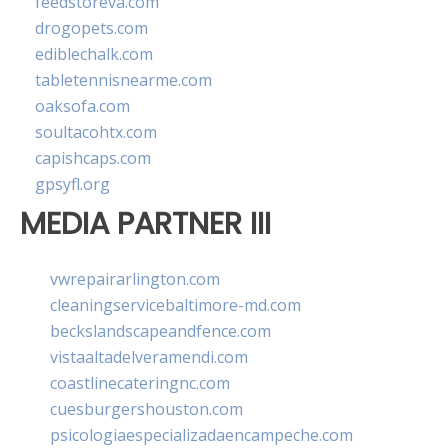
feedstoreva.com
drogopets.com
ediblechalk.com
tabletennisnearme.com
oaksofa.com
soultacohtx.com
capishcaps.com
gpsyfl.org
MEDIA PARTNER III
vwrepairarlington.com
cleaningservicebaltimore-md.com
beckslandscapeandfence.com
vistaaltadelveramendi.com
coastlinecateringnc.com
cuesburgershouston.com
psicologiaespecializadaencampeche.com