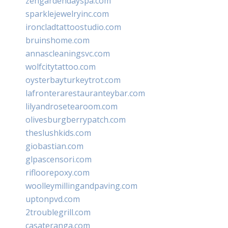
zengardendayspa.com
sparklejewelryinc.com
ironcladtattoostudio.com
bruinshome.com
annascleaningsvc.com
wolfcitytattoo.com
oysterbayturkeytrot.com
lafronterarestauranteybar.com
lilyandrosetearoom.com
olivesburgberrypatch.com
theslushkids.com
giobastian.com
glpascensori.com
rifloorepoxy.com
woolleymillingandpaving.com
uptonpvd.com
2troublegrill.com
casateranga.com