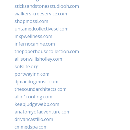
sticksandstonesstudiooh.com
walkers-treeservice.com
shopmossi.com
untamedcollectivesd.com
mxpwellness.com
infernocanine.com
thepaperhousecollection.com
allisonwillisholley.com
solslite.org
portwayinn.com
djmaddogmusic.com
thesoundarchitects.com
allin1roofing.com
keepjudgewebb.com
anatomyofadventure.com
drivancastillo.com
cmmedspa.com