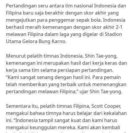
Pertandingan seru antara tim nasional Indonesia dan
Filipina baru saja berakhir dengan skor akhir yang
mengejutkan para penggemar sepak bola. Indonesia
berhasil meraih kemenangan dengan skor akhir 2-1
melawan Filipina dalam laga yang digelar di Stadion
Utama Gelora Bung Karno.
Menurut pelatih timnas Indonesia, Shin Tae-yong,
kemenangan ini merupakan hasil dari kerja keras dan
kerja sama tim selama persiapan pertandingan.
“Kami sangat senang dengan hasil ini. Para pemain
telah memberikan yang terbaik untuk memenangkan
pertandingan melawan Filipina,” ujar Shin Tae-yong.
Sementara itu, pelatih timnas Filipina, Scott Cooper,
mengakui bahwa timnya harus belajar dari kekalahan
ini. “Indonesia tampil sangat kuat dan kami harus
mengakui keunggulan mereka. Kami akan kembali