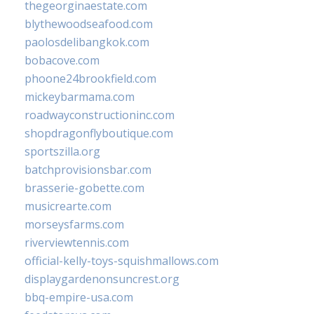
thegeorginaestate.com
blythewoodseafood.com
paolosdelibangkok.com
bobacove.com
phoone24brookfield.com
mickeybarmama.com
roadwayconstructioninc.com
shopdragonflyboutique.com
sportszilla.org
batchprovisionsbar.com
brasserie-gobette.com
musicrearte.com
morseysfarms.com
riverviewtennis.com
official-kelly-toys-squishmallows.com
displaygardenonsuncrest.org
bbq-empire-usa.com