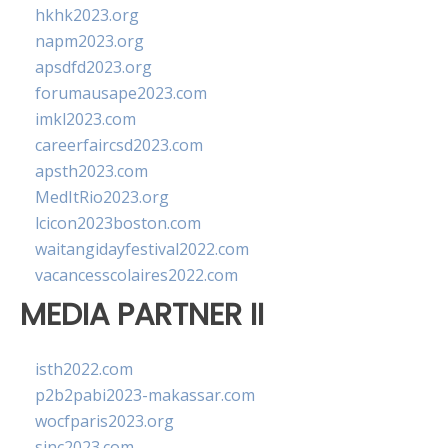
hkhk2023.org
napm2023.org
apsdfd2023.org
forumausape2023.com
imkl2023.com
careerfaircsd2023.com
apsth2023.com
MedItRio2023.org
lcicon2023boston.com
waitangidayfestival2022.com
vacancesscolaires2022.com
MEDIA PARTNER II
isth2022.com
p2b2pabi2023-makassar.com
wocfparis2023.org
sinc2023.com