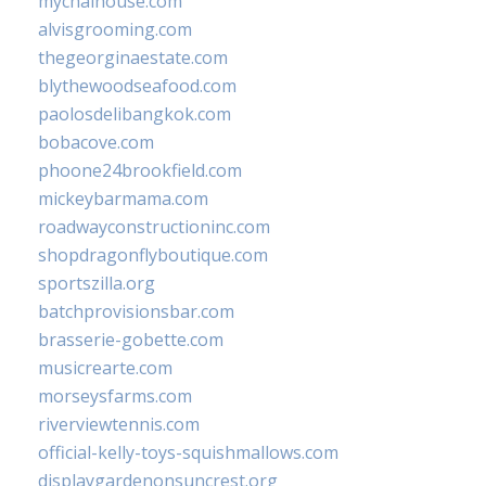
mychaihouse.com
alvisgrooming.com
thegeorginaestate.com
blythewoodseafood.com
paolosdelibangkok.com
bobacove.com
phoone24brookfield.com
mickeybarmama.com
roadwayconstructioninc.com
shopdragonflyboutique.com
sportszilla.org
batchprovisionsbar.com
brasserie-gobette.com
musicrearte.com
morseysfarms.com
riverviewtennis.com
official-kelly-toys-squishmallows.com
displaygardenonsuncrest.org