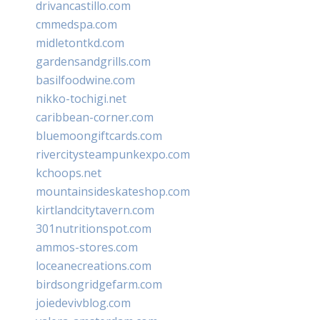
drivancastillo.com
cmmedspa.com
midletontkd.com
gardensandgrills.com
basilfoodwine.com
nikko-tochigi.net
caribbean-corner.com
bluemoongiftcards.com
rivercitysteampunkexpo.com
kchoops.net
mountainsideskateshop.com
kirtlandcitytavern.com
301nutritionspot.com
ammos-stores.com
loceanecreations.com
birdsongridgefarm.com
joiedevivblog.com