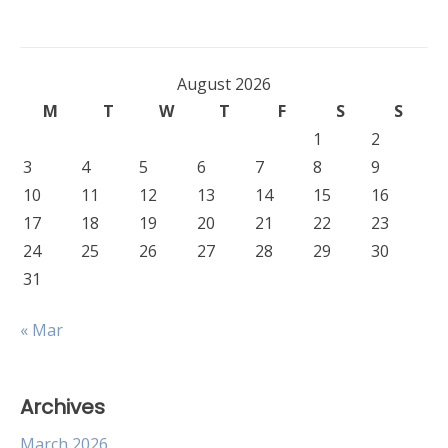
August 2026
M
T
W
T
F
S
S
1
2
3
4
5
6
7
8
9
10
11
12
13
14
15
16
17
18
19
20
21
22
23
24
25
26
27
28
29
30
31
« Mar
Archives
March 2026