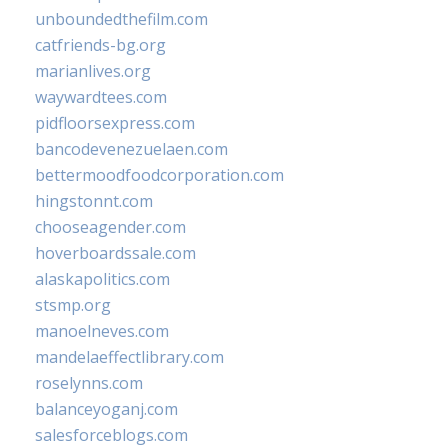
unboundedthefilm.com
catfriends-bg.org
marianlives.org
waywardtees.com
pidfloorsexpress.com
bancodevenezuelaen.com
bettermoodfoodcorporation.com
hingstonnt.com
chooseagender.com
hoverboardssale.com
alaskapolitics.com
stsmp.org
manoelneves.com
mandelaeffectlibrary.com
roselynns.com
balanceyoganj.com
salesforceblogs.com