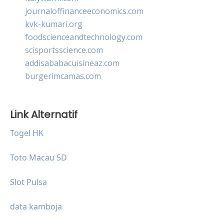
journaloffinanceeconomics.com
kvk-kumari.org
foodscienceandtechnology.com
scisportsscience.com
addisababacuisineaz.com
burgerimcamas.com
Link Alternatif
Togel HK
Toto Macau 5D
Slot Pulsa
data kamboja