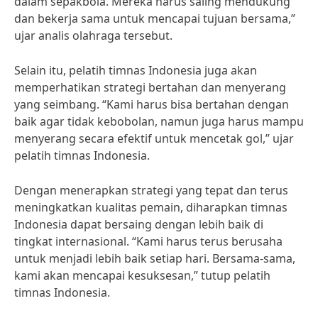
dalam sepakbola. Mereka harus saling mendukung
dan bekerja sama untuk mencapai tujuan bersama,”
ujar analis olahraga tersebut.
Selain itu, pelatih timnas Indonesia juga akan
memperhatikan strategi bertahan dan menyerang
yang seimbang. “Kami harus bisa bertahan dengan
baik agar tidak kebobolan, namun juga harus mampu
menyerang secara efektif untuk mencetak gol,” ujar
pelatih timnas Indonesia.
Dengan menerapkan strategi yang tepat dan terus
meningkatkan kualitas pemain, diharapkan timnas
Indonesia dapat bersaing dengan lebih baik di
tingkat internasional. “Kami harus terus berusaha
untuk menjadi lebih baik setiap hari. Bersama-sama,
kami akan mencapai kesuksesan,” tutup pelatih
timnas Indonesia.