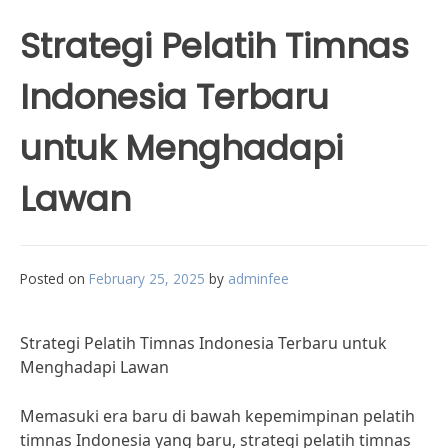
Strategi Pelatih Timnas
Indonesia Terbaru
untuk Menghadapi
Lawan
Posted on
February 25, 2025
by
adminfee
Strategi Pelatih Timnas Indonesia Terbaru untuk
Menghadapi Lawan
Memasuki era baru di bawah kepemimpinan pelatih
timnas Indonesia yang baru, strategi pelatih timnas