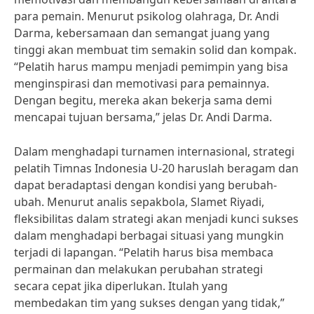
para pemain. Menurut psikolog olahraga, Dr. Andi
Darma, kebersamaan dan semangat juang yang
tinggi akan membuat tim semakin solid dan kompak.
“Pelatih harus mampu menjadi pemimpin yang bisa
menginspirasi dan memotivasi para pemainnya.
Dengan begitu, mereka akan bekerja sama demi
mencapai tujuan bersama,” jelas Dr. Andi Darma.
Dalam menghadapi turnamen internasional, strategi
pelatih Timnas Indonesia U-20 haruslah beragam dan
dapat beradaptasi dengan kondisi yang berubah-
ubah. Menurut analis sepakbola, Slamet Riyadi,
fleksibilitas dalam strategi akan menjadi kunci sukses
dalam menghadapi berbagai situasi yang mungkin
terjadi di lapangan. “Pelatih harus bisa membaca
permainan dan melakukan perubahan strategi
secara cepat jika diperlukan. Itulah yang
membedakan tim yang sukses dengan yang tidak,”