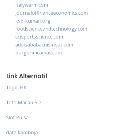
italywarm.com
journaloffinanceeconomics.com
kvk-kumari.org
foodscienceandtechnology.com
scisportsscience.com
addisababacuisineaz.com
burgerimcamas.com
Link Alternatif
Togel HK
Toto Macau 5D
Slot Pulsa
data kamboja