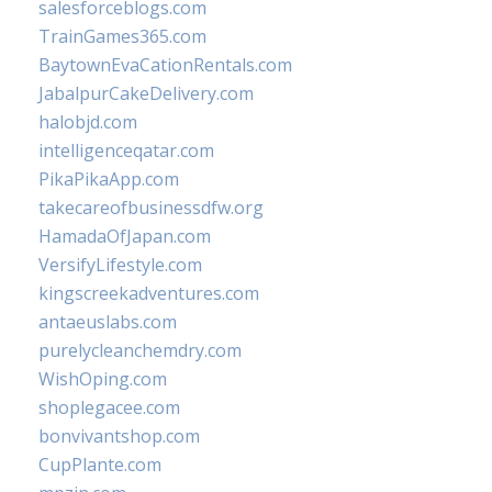
salesforceblogs.com
TrainGames365.com
BaytownEvaCationRentals.com
JabalpurCakeDelivery.com
halobjd.com
intelligenceqatar.com
PikaPikaApp.com
takecareofbusinessdfw.org
HamadaOfJapan.com
VersifyLifestyle.com
kingscreekadventures.com
antaeuslabs.com
purelycleanchemdry.com
WishOping.com
shoplegacee.com
bonvivantshop.com
CupPlante.com