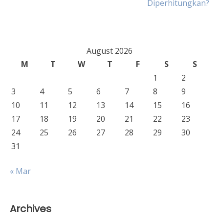
Diperhitungkan?
August 2026
M
T
W
T
F
S
S
1
2
3
4
5
6
7
8
9
10
11
12
13
14
15
16
17
18
19
20
21
22
23
24
25
26
27
28
29
30
31
« Mar
Archives