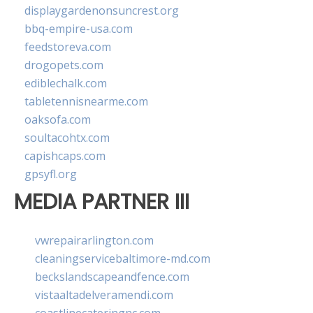
displaygardenonsuncrest.org
bbq-empire-usa.com
feedstoreva.com
drogopets.com
ediblechalk.com
tabletennisnearme.com
oaksofa.com
soultacohtx.com
capishcaps.com
gpsyfl.org
MEDIA PARTNER III
vwrepairarlington.com
cleaningservicebaltimore-md.com
beckslandscapeandfence.com
vistaaltadelveramendi.com
coastlinecateringnc.com