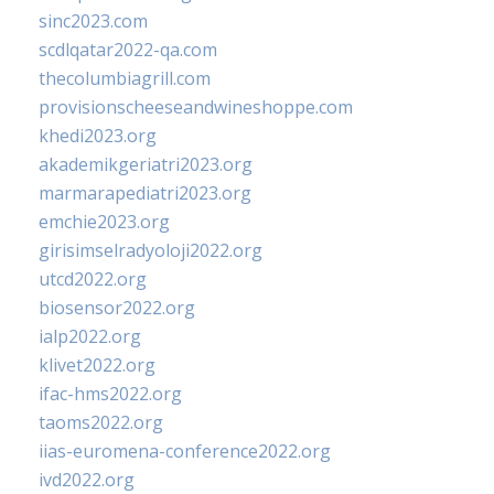
sinc2023.com
scdlqatar2022-qa.com
thecolumbiagrill.com
provisionscheeseandwineshoppe.com
khedi2023.org
akademikgeriatri2023.org
marmarapediatri2023.org
emchie2023.org
girisimselradyoloji2022.org
utcd2022.org
biosensor2022.org
ialp2022.org
klivet2022.org
ifac-hms2022.org
taoms2022.org
iias-euromena-conference2022.org
ivd2022.org