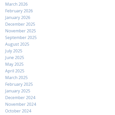
March 2026
February 2026
January 2026
December 2025
November 2025
September 2025
August 2025
July 2025
June 2025
May 2025
April 2025
March 2025
February 2025
January 2025
December 2024
November 2024
October 2024