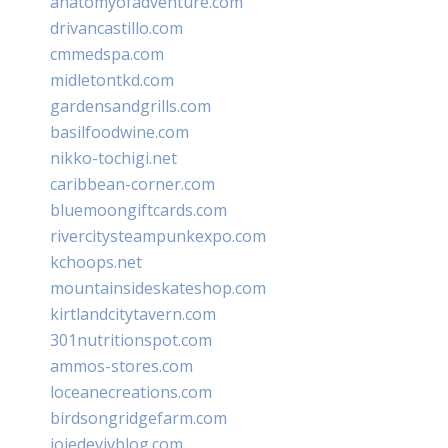
anatomyofadventure.com
drivancastillo.com
cmmedspa.com
midletontkd.com
gardensandgrills.com
basilfoodwine.com
nikko-tochigi.net
caribbean-corner.com
bluemoongiftcards.com
rivercitysteampunkexpo.com
kchoops.net
mountainsideskateshop.com
kirtlandcitytavern.com
301nutritionspot.com
ammos-stores.com
loceanecreations.com
birdsongridgefarm.com
joiedevivblog.com