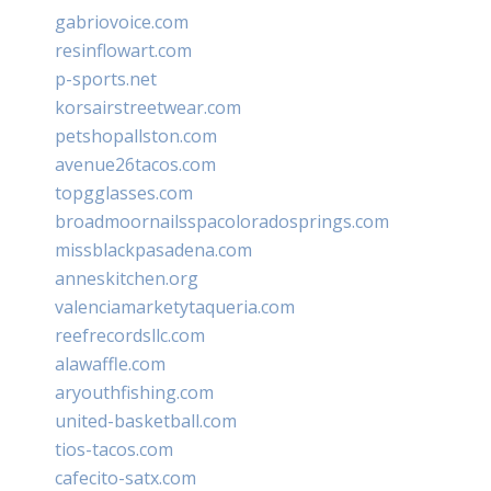
gabriovoice.com
resinflowart.com
p-sports.net
korsairstreetwear.com
petshopallston.com
avenue26tacos.com
topgglasses.com
broadmoornailsspacoloradosprings.com
missblackpasadena.com
anneskitchen.org
valenciamarketytaqueria.com
reefrecordsllc.com
alawaffle.com
aryouthfishing.com
united-basketball.com
tios-tacos.com
cafecito-satx.com