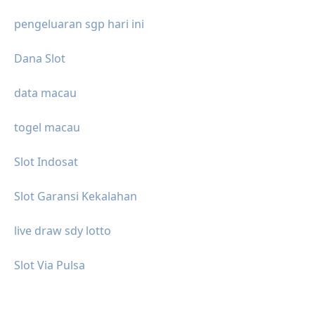
pengeluaran sgp hari ini
Dana Slot
data macau
togel macau
Slot Indosat
Slot Garansi Kekalahan
live draw sdy lotto
Slot Via Pulsa