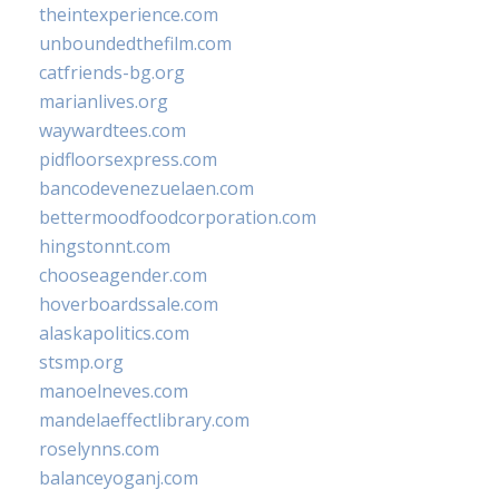
theintexperience.com
unboundedthefilm.com
catfriends-bg.org
marianlives.org
waywardtees.com
pidfloorsexpress.com
bancodevenezuelaen.com
bettermoodfoodcorporation.com
hingstonnt.com
chooseagender.com
hoverboardssale.com
alaskapolitics.com
stsmp.org
manoelneves.com
mandelaeffectlibrary.com
roselynns.com
balanceyoganj.com