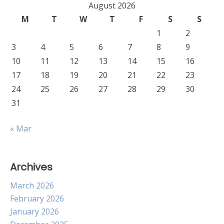
August 2026
M
T
W
T
F
S
S
1
2
3
4
5
6
7
8
9
10
11
12
13
14
15
16
17
18
19
20
21
22
23
24
25
26
27
28
29
30
31
« Mar
Archives
March 2026
February 2026
January 2026