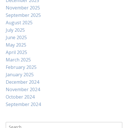
December 2025
November 2025
September 2025
August 2025
July 2025
June 2025
May 2025
April 2025
March 2025
February 2025
January 2025
December 2024
November 2024
October 2024
September 2024
Search