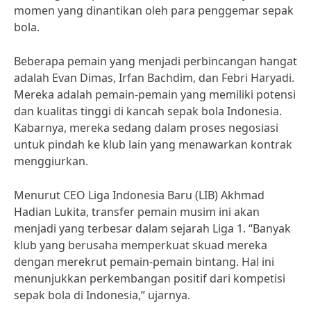
momen yang dinantikan oleh para penggemar sepak
bola.
Beberapa pemain yang menjadi perbincangan hangat
adalah Evan Dimas, Irfan Bachdim, dan Febri Haryadi.
Mereka adalah pemain-pemain yang memiliki potensi
dan kualitas tinggi di kancah sepak bola Indonesia.
Kabarnya, mereka sedang dalam proses negosiasi
untuk pindah ke klub lain yang menawarkan kontrak
menggiurkan.
Menurut CEO Liga Indonesia Baru (LIB) Akhmad
Hadian Lukita, transfer pemain musim ini akan
menjadi yang terbesar dalam sejarah Liga 1. “Banyak
klub yang berusaha memperkuat skuad mereka
dengan merekrut pemain-pemain bintang. Hal ini
menunjukkan perkembangan positif dari kompetisi
sepak bola di Indonesia,” ujarnya.