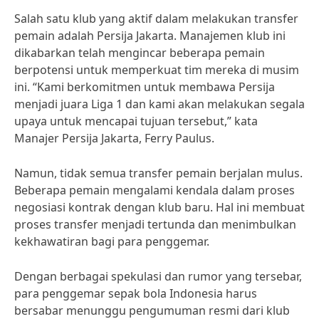
Salah satu klub yang aktif dalam melakukan transfer
pemain adalah Persija Jakarta. Manajemen klub ini
dikabarkan telah mengincar beberapa pemain
berpotensi untuk memperkuat tim mereka di musim
ini. “Kami berkomitmen untuk membawa Persija
menjadi juara Liga 1 dan kami akan melakukan segala
upaya untuk mencapai tujuan tersebut,” kata
Manajer Persija Jakarta, Ferry Paulus.
Namun, tidak semua transfer pemain berjalan mulus.
Beberapa pemain mengalami kendala dalam proses
negosiasi kontrak dengan klub baru. Hal ini membuat
proses transfer menjadi tertunda dan menimbulkan
kekhawatiran bagi para penggemar.
Dengan berbagai spekulasi dan rumor yang tersebar,
para penggemar sepak bola Indonesia harus
bersabar menunggu pengumuman resmi dari klub