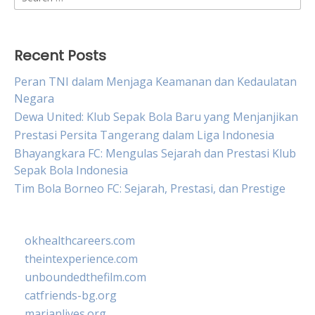
for:
Recent Posts
Peran TNI dalam Menjaga Keamanan dan Kedaulatan
Negara
Dewa United: Klub Sepak Bola Baru yang Menjanjikan
Prestasi Persita Tangerang dalam Liga Indonesia
Bhayangkara FC: Mengulas Sejarah dan Prestasi Klub
Sepak Bola Indonesia
Tim Bola Borneo FC: Sejarah, Prestasi, dan Prestige
okhealthcareers.com
theintexperience.com
unboundedthefilm.com
catfriends-bg.org
marianlives.org