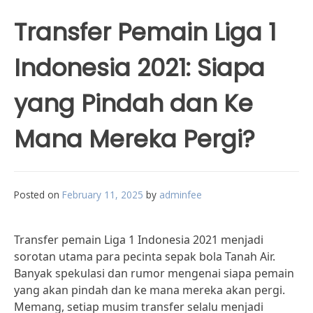
Transfer Pemain Liga 1
Indonesia 2021: Siapa
yang Pindah dan Ke
Mana Mereka Pergi?
Posted on
February 11, 2025
by
adminfee
Transfer pemain Liga 1 Indonesia 2021 menjadi
sorotan utama para pecinta sepak bola Tanah Air.
Banyak spekulasi dan rumor mengenai siapa pemain
yang akan pindah dan ke mana mereka akan pergi.
Memang, setiap musim transfer selalu menjadi