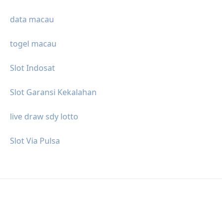
data macau
togel macau
Slot Indosat
Slot Garansi Kekalahan
live draw sdy lotto
Slot Via Pulsa