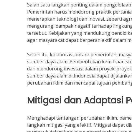
Salah satu langkah penting dalam pengelolaan
Pemerintah harus mendorong praktik pertania
menerapkan teknologi dan inovasi, seperti agr
mengurangi dampak negatif terhadap lingkung
tersebut. Kebijakan yang mendukung pendidik
agar masyarakat dapat berperan aktif dalam m
Selain itu, kolaborasi antara pemerintah, mas
sumber daya alam. Pembentukan kemitraan str
dan mendorong investasi dalam proyek-proyek
sumber daya alam di Indonesia dapat dijalanka
perubahan iklim dan mencapai tujuan pembang
Mitigasi dan Adaptasi 
Menghadapi tantangan perubahan iklim, pemer
langkah mitigasi yang efektif. Mitigasi dapat 