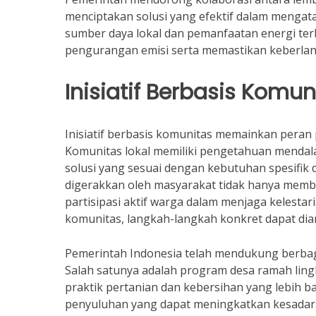
menciptakan solusi yang efektif dalam menga
sumber daya lokal dan pemanfaatan energi ter
pengurangan emisi serta memastikan keberlan
Inisiatif Berbasis Komun
Inisiatif berbasis komunitas memainkan peran
Komunitas lokal memiliki pengetahuan mendal
solusi yang sesuai dengan kebutuhan spesifi
digerakkan oleh masyarakat tidak hanya memb
partisipasi aktif warga dalam menjaga kelestar
komunitas, langkah-langkah konkret dapat di
Pemerintah Indonesia telah mendukung berbag
Salah satunya adalah program desa ramah lin
praktik pertanian dan kebersihan yang lebih ba
penyuluhan yang dapat meningkatkan kesadar