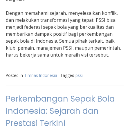
Dengan memahami sejarah, menyelesaikan konflik,
dan melakukan transformasi yang tepat, PSSI bisa
menjadi federasi sepak bola yang berkualitas dan
memberikan dampak positif bagi perkembangan
sepak bola di Indonesia. Semua pihak terkait, baik
klub, pemain, manajemen PSSI, maupun pemerintah,
harus bekerja sama untuk meraih visi tersebut.
Posted in
Timnas Indonesia
Tagged
pssi
Perkembangan Sepak Bola
Indonesia: Sejarah dan
Prestasi Terkini