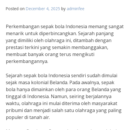
Posted on
December 4, 2025
by
adminfee
Perkembangan sepak bola Indonesia memang sangat
menarik untuk diperbincangkan. Sejarah panjang
yang dimiliki oleh olahraga ini, ditambah dengan
prestasi terkini yang semakin membanggakan,
membuat banyak orang terus mengikuti
perkembangannya.
Sejarah sepak bola Indonesia sendiri sudah dimulai
sejak masa kolonial Belanda. Pada awalnya, sepak
bola hanya dimainkan oleh para orang Belanda yang
tinggal di Indonesia. Namun, seiring berjalannya
waktu, olahraga ini mulai diterima oleh masyarakat
pribumi dan menjadi salah satu olahraga yang paling
populer di tanah air.