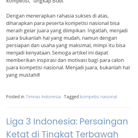
kompetisi,” ungkap Budi.
Dengan menerapkan rahasia sukses di atas,
diharapkan para peserta kompetisi nasional bisa
meraih gelar juara yang diimpikan. Ingatlah, menjadi
juara bukanlah hal yang mudah, namun dengan
persiapan dan usaha yang maksimal, mimpi itu bisa
menjadi kenyataan. Semoga artikel ini dapat
memberikan inspirasi dan motivasi bagi para calon
juara kompetisi nasional. Menjadi juara, bukanlah hal
yang mustahil!
Posted in
Timnas Indonesia
Tagged
kompetisi nasional
Liga 3 Indonesia: Persaingan
Ketat di Tingkat Terbawah