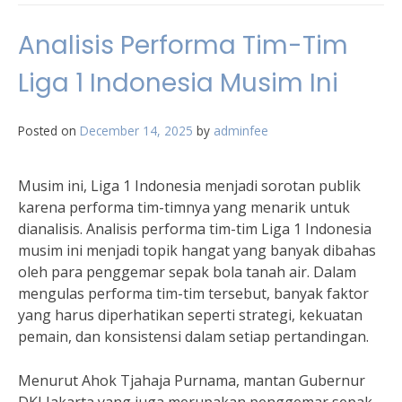
Analisis Performa Tim-Tim
Liga 1 Indonesia Musim Ini
Posted on
December 14, 2025
by
adminfee
Musim ini, Liga 1 Indonesia menjadi sorotan publik
karena performa tim-timnya yang menarik untuk
dianalisis. Analisis performa tim-tim Liga 1 Indonesia
musim ini menjadi topik hangat yang banyak dibahas
oleh para penggemar sepak bola tanah air. Dalam
mengulas performa tim-tim tersebut, banyak faktor
yang harus diperhatikan seperti strategi, kekuatan
pemain, dan konsistensi dalam setiap pertandingan.
Menurut Ahok Tjahaja Purnama, mantan Gubernur