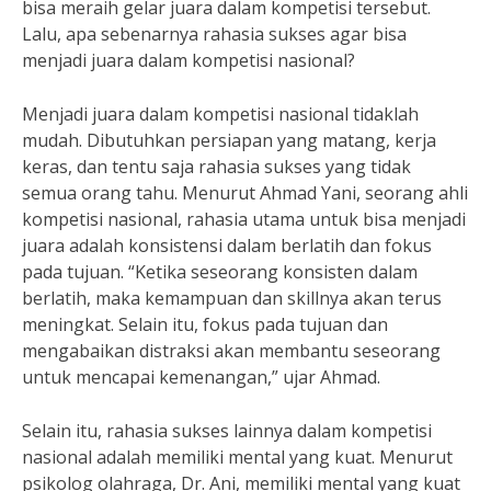
bisa meraih gelar juara dalam kompetisi tersebut.
Lalu, apa sebenarnya rahasia sukses agar bisa
menjadi juara dalam kompetisi nasional?
Menjadi juara dalam kompetisi nasional tidaklah
mudah. Dibutuhkan persiapan yang matang, kerja
keras, dan tentu saja rahasia sukses yang tidak
semua orang tahu. Menurut Ahmad Yani, seorang ahli
kompetisi nasional, rahasia utama untuk bisa menjadi
juara adalah konsistensi dalam berlatih dan fokus
pada tujuan. “Ketika seseorang konsisten dalam
berlatih, maka kemampuan dan skillnya akan terus
meningkat. Selain itu, fokus pada tujuan dan
mengabaikan distraksi akan membantu seseorang
untuk mencapai kemenangan,” ujar Ahmad.
Selain itu, rahasia sukses lainnya dalam kompetisi
nasional adalah memiliki mental yang kuat. Menurut
psikolog olahraga, Dr. Ani, memiliki mental yang kuat