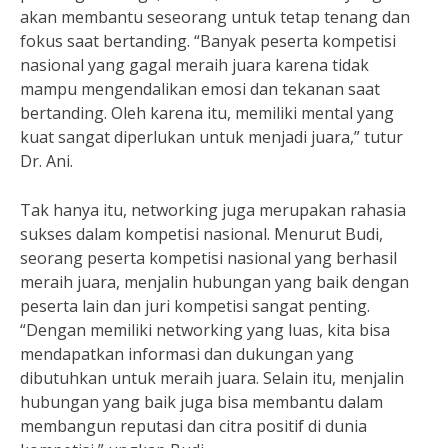
akan membantu seseorang untuk tetap tenang dan
fokus saat bertanding. “Banyak peserta kompetisi
nasional yang gagal meraih juara karena tidak
mampu mengendalikan emosi dan tekanan saat
bertanding. Oleh karena itu, memiliki mental yang
kuat sangat diperlukan untuk menjadi juara,” tutur
Dr. Ani.
Tak hanya itu, networking juga merupakan rahasia
sukses dalam kompetisi nasional. Menurut Budi,
seorang peserta kompetisi nasional yang berhasil
meraih juara, menjalin hubungan yang baik dengan
peserta lain dan juri kompetisi sangat penting.
“Dengan memiliki networking yang luas, kita bisa
mendapatkan informasi dan dukungan yang
dibutuhkan untuk meraih juara. Selain itu, menjalin
hubungan yang baik juga bisa membantu dalam
membangun reputasi dan citra positif di dunia