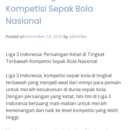
Kompetisi Sepak Bola
Nasional
Posted on
December 24, 2025
by
adminfee
Liga 3 Indonesia: Persaingan Ketat di Tingkat
Terbawah Kompetisi Sepak Bola Nasional
Liga 3 Indonesia, kompetisi sepak bola di tingkat
terbawah yang menjadi awal dari mimpi para pemain
untuk meraih kesuksesan di dunia sepak bola.
Dengan persaingan yang ketat, tim-tim di Liga 3
Indonesia berjuang mati-matian untuk meraih
kemenangan dan naik ke level kompetisi yang lebih
tinggi.