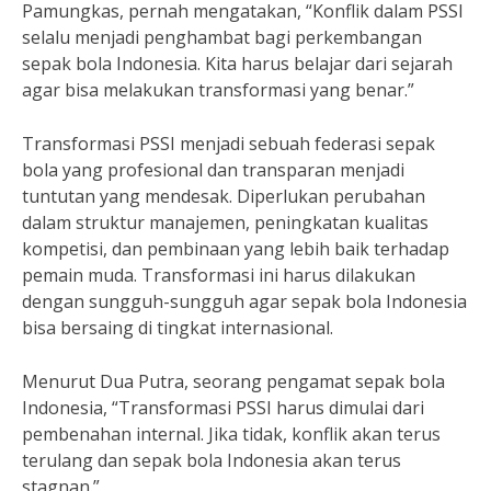
Pamungkas, pernah mengatakan, “Konflik dalam PSSI
selalu menjadi penghambat bagi perkembangan
sepak bola Indonesia. Kita harus belajar dari sejarah
agar bisa melakukan transformasi yang benar.”
Transformasi PSSI menjadi sebuah federasi sepak
bola yang profesional dan transparan menjadi
tuntutan yang mendesak. Diperlukan perubahan
dalam struktur manajemen, peningkatan kualitas
kompetisi, dan pembinaan yang lebih baik terhadap
pemain muda. Transformasi ini harus dilakukan
dengan sungguh-sungguh agar sepak bola Indonesia
bisa bersaing di tingkat internasional.
Menurut Dua Putra, seorang pengamat sepak bola
Indonesia, “Transformasi PSSI harus dimulai dari
pembenahan internal. Jika tidak, konflik akan terus
terulang dan sepak bola Indonesia akan terus
stagnan.”