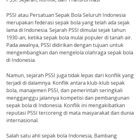
PSSI atau Persatuan Sepak Bola Seluruh Indonesia
merupakan federasi sepak bola yang telah ada sejak
lama di Indonesia. Sejarah PSSI dimulai sejak tahun
1930-an, ketika sepak bola mulai populer di tanah air.
Pada awalnya, PSSI didirikan dengan tujuan untuk
mengembangkan dan mengelola olahraga sepak bola
di Indonesia.
Namun, sejarah PSSI juga tidak lepas dari konflik yang
terjadi di dalamnya. Konflik antara klub-klub sepak
bola, manajemen PSSI, dan pemerintah seringkali
mengganggu jalannya kompetisi dan pembangunan
sepak bola di Indonesia. Konflik ini mengakibatkan
reputasi PSSI tercoreng di mata masyarakat dan dunia
internasional.
Salah satu ahli sepak bola Indonesia, Bambang