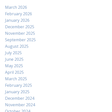
March 2026
February 2026
January 2026
December 2025
November 2025
September 2025
August 2025
July 2025
June 2025
May 2025
April 2025
March 2025
February 2025
January 2025
December 2024
November 2024
October 2024