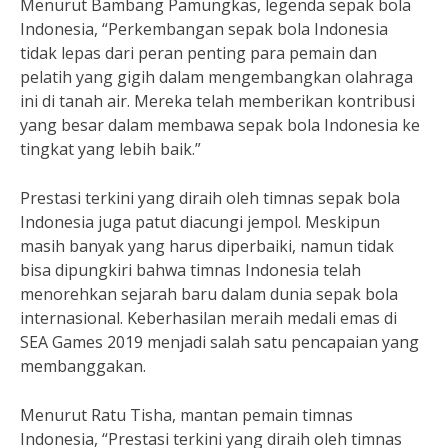
Menurut Bambang Pamungkas, legenda sepak bola
Indonesia, “Perkembangan sepak bola Indonesia
tidak lepas dari peran penting para pemain dan
pelatih yang gigih dalam mengembangkan olahraga
ini di tanah air. Mereka telah memberikan kontribusi
yang besar dalam membawa sepak bola Indonesia ke
tingkat yang lebih baik.”
Prestasi terkini yang diraih oleh timnas sepak bola
Indonesia juga patut diacungi jempol. Meskipun
masih banyak yang harus diperbaiki, namun tidak
bisa dipungkiri bahwa timnas Indonesia telah
menorehkan sejarah baru dalam dunia sepak bola
internasional. Keberhasilan meraih medali emas di
SEA Games 2019 menjadi salah satu pencapaian yang
membanggakan.
Menurut Ratu Tisha, mantan pemain timnas
Indonesia, “Prestasi terkini yang diraih oleh timnas