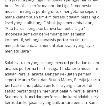
DKI Jakarta yang juga merupakan penggemar sepak
bola, “Analisis performa tim-tim Liga 1 Indonesia
musim ini sangat penting untuk mengetahui sejauh
mana kemampuan tim-tim tersebut dalam bersaing di
level yang lebih tinggi.” Ahok juga menambahkan,
“Kita harus mengakui bahwa kompetisi Liga 1
Indonesia semakin berkembang dan semakin
kompetitif, sehingga analisis performa tim-tim
menjadi kunci dalam menentukan siapa yang layak
menjadi juara.”
Salah satu tim yang sedang mencuri perhatian dalam
analisis performa tim-tim Liga 1 Indonesia musim ini
adalah Persija Jakarta. Dengan kekuatan pemain
seperti Marko Simic dan Bruno Matos, Persija Jakarta
berhasil menunjukkan performa yang impresif di
setiap pertandingan. Menurut pelatih Persija Jakarta,
Sudirman, “Kunci dari performa tim kami adalah kerja
keras dan kerjasama yang baik antara pemain. Kami