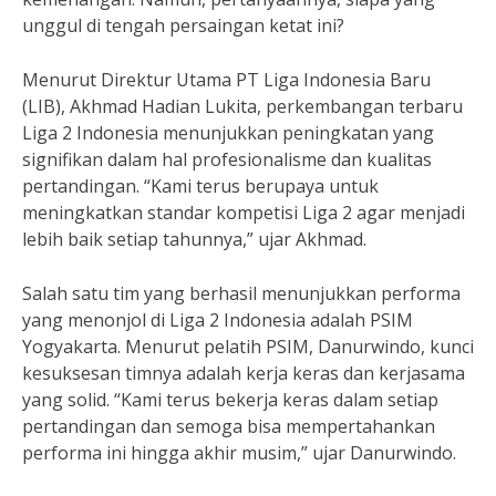
unggul di tengah persaingan ketat ini?
Menurut Direktur Utama PT Liga Indonesia Baru
(LIB), Akhmad Hadian Lukita, perkembangan terbaru
Liga 2 Indonesia menunjukkan peningkatan yang
signifikan dalam hal profesionalisme dan kualitas
pertandingan. “Kami terus berupaya untuk
meningkatkan standar kompetisi Liga 2 agar menjadi
lebih baik setiap tahunnya,” ujar Akhmad.
Salah satu tim yang berhasil menunjukkan performa
yang menonjol di Liga 2 Indonesia adalah PSIM
Yogyakarta. Menurut pelatih PSIM, Danurwindo, kunci
kesuksesan timnya adalah kerja keras dan kerjasama
yang solid. “Kami terus bekerja keras dalam setiap
pertandingan dan semoga bisa mempertahankan
performa ini hingga akhir musim,” ujar Danurwindo.