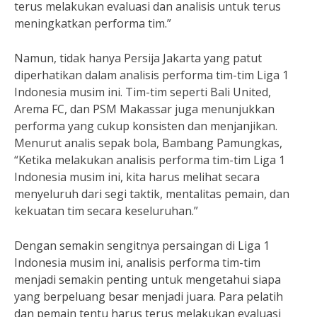
terus melakukan evaluasi dan analisis untuk terus
meningkatkan performa tim.”
Namun, tidak hanya Persija Jakarta yang patut
diperhatikan dalam analisis performa tim-tim Liga 1
Indonesia musim ini. Tim-tim seperti Bali United,
Arema FC, dan PSM Makassar juga menunjukkan
performa yang cukup konsisten dan menjanjikan.
Menurut analis sepak bola, Bambang Pamungkas,
“Ketika melakukan analisis performa tim-tim Liga 1
Indonesia musim ini, kita harus melihat secara
menyeluruh dari segi taktik, mentalitas pemain, dan
kekuatan tim secara keseluruhan.”
Dengan semakin sengitnya persaingan di Liga 1
Indonesia musim ini, analisis performa tim-tim
menjadi semakin penting untuk mengetahui siapa
yang berpeluang besar menjadi juara. Para pelatih
dan pemain tentu harus terus melakukan evaluasi