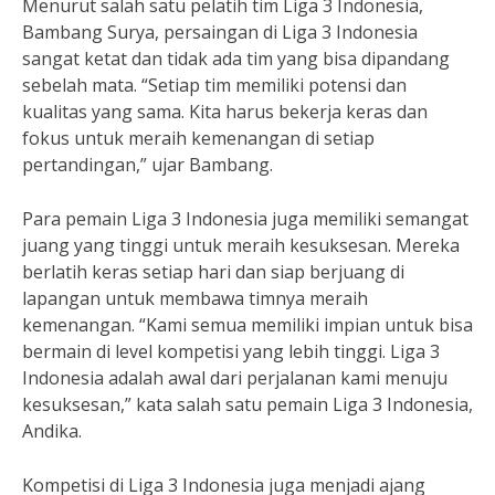
Menurut salah satu pelatih tim Liga 3 Indonesia,
Bambang Surya, persaingan di Liga 3 Indonesia
sangat ketat dan tidak ada tim yang bisa dipandang
sebelah mata. “Setiap tim memiliki potensi dan
kualitas yang sama. Kita harus bekerja keras dan
fokus untuk meraih kemenangan di setiap
pertandingan,” ujar Bambang.
Para pemain Liga 3 Indonesia juga memiliki semangat
juang yang tinggi untuk meraih kesuksesan. Mereka
berlatih keras setiap hari dan siap berjuang di
lapangan untuk membawa timnya meraih
kemenangan. “Kami semua memiliki impian untuk bisa
bermain di level kompetisi yang lebih tinggi. Liga 3
Indonesia adalah awal dari perjalanan kami menuju
kesuksesan,” kata salah satu pemain Liga 3 Indonesia,
Andika.
Kompetisi di Liga 3 Indonesia juga menjadi ajang