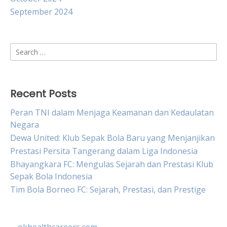
September 2024
Search
for:
Recent Posts
Peran TNI dalam Menjaga Keamanan dan Kedaulatan
Negara
Dewa United: Klub Sepak Bola Baru yang Menjanjikan
Prestasi Persita Tangerang dalam Liga Indonesia
Bhayangkara FC: Mengulas Sejarah dan Prestasi Klub
Sepak Bola Indonesia
Tim Bola Borneo FC: Sejarah, Prestasi, dan Prestige