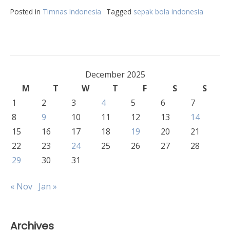
Posted in
Timnas Indonesia
Tagged
sepak bola indonesia
December 2025
M
T
W
T
F
S
S
1
2
3
4
5
6
7
8
9
10
11
12
13
14
15
16
17
18
19
20
21
22
23
24
25
26
27
28
29
30
31
« Nov
Jan »
Archives