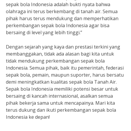
sepak bola Indonesia adalah bukti nyata bahwa
olahraga ini terus berkembang di tanah air. Semua
pihak harus terus mendukung dan memperhatikan
perkembangan sepak bola Indonesia agar bisa
bersaing di level yang lebih tinggi.”
Dengan sejarah yang kaya dan prestasi terkini yang
membanggakan, tidak ada alasan bagi kita untuk
tidak mendukung perkembangan sepak bola
Indonesia. Semua pihak, baik itu pemerintah, federasi
sepak bola, pemain, maupun suporter, harus bersatu
demi meningkatkan kualitas sepak bola Tanah Air.
Sepak bola Indonesia memiliki potensi besar untuk
bersaing di kancah internasional, asalkan semua
pihak bekerja sama untuk mencapainya. Mari kita
terus dukung dan ikuti perkembangan sepak bola
Indonesia ke depan!