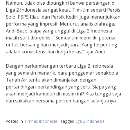
Namun, tidak bisa dipungkiri bahwa persaingan di
Liga 2 Indonesia sangat ketat. Tim-tim seperti Persis
Solo, PSPS Riau, dan Persik Kediri juga menunjukkan
performa yang impresif. Menurut analis olahraga,
Andi Baso, siapa yang unggul di Liga 2 Indonesia
masih sulit diprediksi. “Semua tim memiliki potensi
untuk bersaing dan menjadi juara. Yang terpenting
adalah konsistensi dan kerja keras,” ujar Andi.
Dengan perkembangan terbaru Liga 2 Indonesia
yang semakin menarik, para penggemar sepakbola
Tanah Air tentu akan dimanjakan dengan
pertandingan-pertandingan yang seru. Siapa yang
akan menjadi kampiun di musim ini? Kita tunggu saja
dan saksikan bersama perkembangan selanjutnya.
Posted in
Timnas Indonesia
Tagged
liga 2 indonesia