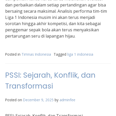
dan perbaikan dalam setiap pertandingan agar bisa
bersaing secara maksimal. Analisis performa tim-tim
Liga 1 Indonesia musim ini akan terus menjadi
sorotan hingga akhir kompetisi, dan kita sebagai
penggemar sepak bola akan terus menyaksikan
pertarungan seru di lapangan hijau.
Posted in
Timnas Indonesia
Tagged
liga 1 indonesia
PSSI: Sejarah, Konflik, dan
Transformasi
Posted on
December 9, 2025
by
adminfee
PSSI: Sejarah, Konflik, dan Transformasi