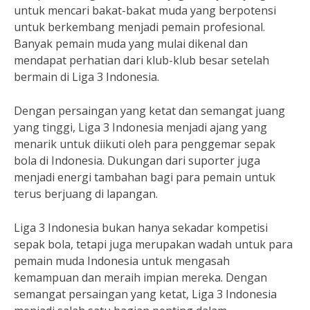
untuk mencari bakat-bakat muda yang berpotensi
untuk berkembang menjadi pemain profesional.
Banyak pemain muda yang mulai dikenal dan
mendapat perhatian dari klub-klub besar setelah
bermain di Liga 3 Indonesia.
Dengan persaingan yang ketat dan semangat juang
yang tinggi, Liga 3 Indonesia menjadi ajang yang
menarik untuk diikuti oleh para penggemar sepak
bola di Indonesia. Dukungan dari suporter juga
menjadi energi tambahan bagi para pemain untuk
terus berjuang di lapangan.
Liga 3 Indonesia bukan hanya sekadar kompetisi
sepak bola, tetapi juga merupakan wadah untuk para
pemain muda Indonesia untuk mengasah
kemampuan dan meraih impian mereka. Dengan
semangat persaingan yang ketat, Liga 3 Indonesia