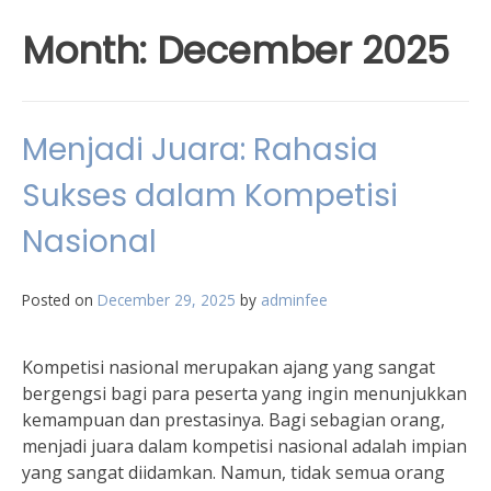
Month:
December 2025
Menjadi Juara: Rahasia
Sukses dalam Kompetisi
Nasional
Posted on
December 29, 2025
by
adminfee
Kompetisi nasional merupakan ajang yang sangat
bergengsi bagi para peserta yang ingin menunjukkan
kemampuan dan prestasinya. Bagi sebagian orang,
menjadi juara dalam kompetisi nasional adalah impian
yang sangat diidamkan. Namun, tidak semua orang