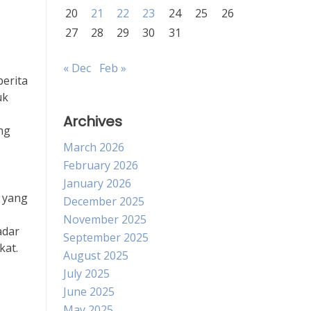
20
21
22
23
24
25
26
27
28
29
30
31
« Dec
Feb »
berita
uk
Archives
ng
March 2026
February 2026
January 2026
l yang
December 2025
November 2025
adar
September 2025
kat.
August 2025
July 2025
June 2025
May 2025