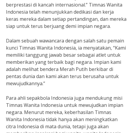
berprestasi di kancah internasional.” Timnas Wanita
Indonesia telah menunjukkan dedikasi dan kerja
keras mereka dalam setiap pertandingan, dan mereka
siap untuk terus berjuang demi impian negara.
Dalam sebuah wawancara dengan salah satu pemain
kunci Timnas Wanita Indonesia, ia menyatakan, “Kami
memiliki tanggung jawab besar sebagai atlet untuk
memberikan yang terbaik bagi negara. Impian kami
adalah melihat bendera Merah Putih berkibar di
pentas dunia dan kami akan terus berusaha untuk
mewujudkannya.”
Para ahli sepakbola Indonesia juga mendukung misi
Timnas Wanita Indonesia untuk mewujudkan impian
negara. Menurut mereka, keberhasilan Timnas
Wanita Indonesia tidak hanya akan meningkatkan
citra Indonesia di mata dunia, tetapi juga akan