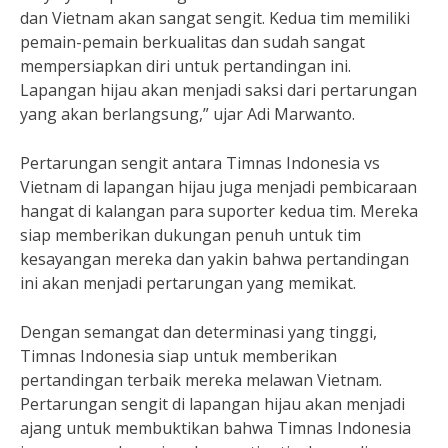
dan Vietnam akan sangat sengit. Kedua tim memiliki
pemain-pemain berkualitas dan sudah sangat
mempersiapkan diri untuk pertandingan ini.
Lapangan hijau akan menjadi saksi dari pertarungan
yang akan berlangsung,” ujar Adi Marwanto.
Pertarungan sengit antara Timnas Indonesia vs
Vietnam di lapangan hijau juga menjadi pembicaraan
hangat di kalangan para suporter kedua tim. Mereka
siap memberikan dukungan penuh untuk tim
kesayangan mereka dan yakin bahwa pertandingan
ini akan menjadi pertarungan yang memikat.
Dengan semangat dan determinasi yang tinggi,
Timnas Indonesia siap untuk memberikan
pertandingan terbaik mereka melawan Vietnam.
Pertarungan sengit di lapangan hijau akan menjadi
ajang untuk membuktikan bahwa Timnas Indonesia