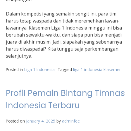
Dalam kompetisi yang semakin sengit ini, para tim
harus tetap waspada dan tidak meremehkan lawan-
lawannya. Klasemen Liga 1 Indonesia minggu ini bisa
berubah sewaktu-waktu, dan siapa pun bisa menjadi
juara di akhir musim. Jadi, siapakah yang sebenarnya
harus diwaspadai? Kita tunggu saja perkembangan
selanjutnya.
Posted in
Liga 1 Indonesia
Tagged
liga 1 indonesia klasemen
Profil Pemain Bintang Timnas
Indonesia Terbaru
Posted on
January 4, 2025
by
adminfee