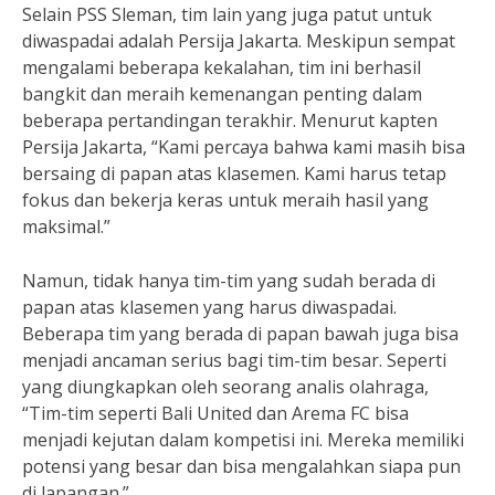
Selain PSS Sleman, tim lain yang juga patut untuk
diwaspadai adalah Persija Jakarta. Meskipun sempat
mengalami beberapa kekalahan, tim ini berhasil
bangkit dan meraih kemenangan penting dalam
beberapa pertandingan terakhir. Menurut kapten
Persija Jakarta, “Kami percaya bahwa kami masih bisa
bersaing di papan atas klasemen. Kami harus tetap
fokus dan bekerja keras untuk meraih hasil yang
maksimal.”
Namun, tidak hanya tim-tim yang sudah berada di
papan atas klasemen yang harus diwaspadai.
Beberapa tim yang berada di papan bawah juga bisa
menjadi ancaman serius bagi tim-tim besar. Seperti
yang diungkapkan oleh seorang analis olahraga,
“Tim-tim seperti Bali United dan Arema FC bisa
menjadi kejutan dalam kompetisi ini. Mereka memiliki
potensi yang besar dan bisa mengalahkan siapa pun
di lapangan.”