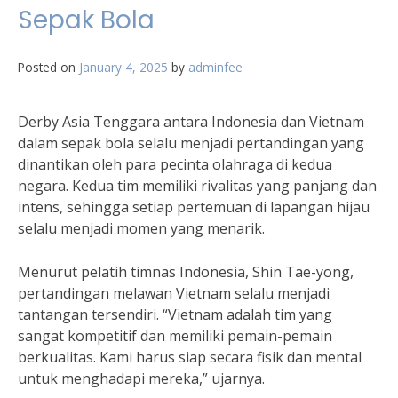
Sepak Bola
Posted on
January 4, 2025
by
adminfee
Derby Asia Tenggara antara Indonesia dan Vietnam
dalam sepak bola selalu menjadi pertandingan yang
dinantikan oleh para pecinta olahraga di kedua
negara. Kedua tim memiliki rivalitas yang panjang dan
intens, sehingga setiap pertemuan di lapangan hijau
selalu menjadi momen yang menarik.
Menurut pelatih timnas Indonesia, Shin Tae-yong,
pertandingan melawan Vietnam selalu menjadi
tantangan tersendiri. “Vietnam adalah tim yang
sangat kompetitif dan memiliki pemain-pemain
berkualitas. Kami harus siap secara fisik dan mental
untuk menghadapi mereka,” ujarnya.