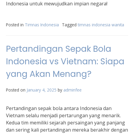
Indonesia untuk mewujudkan impian negara!
Posted in
Timnas Indonesia
Tagged
timnas indonesia wanita
Pertandingan Sepak Bola
Indonesia vs Vietnam: Siapa
yang Akan Menang?
Posted on
January 4, 2025
by
adminfee
Pertandingan sepak bola antara Indonesia dan
Vietnam selalu menjadi pertarungan yang menarik.
Kedua tim memiliki sejarah persaingan yang panjang
dan sering kali pertandingan mereka berakhir dengan