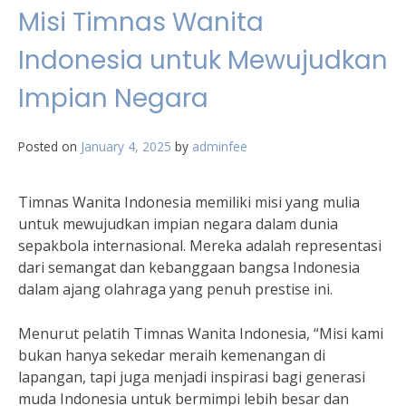
Misi Timnas Wanita
Indonesia untuk Mewujudkan
Impian Negara
Posted on
January 4, 2025
by
adminfee
Timnas Wanita Indonesia memiliki misi yang mulia
untuk mewujudkan impian negara dalam dunia
sepakbola internasional. Mereka adalah representasi
dari semangat dan kebanggaan bangsa Indonesia
dalam ajang olahraga yang penuh prestise ini.
Menurut pelatih Timnas Wanita Indonesia, “Misi kami
bukan hanya sekedar meraih kemenangan di
lapangan, tapi juga menjadi inspirasi bagi generasi
muda Indonesia untuk bermimpi lebih besar dan