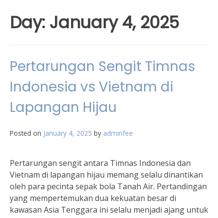
Day:
January 4, 2025
Pertarungan Sengit Timnas
Indonesia vs Vietnam di
Lapangan Hijau
Posted on
January 4, 2025
by
adminfee
Pertarungan sengit antara Timnas Indonesia dan
Vietnam di lapangan hijau memang selalu dinantikan
oleh para pecinta sepak bola Tanah Air. Pertandingan
yang mempertemukan dua kekuatan besar di
kawasan Asia Tenggara ini selalu menjadi ajang untuk