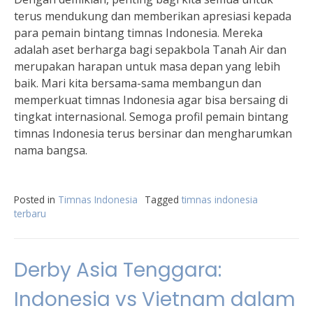
terus mendukung dan memberikan apresiasi kepada
para pemain bintang timnas Indonesia. Mereka
adalah aset berharga bagi sepakbola Tanah Air dan
merupakan harapan untuk masa depan yang lebih
baik. Mari kita bersama-sama membangun dan
memperkuat timnas Indonesia agar bisa bersaing di
tingkat internasional. Semoga profil pemain bintang
timnas Indonesia terus bersinar dan mengharumkan
nama bangsa.
Posted in
Timnas Indonesia
Tagged
timnas indonesia
terbaru
Derby Asia Tenggara:
Indonesia vs Vietnam dalam