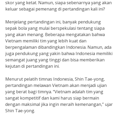
skor yang ketat. Namun, siapa sebenarnya yang akan
keluar sebagai pemenang di pertandingan kali ini?
Menjelang pertandingan ini, banyak pendukung
sepak bola yang mulai berspekulasi tentang siapa
yang akan menang. Beberapa mengatakan bahwa
Vietnam memiliki tim yang lebih kuat dan
berpengalaman dibandingkan Indonesia. Namun, ada
juga pendukung yang yakin bahwa Indonesia memiliki
semangat juang yang tinggi dan bisa memberikan
kejutan di pertandingan ini.
Menurut pelatih timnas Indonesia, Shin Tae-yong,
pertandingan melawan Vietnam akan menjadi ujian
yang berat bagi timnya. “Vietnam adalah tim yang
sangat kompetitif dan kami harus siap bermain
dengan maksimal jika ingin meraih kemenangan,” ujar
Shin Tae-yong.