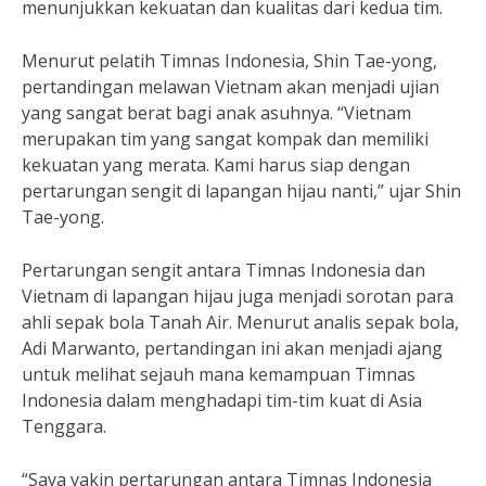
menunjukkan kekuatan dan kualitas dari kedua tim.
Menurut pelatih Timnas Indonesia, Shin Tae-yong,
pertandingan melawan Vietnam akan menjadi ujian
yang sangat berat bagi anak asuhnya. “Vietnam
merupakan tim yang sangat kompak dan memiliki
kekuatan yang merata. Kami harus siap dengan
pertarungan sengit di lapangan hijau nanti,” ujar Shin
Tae-yong.
Pertarungan sengit antara Timnas Indonesia dan
Vietnam di lapangan hijau juga menjadi sorotan para
ahli sepak bola Tanah Air. Menurut analis sepak bola,
Adi Marwanto, pertandingan ini akan menjadi ajang
untuk melihat sejauh mana kemampuan Timnas
Indonesia dalam menghadapi tim-tim kuat di Asia
Tenggara.
“Saya yakin pertarungan antara Timnas Indonesia