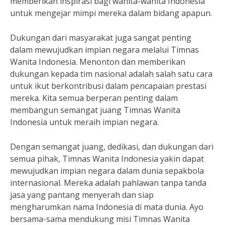
memberikan inspirasi bagi wanita-wanita Indonesia
untuk mengejar mimpi mereka dalam bidang apapun.
Dukungan dari masyarakat juga sangat penting
dalam mewujudkan impian negara melalui Timnas
Wanita Indonesia. Menonton dan memberikan
dukungan kepada tim nasional adalah salah satu cara
untuk ikut berkontribusi dalam pencapaian prestasi
mereka. Kita semua berperan penting dalam
membangun semangat juang Timnas Wanita
Indonesia untuk meraih impian negara.
Dengan semangat juang, dedikasi, dan dukungan dari
semua pihak, Timnas Wanita Indonesia yakin dapat
mewujudkan impian negara dalam dunia sepakbola
internasional. Mereka adalah pahlawan tanpa tanda
jasa yang pantang menyerah dan siap
mengharumkan nama Indonesia di mata dunia. Ayo
bersama-sama mendukung misi Timnas Wanita