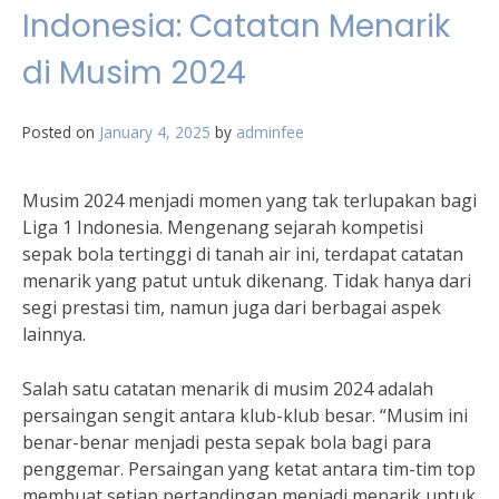
Indonesia: Catatan Menarik
di Musim 2024
Posted on
January 4, 2025
by
adminfee
Musim 2024 menjadi momen yang tak terlupakan bagi
Liga 1 Indonesia. Mengenang sejarah kompetisi
sepak bola tertinggi di tanah air ini, terdapat catatan
menarik yang patut untuk dikenang. Tidak hanya dari
segi prestasi tim, namun juga dari berbagai aspek
lainnya.
Salah satu catatan menarik di musim 2024 adalah
persaingan sengit antara klub-klub besar. “Musim ini
benar-benar menjadi pesta sepak bola bagi para
penggemar. Persaingan yang ketat antara tim-tim top
membuat setiap pertandingan menjadi menarik untuk