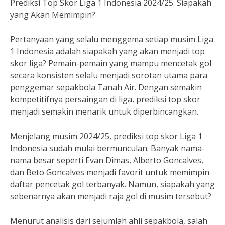
Prediksi Top Skor Liga 1 Indonesia 2024/25: Siapakah
yang Akan Memimpin?
Pertanyaan yang selalu menggema setiap musim Liga
1 Indonesia adalah siapakah yang akan menjadi top
skor liga? Pemain-pemain yang mampu mencetak gol
secara konsisten selalu menjadi sorotan utama para
penggemar sepakbola Tanah Air. Dengan semakin
kompetitifnya persaingan di liga, prediksi top skor
menjadi semakin menarik untuk diperbincangkan.
Menjelang musim 2024/25, prediksi top skor Liga 1
Indonesia sudah mulai bermunculan. Banyak nama-
nama besar seperti Evan Dimas, Alberto Goncalves,
dan Beto Goncalves menjadi favorit untuk memimpin
daftar pencetak gol terbanyak. Namun, siapakah yang
sebenarnya akan menjadi raja gol di musim tersebut?
Menurut analisis dari sejumlah ahli sepakbola, salah