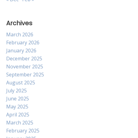
Archives
March 2026
February 2026
January 2026
December 2025
November 2025
September 2025
August 2025
July 2025
June 2025
May 2025
April 2025
March 2025
February 2025