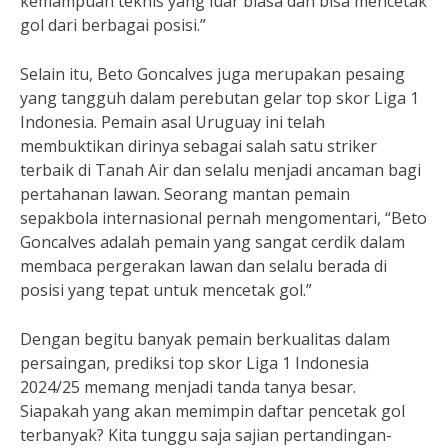
kemampuan teknis yang luar biasa dan bisa mencetak
gol dari berbagai posisi.”
Selain itu, Beto Goncalves juga merupakan pesaing
yang tangguh dalam perebutan gelar top skor Liga 1
Indonesia. Pemain asal Uruguay ini telah
membuktikan dirinya sebagai salah satu striker
terbaik di Tanah Air dan selalu menjadi ancaman bagi
pertahanan lawan. Seorang mantan pemain
sepakbola internasional pernah mengomentari, “Beto
Goncalves adalah pemain yang sangat cerdik dalam
membaca pergerakan lawan dan selalu berada di
posisi yang tepat untuk mencetak gol.”
Dengan begitu banyak pemain berkualitas dalam
persaingan, prediksi top skor Liga 1 Indonesia
2024/25 memang menjadi tanda tanya besar.
Siapakah yang akan memimpin daftar pencetak gol
terbanyak? Kita tunggu saja sajian pertandingan-