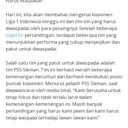
Harus Waspadai?
Hari ini, kita akan membahas mengenai klasemen
Liga 1 Indonesia minggu ini dan tim-tim yang harus
diwaspadai oleh para pesaingnya. Setelah beberapa
togel hk
pertandingan, terdapat beberapa tim yang
menunjukkan performa yang cukup menjanjikan dan
patut untuk diwaspadai.
Salah satu tim yang patut untuk diwaspadai adalah
tim PSS Sleman. Tim ini berhasil meraih beberapa
kemenangan beruntun dan berhasil menduduki posisi
puncak klasemen. Menurut pelatih PSS Sleman, saat
diwawancarai oleh media lokal, “Kami berusaha untuk
tetap fokus dan tidak terlalu larut dalam
kemenangan-kemenangan ini. Masih banyak
pertandingan yang harus kami jalani dan kami harus
tetap waspada terhadap lawan-lawan kami.”