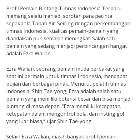
Profil Pemain Bintang Timnas Indonesia Terbaru
memang selalu menjadi sorotan para pecinta
sepakbola Tanah Air. Seiring dengan perkembangan
timnas Indonesia, kualitas pemain-pemain yang
diandalkan pun semakin meningkat. Salah satu
pemain yang sedang menjadi perbincangan hangat
adalah Ezra Walian.
Ezra Walian, seorang pemain muda berbakat yang
saat ini bermain untuk timnas Indonesia, mendapat
pujian dari berbagai pihak. Menurut pelatih timnas
Indonesia, Shin Tae-yong, Ezra adalah salah satu
pemain yang memiliki potensi besar dan bisa menjadi
bintang di masa depan. “Ezra memiliki kecepatan,
ketepatan dalam mengontrol bola, dan insting gol
yang luar biasa,” ujar Shin Tae-yong.
Selain Ezra Walian, masih banyak profil pemain