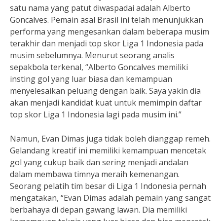
satu nama yang patut diwaspadai adalah Alberto
Goncalves. Pemain asal Brasil ini telah menunjukkan
performa yang mengesankan dalam beberapa musim
terakhir dan menjadi top skor Liga 1 Indonesia pada
musim sebelumnya. Menurut seorang analis
sepakbola terkenal, “Alberto Goncalves memiliki
insting gol yang luar biasa dan kemampuan
menyelesaikan peluang dengan baik. Saya yakin dia
akan menjadi kandidat kuat untuk memimpin daftar
top skor Liga 1 Indonesia lagi pada musim ini.”
Namun, Evan Dimas juga tidak boleh dianggap remeh.
Gelandang kreatif ini memiliki kemampuan mencetak
gol yang cukup baik dan sering menjadi andalan
dalam membawa timnya meraih kemenangan.
Seorang pelatih tim besar di Liga 1 Indonesia pernah
mengatakan, “Evan Dimas adalah pemain yang sangat
berbahaya di depan gawang lawan. Dia memiliki