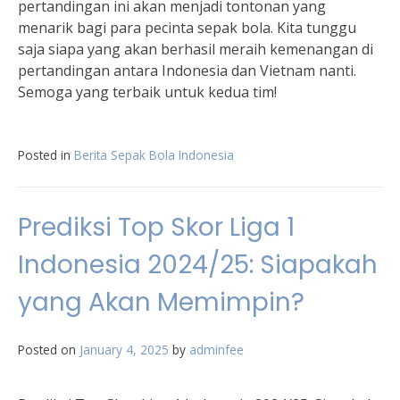
pertandingan ini akan menjadi tontonan yang
menarik bagi para pecinta sepak bola. Kita tunggu
saja siapa yang akan berhasil meraih kemenangan di
pertandingan antara Indonesia dan Vietnam nanti.
Semoga yang terbaik untuk kedua tim!
Posted in
Berita Sepak Bola Indonesia
Prediksi Top Skor Liga 1
Indonesia 2024/25: Siapakah
yang Akan Memimpin?
Posted on
January 4, 2025
by
adminfee