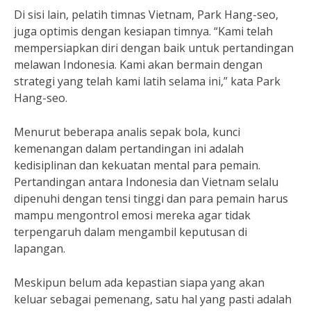
Di sisi lain, pelatih timnas Vietnam, Park Hang-seo,
juga optimis dengan kesiapan timnya. “Kami telah
mempersiapkan diri dengan baik untuk pertandingan
melawan Indonesia. Kami akan bermain dengan
strategi yang telah kami latih selama ini,” kata Park
Hang-seo.
Menurut beberapa analis sepak bola, kunci
kemenangan dalam pertandingan ini adalah
kedisiplinan dan kekuatan mental para pemain.
Pertandingan antara Indonesia dan Vietnam selalu
dipenuhi dengan tensi tinggi dan para pemain harus
mampu mengontrol emosi mereka agar tidak
terpengaruh dalam mengambil keputusan di
lapangan.
Meskipun belum ada kepastian siapa yang akan
keluar sebagai pemenang, satu hal yang pasti adalah