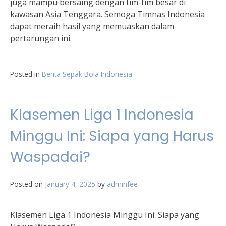
juga mampu bersaing dengan tim-tim besar di
kawasan Asia Tenggara. Semoga Timnas Indonesia
dapat meraih hasil yang memuaskan dalam
pertarungan ini.
Posted in
Berita Sepak Bola Indonesia
Klasemen Liga 1 Indonesia
Minggu Ini: Siapa yang Harus
Waspadai?
Posted on
January 4, 2025
by
adminfee
Klasemen Liga 1 Indonesia Minggu Ini: Siapa yang