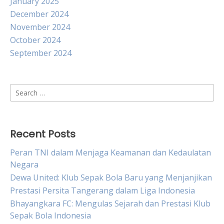
January 2025
December 2024
November 2024
October 2024
September 2024
Search
for:
Recent Posts
Peran TNI dalam Menjaga Keamanan dan Kedaulatan
Negara
Dewa United: Klub Sepak Bola Baru yang Menjanjikan
Prestasi Persita Tangerang dalam Liga Indonesia
Bhayangkara FC: Mengulas Sejarah dan Prestasi Klub
Sepak Bola Indonesia