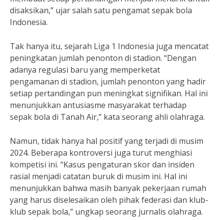
disaksikan,” ujar salah satu pengamat sepak bola
Indonesia.
Tak hanya itu, sejarah Liga 1 Indonesia juga mencatat
peningkatan jumlah penonton di stadion. “Dengan
adanya regulasi baru yang memperketat
pengamanan di stadion, jumlah penonton yang hadir
setiap pertandingan pun meningkat signifikan. Hal ini
menunjukkan antusiasme masyarakat terhadap
sepak bola di Tanah Air,” kata seorang ahli olahraga.
Namun, tidak hanya hal positif yang terjadi di musim
2024. Beberapa kontroversi juga turut menghiasi
kompetisi ini. “Kasus pengaturan skor dan insiden
rasial menjadi catatan buruk di musim ini. Hal ini
menunjukkan bahwa masih banyak pekerjaan rumah
yang harus diselesaikan oleh pihak federasi dan klub-
klub sepak bola,” ungkap seorang jurnalis olahraga.