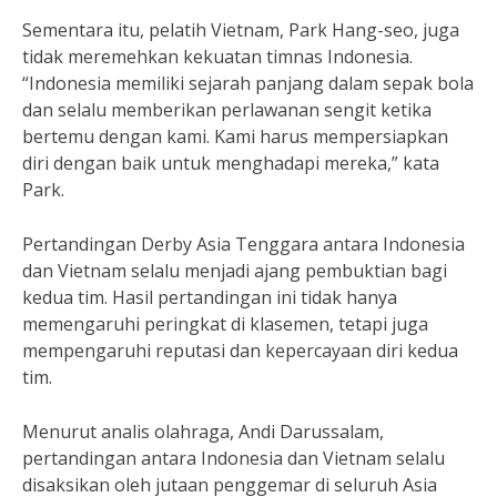
Sementara itu, pelatih Vietnam, Park Hang-seo, juga
tidak meremehkan kekuatan timnas Indonesia.
“Indonesia memiliki sejarah panjang dalam sepak bola
dan selalu memberikan perlawanan sengit ketika
bertemu dengan kami. Kami harus mempersiapkan
diri dengan baik untuk menghadapi mereka,” kata
Park.
Pertandingan Derby Asia Tenggara antara Indonesia
dan Vietnam selalu menjadi ajang pembuktian bagi
kedua tim. Hasil pertandingan ini tidak hanya
memengaruhi peringkat di klasemen, tetapi juga
mempengaruhi reputasi dan kepercayaan diri kedua
tim.
Menurut analis olahraga, Andi Darussalam,
pertandingan antara Indonesia dan Vietnam selalu
disaksikan oleh jutaan penggemar di seluruh Asia