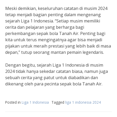
Meski demikian, keseluruhan catatan di musim 2024
tetap menjadi bagian penting dalam mengenang
sejarah Liga 1 Indonesia. “Setiap musim memiliki
cerita dan pelajaran yang berharga bagi
perkembangan sepak bola Tanah Air. Penting bagi
kita untuk terus mengingatnya agar bisa menjadi
pijakan untuk meraih prestasi yang lebih baik di masa
depan,” tutup seorang mantan pemain legendaris.
Dengan begitu, sejarah Liga 1 Indonesia di musim
2024 tidak hanya sekedar catatan biasa, namun juga
sebuah cerita yang patut untuk diabadikan dan
dikenang oleh para pecinta sepak bola Tanah Air.
Posted in
Liga 1 Indonesia
Tagged
liga 1 indonesia 2024