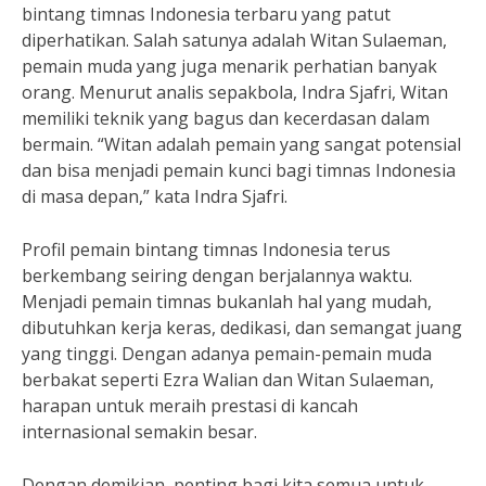
bintang timnas Indonesia terbaru yang patut
diperhatikan. Salah satunya adalah Witan Sulaeman,
pemain muda yang juga menarik perhatian banyak
orang. Menurut analis sepakbola, Indra Sjafri, Witan
memiliki teknik yang bagus dan kecerdasan dalam
bermain. “Witan adalah pemain yang sangat potensial
dan bisa menjadi pemain kunci bagi timnas Indonesia
di masa depan,” kata Indra Sjafri.
Profil pemain bintang timnas Indonesia terus
berkembang seiring dengan berjalannya waktu.
Menjadi pemain timnas bukanlah hal yang mudah,
dibutuhkan kerja keras, dedikasi, dan semangat juang
yang tinggi. Dengan adanya pemain-pemain muda
berbakat seperti Ezra Walian dan Witan Sulaeman,
harapan untuk meraih prestasi di kancah
internasional semakin besar.
Dengan demikian, penting bagi kita semua untuk