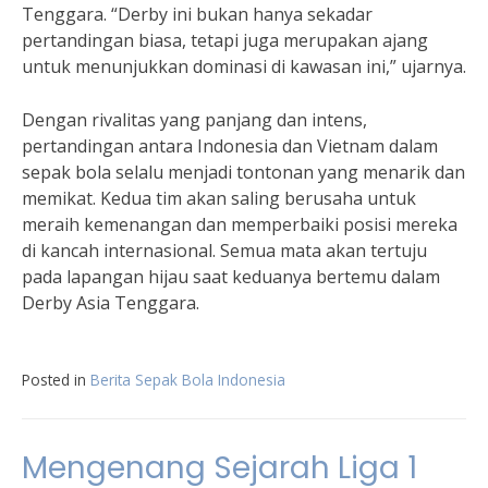
Tenggara. “Derby ini bukan hanya sekadar
pertandingan biasa, tetapi juga merupakan ajang
untuk menunjukkan dominasi di kawasan ini,” ujarnya.
Dengan rivalitas yang panjang dan intens,
pertandingan antara Indonesia dan Vietnam dalam
sepak bola selalu menjadi tontonan yang menarik dan
memikat. Kedua tim akan saling berusaha untuk
meraih kemenangan dan memperbaiki posisi mereka
di kancah internasional. Semua mata akan tertuju
pada lapangan hijau saat keduanya bertemu dalam
Derby Asia Tenggara.
Posted in
Berita Sepak Bola Indonesia
Mengenang Sejarah Liga 1