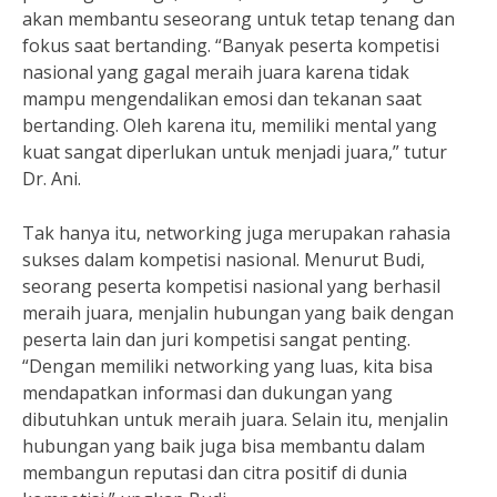
akan membantu seseorang untuk tetap tenang dan
fokus saat bertanding. “Banyak peserta kompetisi
nasional yang gagal meraih juara karena tidak
mampu mengendalikan emosi dan tekanan saat
bertanding. Oleh karena itu, memiliki mental yang
kuat sangat diperlukan untuk menjadi juara,” tutur
Dr. Ani.
Tak hanya itu, networking juga merupakan rahasia
sukses dalam kompetisi nasional. Menurut Budi,
seorang peserta kompetisi nasional yang berhasil
meraih juara, menjalin hubungan yang baik dengan
peserta lain dan juri kompetisi sangat penting.
“Dengan memiliki networking yang luas, kita bisa
mendapatkan informasi dan dukungan yang
dibutuhkan untuk meraih juara. Selain itu, menjalin
hubungan yang baik juga bisa membantu dalam
membangun reputasi dan citra positif di dunia