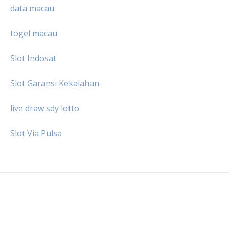
data macau
togel macau
Slot Indosat
Slot Garansi Kekalahan
live draw sdy lotto
Slot Via Pulsa