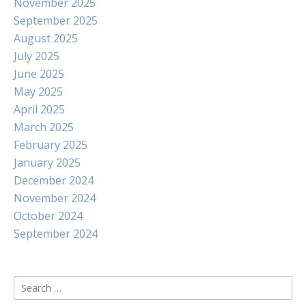
November 2025
September 2025
August 2025
July 2025
June 2025
May 2025
April 2025
March 2025
February 2025
January 2025
December 2024
November 2024
October 2024
September 2024
Search
for: