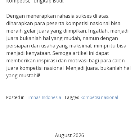
kompetisi,” ungkap Budi.
Dengan menerapkan rahasia sukses di atas,
diharapkan para peserta kompetisi nasional bisa
meraih gelar juara yang diimpikan. Ingatlah, menjadi
juara bukanlah hal yang mudah, namun dengan
persiapan dan usaha yang maksimal, mimpi itu bisa
menjadi kenyataan. Semoga artikel ini dapat
memberikan inspirasi dan motivasi bagi para calon
juara kompetisi nasional. Menjadi juara, bukanlah hal
yang mustahil!
Posted in
Timnas Indonesia
Tagged
kompetisi nasional
August 2026