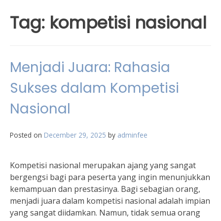
Tag:
kompetisi nasional
Menjadi Juara: Rahasia
Sukses dalam Kompetisi
Nasional
Posted on
December 29, 2025
by
adminfee
Kompetisi nasional merupakan ajang yang sangat
bergengsi bagi para peserta yang ingin menunjukkan
kemampuan dan prestasinya. Bagi sebagian orang,
menjadi juara dalam kompetisi nasional adalah impian
yang sangat diidamkan. Namun, tidak semua orang