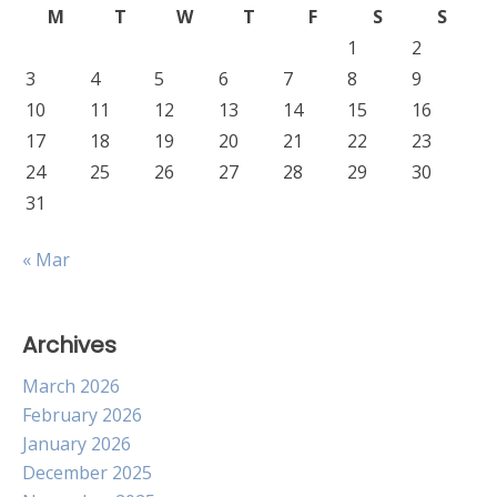
M
T
W
T
F
S
S
1
2
3
4
5
6
7
8
9
10
11
12
13
14
15
16
17
18
19
20
21
22
23
24
25
26
27
28
29
30
31
« Mar
Archives
March 2026
February 2026
January 2026
December 2025