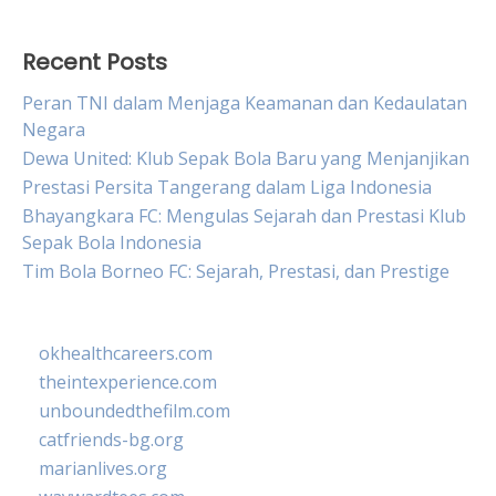
Recent Posts
Peran TNI dalam Menjaga Keamanan dan Kedaulatan
Negara
Dewa United: Klub Sepak Bola Baru yang Menjanjikan
Prestasi Persita Tangerang dalam Liga Indonesia
Bhayangkara FC: Mengulas Sejarah dan Prestasi Klub
Sepak Bola Indonesia
Tim Bola Borneo FC: Sejarah, Prestasi, dan Prestige
okhealthcareers.com
theintexperience.com
unboundedthefilm.com
catfriends-bg.org
marianlives.org