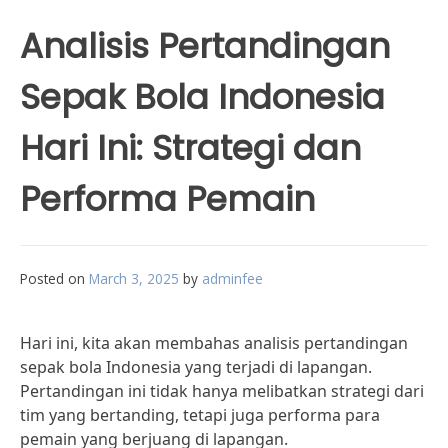
Analisis Pertandingan
Sepak Bola Indonesia
Hari Ini: Strategi dan
Performa Pemain
Posted on
March 3, 2025
by
adminfee
Hari ini, kita akan membahas analisis pertandingan
sepak bola Indonesia yang terjadi di lapangan.
Pertandingan ini tidak hanya melibatkan strategi dari
tim yang bertanding, tetapi juga performa para
pemain yang berjuang di lapangan.