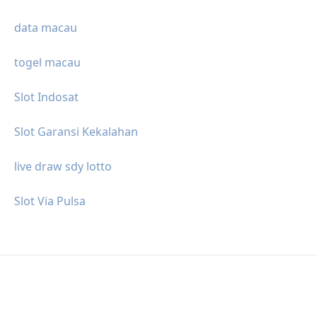
data macau
togel macau
Slot Indosat
Slot Garansi Kekalahan
live draw sdy lotto
Slot Via Pulsa