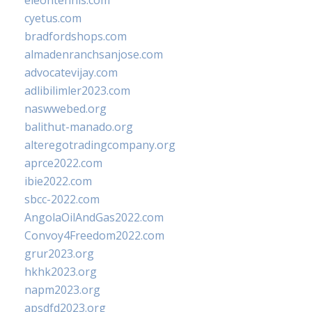
eleontennis.com
cyetus.com
bradfordshops.com
almadenranchsanjose.com
advocatevijay.com
adlibilimler2023.com
naswwebed.org
balithut-manado.org
alteregotradingcompany.org
aprce2022.com
ibie2022.com
sbcc-2022.com
AngolaOilAndGas2022.com
Convoy4Freedom2022.com
grur2023.org
hkhk2023.org
napm2023.org
apsdfd2023.org