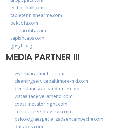
drogopets.com
ediblechalk.com
tabletennisnearme.com
oaksofa.com
soultacohtx.com
capishcaps.com
gpsyfl.org
MEDIA PARTNER III
vwrepairarlington.com
cleaningservicebaltimore-md.com
beckslandscapeandfence.com
vistaaltadelveramendi.com
coastlinecateringnc.com
cuesburgershouston.com
psicologiaespecializadaencampeche.com
dmtacos.com