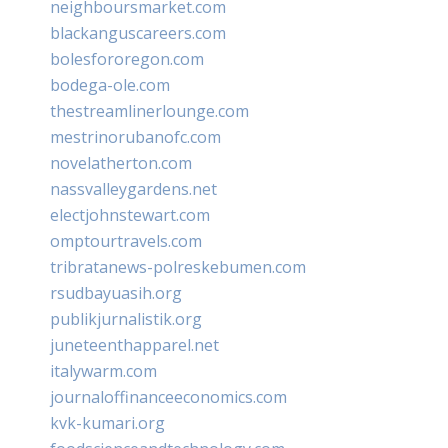
neighboursmarket.com
blackanguscareers.com
bolesfororegon.com
bodega-ole.com
thestreamlinerlounge.com
mestrinorubanofc.com
novelatherton.com
nassvalleygardens.net
electjohnstewart.com
omptourtravels.com
tribratanews-polreskebumen.com
rsudbayuasih.org
publikjurnalistik.org
juneteenthapparel.net
italywarm.com
journaloffinanceeconomics.com
kvk-kumari.org