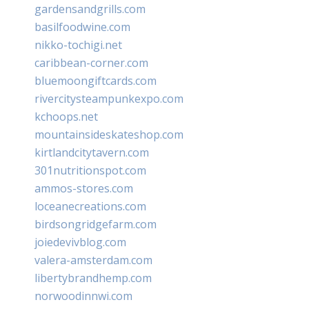
gardensandgrills.com
basilfoodwine.com
nikko-tochigi.net
caribbean-corner.com
bluemoongiftcards.com
rivercitysteampunkexpo.com
kchoops.net
mountainsideskateshop.com
kirtlandcitytavern.com
301nutritionspot.com
ammos-stores.com
loceanecreations.com
birdsongridgefarm.com
joiedevivblog.com
valera-amsterdam.com
libertybrandhemp.com
norwoodinnwi.com