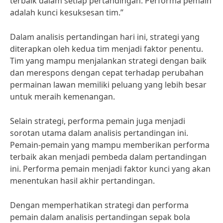
terbaik dalam setiap pertandingan. Performa pemain
adalah kunci kesuksesan tim.”
Dalam analisis pertandingan hari ini, strategi yang
diterapkan oleh kedua tim menjadi faktor penentu.
Tim yang mampu menjalankan strategi dengan baik
dan merespons dengan cepat terhadap perubahan
permainan lawan memiliki peluang yang lebih besar
untuk meraih kemenangan.
Selain strategi, performa pemain juga menjadi
sorotan utama dalam analisis pertandingan ini.
Pemain-pemain yang mampu memberikan performa
terbaik akan menjadi pembeda dalam pertandingan
ini. Performa pemain menjadi faktor kunci yang akan
menentukan hasil akhir pertandingan.
Dengan memperhatikan strategi dan performa
pemain dalam analisis pertandingan sepak bola