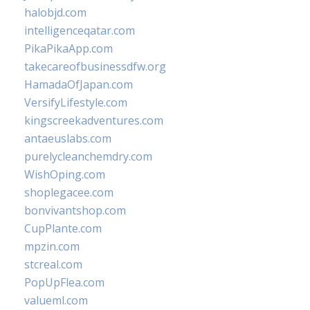
halobjd.com
intelligenceqatar.com
PikaPikaApp.com
takecareofbusinessdfw.org
HamadaOfJapan.com
VersifyLifestyle.com
kingscreekadventures.com
antaeuslabs.com
purelycleanchemdry.com
WishOping.com
shoplegacee.com
bonvivantshop.com
CupPlante.com
mpzin.com
stcreal.com
PopUpFlea.com
valueml.com