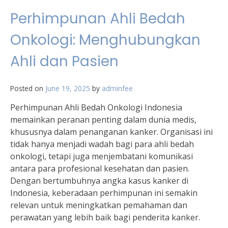
Perhimpunan Ahli Bedah
Onkologi: Menghubungkan
Ahli dan Pasien
Posted on
June 19, 2025
by
adminfee
Perhimpunan Ahli Bedah Onkologi Indonesia
memainkan peranan penting dalam dunia medis,
khususnya dalam penanganan kanker. Organisasi ini
tidak hanya menjadi wadah bagi para ahli bedah
onkologi, tetapi juga menjembatani komunikasi
antara para profesional kesehatan dan pasien.
Dengan bertumbuhnya angka kasus kanker di
Indonesia, keberadaan perhimpunan ini semakin
relevan untuk meningkatkan pemahaman dan
perawatan yang lebih baik bagi penderita kanker.