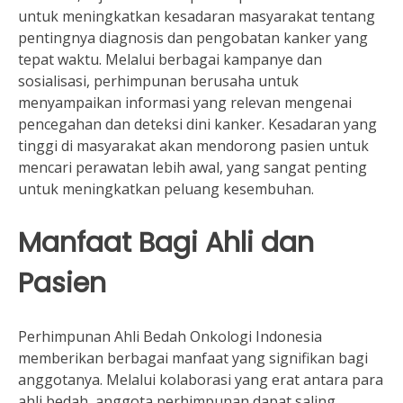
untuk meningkatkan kesadaran masyarakat tentang
pentingnya diagnosis dan pengobatan kanker yang
tepat waktu. Melalui berbagai kampanye dan
sosialisasi, perhimpunan berusaha untuk
menyampaikan informasi yang relevan mengenai
pencegahan dan deteksi dini kanker. Kesadaran yang
tinggi di masyarakat akan mendorong pasien untuk
mencari perawatan lebih awal, yang sangat penting
untuk meningkatkan peluang kesembuhan.
Manfaat Bagi Ahli dan
Pasien
Perhimpunan Ahli Bedah Onkologi Indonesia
memberikan berbagai manfaat yang signifikan bagi
anggotanya. Melalui kolaborasi yang erat antara para
ahli bedah, anggota perhimpunan dapat saling