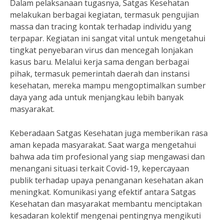
Dalam pelaksanaan tugasnya, Satgas Kesehatan
melakukan berbagai kegiatan, termasuk pengujian
massa dan tracing kontak terhadap individu yang
terpapar. Kegiatan ini sangat vital untuk mengetahui
tingkat penyebaran virus dan mencegah lonjakan
kasus baru. Melalui kerja sama dengan berbagai
pihak, termasuk pemerintah daerah dan instansi
kesehatan, mereka mampu mengoptimalkan sumber
daya yang ada untuk menjangkau lebih banyak
masyarakat.
Keberadaan Satgas Kesehatan juga memberikan rasa
aman kepada masyarakat. Saat warga mengetahui
bahwa ada tim profesional yang siap mengawasi dan
menangani situasi terkait Covid-19, kepercayaan
publik terhadap upaya penanganan kesehatan akan
meningkat. Komunikasi yang efektif antara Satgas
Kesehatan dan masyarakat membantu menciptakan
kesadaran kolektif mengenai pentingnya mengikuti