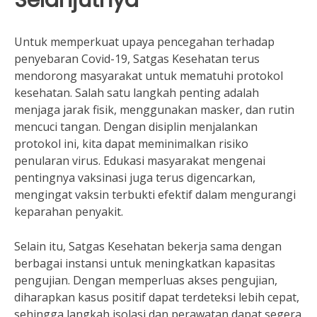
Untuk memperkuat upaya pencegahan terhadap
penyebaran Covid-19, Satgas Kesehatan terus
mendorong masyarakat untuk mematuhi protokol
kesehatan. Salah satu langkah penting adalah
menjaga jarak fisik, menggunakan masker, dan rutin
mencuci tangan. Dengan disiplin menjalankan
protokol ini, kita dapat meminimalkan risiko
penularan virus. Edukasi masyarakat mengenai
pentingnya vaksinasi juga terus digencarkan,
mengingat vaksin terbukti efektif dalam mengurangi
keparahan penyakit.
Selain itu, Satgas Kesehatan bekerja sama dengan
berbagai instansi untuk meningkatkan kapasitas
pengujian. Dengan memperluas akses pengujian,
diharapkan kasus positif dapat terdeteksi lebih cepat,
sehingga langkah isolasi dan perawatan dapat segera