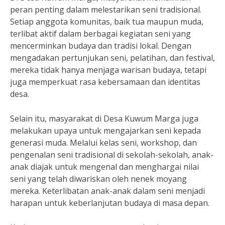
peran penting dalam melestarikan seni tradisional.
Setiap anggota komunitas, baik tua maupun muda,
terlibat aktif dalam berbagai kegiatan seni yang
mencerminkan budaya dan tradisi lokal. Dengan
mengadakan pertunjukan seni, pelatihan, dan festival,
mereka tidak hanya menjaga warisan budaya, tetapi
juga memperkuat rasa kebersamaan dan identitas
desa.
Selain itu, masyarakat di Desa Kuwum Marga juga
melakukan upaya untuk mengajarkan seni kepada
generasi muda. Melalui kelas seni, workshop, dan
pengenalan seni tradisional di sekolah-sekolah, anak-
anak diajak untuk mengenal dan menghargai nilai
seni yang telah diwariskan oleh nenek moyang
mereka. Keterlibatan anak-anak dalam seni menjadi
harapan untuk keberlanjutan budaya di masa depan.