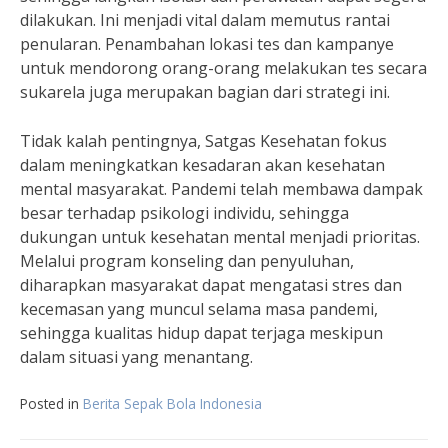
dilakukan. Ini menjadi vital dalam memutus rantai
penularan. Penambahan lokasi tes dan kampanye
untuk mendorong orang-orang melakukan tes secara
sukarela juga merupakan bagian dari strategi ini.
Tidak kalah pentingnya, Satgas Kesehatan fokus
dalam meningkatkan kesadaran akan kesehatan
mental masyarakat. Pandemi telah membawa dampak
besar terhadap psikologi individu, sehingga
dukungan untuk kesehatan mental menjadi prioritas.
Melalui program konseling dan penyuluhan,
diharapkan masyarakat dapat mengatasi stres dan
kecemasan yang muncul selama masa pandemi,
sehingga kualitas hidup dapat terjaga meskipun
dalam situasi yang menantang.
Posted in
Berita Sepak Bola Indonesia