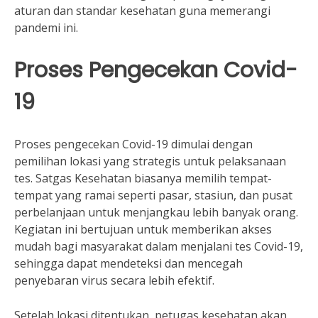
aturan dan standar kesehatan guna memerangi
pandemi ini.
Proses Pengecekan Covid-
19
Proses pengecekan Covid-19 dimulai dengan
pemilihan lokasi yang strategis untuk pelaksanaan
tes. Satgas Kesehatan biasanya memilih tempat-
tempat yang ramai seperti pasar, stasiun, dan pusat
perbelanjaan untuk menjangkau lebih banyak orang.
Kegiatan ini bertujuan untuk memberikan akses
mudah bagi masyarakat dalam menjalani tes Covid-19,
sehingga dapat mendeteksi dan mencegah
penyebaran virus secara lebih efektif.
Setelah lokasi ditentukan, petugas kesehatan akan