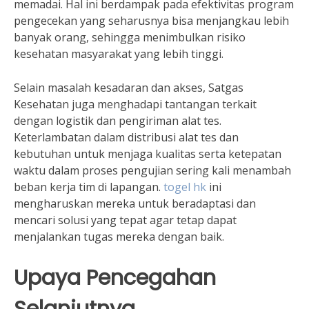
memadai. Hal ini berdampak pada efektivitas program
pengecekan yang seharusnya bisa menjangkau lebih
banyak orang, sehingga menimbulkan risiko
kesehatan masyarakat yang lebih tinggi.
Selain masalah kesadaran dan akses, Satgas
Kesehatan juga menghadapi tantangan terkait
dengan logistik dan pengiriman alat tes.
Keterlambatan dalam distribusi alat tes dan
kebutuhan untuk menjaga kualitas serta ketepatan
waktu dalam proses pengujian sering kali menambah
beban kerja tim di lapangan.
togel hk
ini
mengharuskan mereka untuk beradaptasi dan
mencari solusi yang tepat agar tetap dapat
menjalankan tugas mereka dengan baik.
Upaya Pencegahan
Selanjutnya