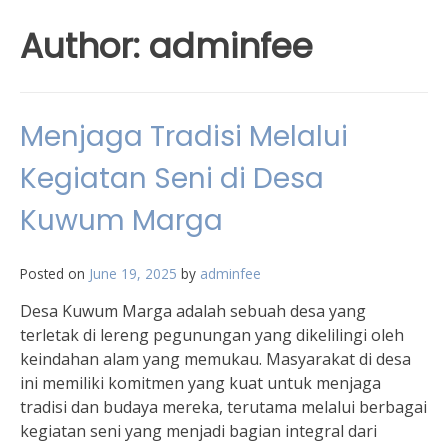
Author:
adminfee
Menjaga Tradisi Melalui
Kegiatan Seni di Desa
Kuwum Marga
Posted on
June 19, 2025
by
adminfee
Desa Kuwum Marga adalah sebuah desa yang
terletak di lereng pegunungan yang dikelilingi oleh
keindahan alam yang memukau. Masyarakat di desa
ini memiliki komitmen yang kuat untuk menjaga
tradisi dan budaya mereka, terutama melalui berbagai
kegiatan seni yang menjadi bagian integral dari