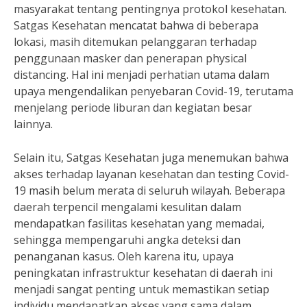
masyarakat tentang pentingnya protokol kesehatan.
Satgas Kesehatan mencatat bahwa di beberapa
lokasi, masih ditemukan pelanggaran terhadap
penggunaan masker dan penerapan physical
distancing. Hal ini menjadi perhatian utama dalam
upaya mengendalikan penyebaran Covid-19, terutama
menjelang periode liburan dan kegiatan besar
lainnya.
Selain itu, Satgas Kesehatan juga menemukan bahwa
akses terhadap layanan kesehatan dan testing Covid-
19 masih belum merata di seluruh wilayah. Beberapa
daerah terpencil mengalami kesulitan dalam
mendapatkan fasilitas kesehatan yang memadai,
sehingga mempengaruhi angka deteksi dan
penanganan kasus. Oleh karena itu, upaya
peningkatan infrastruktur kesehatan di daerah ini
menjadi sangat penting untuk memastikan setiap
individu mendapatkan akses yang sama dalam