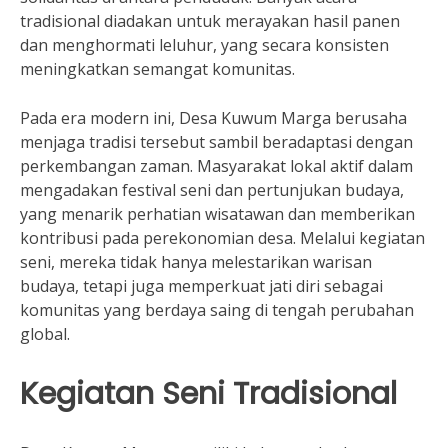
tradisional diadakan untuk merayakan hasil panen
dan menghormati leluhur, yang secara konsisten
meningkatkan semangat komunitas.
Pada era modern ini, Desa Kuwum Marga berusaha
menjaga tradisi tersebut sambil beradaptasi dengan
perkembangan zaman. Masyarakat lokal aktif dalam
mengadakan festival seni dan pertunjukan budaya,
yang menarik perhatian wisatawan dan memberikan
kontribusi pada perekonomian desa. Melalui kegiatan
seni, mereka tidak hanya melestarikan warisan
budaya, tetapi juga memperkuat jati diri sebagai
komunitas yang berdaya saing di tengah perubahan
global.
Kegiatan Seni Tradisional