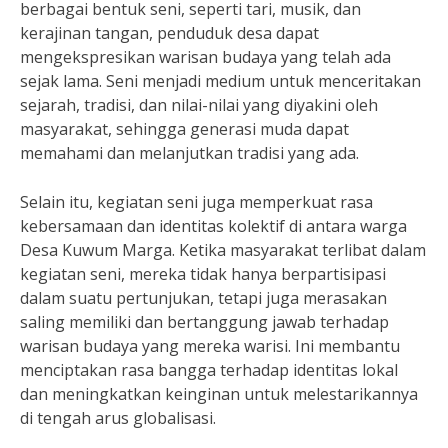
berbagai bentuk seni, seperti tari, musik, dan
kerajinan tangan, penduduk desa dapat
mengekspresikan warisan budaya yang telah ada
sejak lama. Seni menjadi medium untuk menceritakan
sejarah, tradisi, dan nilai-nilai yang diyakini oleh
masyarakat, sehingga generasi muda dapat
memahami dan melanjutkan tradisi yang ada.
Selain itu, kegiatan seni juga memperkuat rasa
kebersamaan dan identitas kolektif di antara warga
Desa Kuwum Marga. Ketika masyarakat terlibat dalam
kegiatan seni, mereka tidak hanya berpartisipasi
dalam suatu pertunjukan, tetapi juga merasakan
saling memiliki dan bertanggung jawab terhadap
warisan budaya yang mereka warisi. Ini membantu
menciptakan rasa bangga terhadap identitas lokal
dan meningkatkan keinginan untuk melestarikannya
di tengah arus globalisasi.