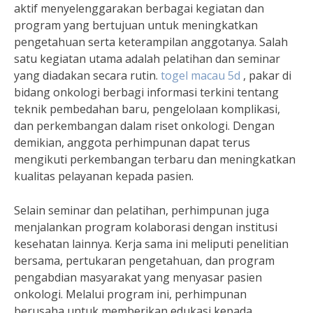
aktif menyelenggarakan berbagai kegiatan dan
program yang bertujuan untuk meningkatkan
pengetahuan serta keterampilan anggotanya. Salah
satu kegiatan utama adalah pelatihan dan seminar
yang diadakan secara rutin.
togel macau 5d
, pakar di
bidang onkologi berbagi informasi terkini tentang
teknik pembedahan baru, pengelolaan komplikasi,
dan perkembangan dalam riset onkologi. Dengan
demikian, anggota perhimpunan dapat terus
mengikuti perkembangan terbaru dan meningkatkan
kualitas pelayanan kepada pasien.
Selain seminar dan pelatihan, perhimpunan juga
menjalankan program kolaborasi dengan institusi
kesehatan lainnya. Kerja sama ini meliputi penelitian
bersama, pertukaran pengetahuan, dan program
pengabdian masyarakat yang menyasar pasien
onkologi. Melalui program ini, perhimpunan
berusaha untuk memberikan edukasi kepada