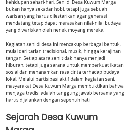
kehidupan sehari-hari. Seni di Desa Kuwum Marga
bukan hanya sekadar hobi, tetapi juga sebuah
warisan yang harus dilestarikan agar generasi
mendatang tetap dapat merasakan nilai-nilai budaya
yang diwariskan oleh nenek moyang mereka.
Kegiatan seni di desa ini mencakup berbagai bentuk,
mulai dari tarian tradisional, musik, hingga kerajinan
tangan. Setiap acara seni tidak hanya menjadi
hiburan, tetapi juga sarana untuk memperkuat ikatan
sosial dan menanamkan rasa cinta terhadap budaya
lokal. Melalui partisipasi aktif dalam kegiatan seni,
masyarakat Desa Kuwum Marga membuktikan bahwa
menjaga tradisi adalah tanggung jawab bersama yang
harus dijalankan dengan sepenuh hati.
Sejarah Desa Kuwum