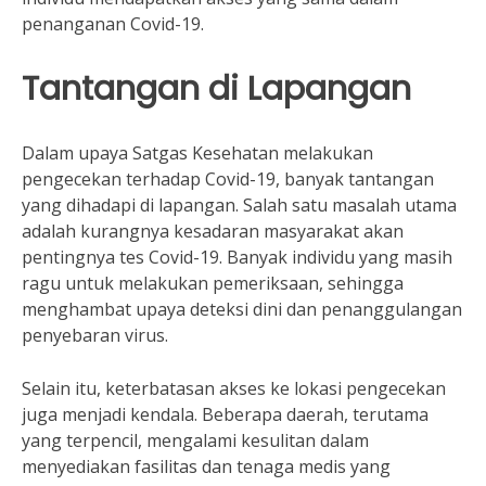
penanganan Covid-19.
Tantangan di Lapangan
Dalam upaya Satgas Kesehatan melakukan
pengecekan terhadap Covid-19, banyak tantangan
yang dihadapi di lapangan. Salah satu masalah utama
adalah kurangnya kesadaran masyarakat akan
pentingnya tes Covid-19. Banyak individu yang masih
ragu untuk melakukan pemeriksaan, sehingga
menghambat upaya deteksi dini dan penanggulangan
penyebaran virus.
Selain itu, keterbatasan akses ke lokasi pengecekan
juga menjadi kendala. Beberapa daerah, terutama
yang terpencil, mengalami kesulitan dalam
menyediakan fasilitas dan tenaga medis yang