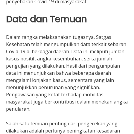
penyebaran Covid-19 di masyarakat.
Data dan Temuan
Dalam rangka melaksanakan tugasnya, Satgas
Kesehatan telah mengumpulkan data terkait sebaran
Covid-19 di berbagai daerah. Data ini meliputi jumlah
kasus positif, angka kesembuhan, serta jumlah
pengujian yang dilakukan. Hasil dari pengumpulan
data ini menunjukkan bahwa beberapa daerah
mengalami lonjakan kasus, sementara yang lain
menunjukkan penurunan yang signifikan.
Pengawasan yang ketat terhadap mobilitas
masyarakat juga berkontribusi dalam menekan angka
penularan.
Salah satu temuan penting dari pengecekan yang
dilakukan adalah perlunya peningkatan kesadaran