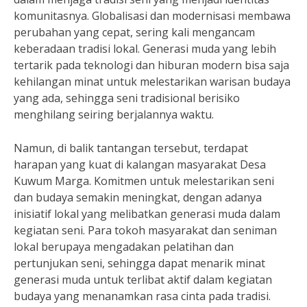
komunitasnya. Globalisasi dan modernisasi membawa
perubahan yang cepat, sering kali mengancam
keberadaan tradisi lokal. Generasi muda yang lebih
tertarik pada teknologi dan hiburan modern bisa saja
kehilangan minat untuk melestarikan warisan budaya
yang ada, sehingga seni tradisional berisiko
menghilang seiring berjalannya waktu.
Namun, di balik tantangan tersebut, terdapat
harapan yang kuat di kalangan masyarakat Desa
Kuwum Marga. Komitmen untuk melestarikan seni
dan budaya semakin meningkat, dengan adanya
inisiatif lokal yang melibatkan generasi muda dalam
kegiatan seni. Para tokoh masyarakat dan seniman
lokal berupaya mengadakan pelatihan dan
pertunjukan seni, sehingga dapat menarik minat
generasi muda untuk terlibat aktif dalam kegiatan
budaya yang menanamkan rasa cinta pada tradisi.