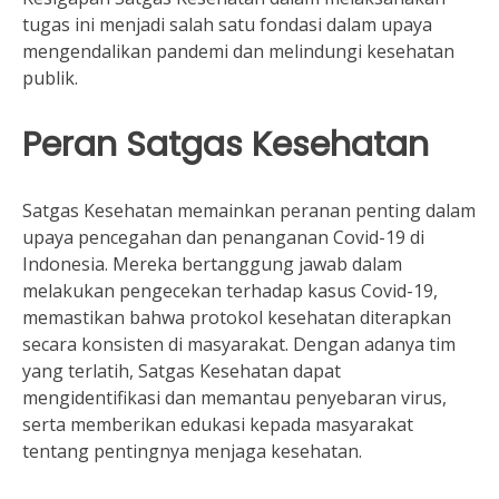
tugas ini menjadi salah satu fondasi dalam upaya
mengendalikan pandemi dan melindungi kesehatan
publik.
Peran Satgas Kesehatan
Satgas Kesehatan memainkan peranan penting dalam
upaya pencegahan dan penanganan Covid-19 di
Indonesia. Mereka bertanggung jawab dalam
melakukan pengecekan terhadap kasus Covid-19,
memastikan bahwa protokol kesehatan diterapkan
secara konsisten di masyarakat. Dengan adanya tim
yang terlatih, Satgas Kesehatan dapat
mengidentifikasi dan memantau penyebaran virus,
serta memberikan edukasi kepada masyarakat
tentang pentingnya menjaga kesehatan.