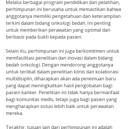
Melalui berbagai program pendidikan dan pelatihan,
perhimpunan ini berusaha untuk memastikan bahwa
anggotanya memiliki pengetahuan dan keterampilan
terkini dalam bidang onkologi bedah. Ini penting
untuk memberikan perawatan yang optimal dan
berbasis pada bukti kepada pasien.
Selain itu, perhimpunan ini juga berkomitmen untuk
memfasilitasi penelitian dan inovasi dalam bidang
bedah onkologi. Dengan mendorong anggotanya
untuk terlibat dalam penelitian klinis dan kolaborasi
multidisiplin, diharapkan akan ada penemuan baru
yang dapat meningkatkan hasil pengobatan bagi
pasien kanker. Penelitian ini tidak hanya bermanfaat
bagi komunitas medis, tetapi juga bagi pasien yang
mengharapkan solusi lebih baik untuk perawatan
mereka.
Terakhir, tujuan lain dari perhimpunan ini adalah