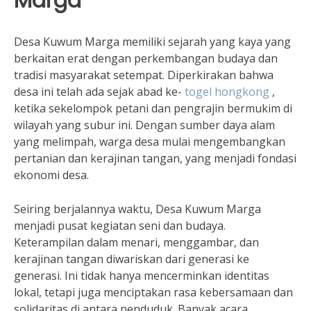
Marga
Desa Kuwum Marga memiliki sejarah yang kaya yang
berkaitan erat dengan perkembangan budaya dan
tradisi masyarakat setempat. Diperkirakan bahwa
desa ini telah ada sejak abad ke-
togel hongkong
,
ketika sekelompok petani dan pengrajin bermukim di
wilayah yang subur ini. Dengan sumber daya alam
yang melimpah, warga desa mulai mengembangkan
pertanian dan kerajinan tangan, yang menjadi fondasi
ekonomi desa.
Seiring berjalannya waktu, Desa Kuwum Marga
menjadi pusat kegiatan seni dan budaya.
Keterampilan dalam menari, menggambar, dan
kerajinan tangan diwariskan dari generasi ke
generasi. Ini tidak hanya mencerminkan identitas
lokal, tetapi juga menciptakan rasa kebersamaan dan
solidaritas di antara penduduk. Banyak acara