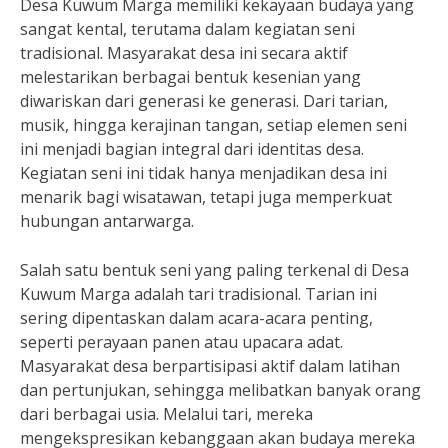
Desa Kuwum Marga memiliki kekayaan budaya yang
sangat kental, terutama dalam kegiatan seni
tradisional. Masyarakat desa ini secara aktif
melestarikan berbagai bentuk kesenian yang
diwariskan dari generasi ke generasi. Dari tarian,
musik, hingga kerajinan tangan, setiap elemen seni
ini menjadi bagian integral dari identitas desa.
Kegiatan seni ini tidak hanya menjadikan desa ini
menarik bagi wisatawan, tetapi juga memperkuat
hubungan antarwarga.
Salah satu bentuk seni yang paling terkenal di Desa
Kuwum Marga adalah tari tradisional. Tarian ini
sering dipentaskan dalam acara-acara penting,
seperti perayaan panen atau upacara adat.
Masyarakat desa berpartisipasi aktif dalam latihan
dan pertunjukan, sehingga melibatkan banyak orang
dari berbagai usia. Melalui tari, mereka
mengekspresikan kebanggaan akan budaya mereka