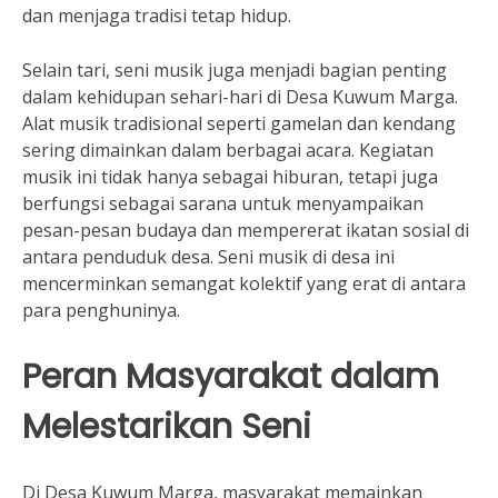
dan menjaga tradisi tetap hidup.
Selain tari, seni musik juga menjadi bagian penting
dalam kehidupan sehari-hari di Desa Kuwum Marga.
Alat musik tradisional seperti gamelan dan kendang
sering dimainkan dalam berbagai acara. Kegiatan
musik ini tidak hanya sebagai hiburan, tetapi juga
berfungsi sebagai sarana untuk menyampaikan
pesan-pesan budaya dan mempererat ikatan sosial di
antara penduduk desa. Seni musik di desa ini
mencerminkan semangat kolektif yang erat di antara
para penghuninya.
Peran Masyarakat dalam
Melestarikan Seni
Di Desa Kuwum Marga, masyarakat memainkan