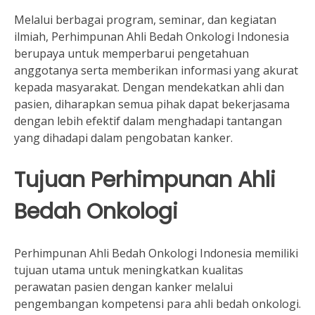
Melalui berbagai program, seminar, dan kegiatan
ilmiah, Perhimpunan Ahli Bedah Onkologi Indonesia
berupaya untuk memperbarui pengetahuan
anggotanya serta memberikan informasi yang akurat
kepada masyarakat. Dengan mendekatkan ahli dan
pasien, diharapkan semua pihak dapat bekerjasama
dengan lebih efektif dalam menghadapi tantangan
yang dihadapi dalam pengobatan kanker.
Tujuan Perhimpunan Ahli
Bedah Onkologi
Perhimpunan Ahli Bedah Onkologi Indonesia memiliki
tujuan utama untuk meningkatkan kualitas
perawatan pasien dengan kanker melalui
pengembangan kompetensi para ahli bedah onkologi.