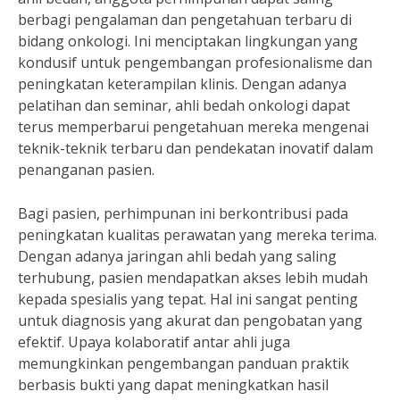
berbagi pengalaman dan pengetahuan terbaru di
bidang onkologi. Ini menciptakan lingkungan yang
kondusif untuk pengembangan profesionalisme dan
peningkatan keterampilan klinis. Dengan adanya
pelatihan dan seminar, ahli bedah onkologi dapat
terus memperbarui pengetahuan mereka mengenai
teknik-teknik terbaru dan pendekatan inovatif dalam
penanganan pasien.
Bagi pasien, perhimpunan ini berkontribusi pada
peningkatan kualitas perawatan yang mereka terima.
Dengan adanya jaringan ahli bedah yang saling
terhubung, pasien mendapatkan akses lebih mudah
kepada spesialis yang tepat. Hal ini sangat penting
untuk diagnosis yang akurat dan pengobatan yang
efektif. Upaya kolaboratif antar ahli juga
memungkinkan pengembangan panduan praktik
berbasis bukti yang dapat meningkatkan hasil