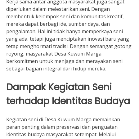
Kerja sama antar anggota masyarakat juga sangat
diperlukan dalam melestarikan seni. Dengan
membentuk kelompok seni dan komunitas kreatif,
mereka dapat berbagi ide, sumber daya, dan
pengalaman. Hal ini tidak hanya memperkaya seni
yang ada, tetapi juga menciptakan inovasi baru yang
tetap menghormati tradisi. Dengan semangat gotong
royong, masyarakat Desa Kuwum Marga
berkomitmen untuk menjaga dan merayakan seni
sebagai bagian integral dari hidup mereka.
Dampak Kegiatan Seni
terhadap Identitas Budaya
Kegiatan seni di Desa Kuwum Marga memainkan
peran penting dalam preservasi dan penguatan
identitas budaya masyarakat setempat. Melalui