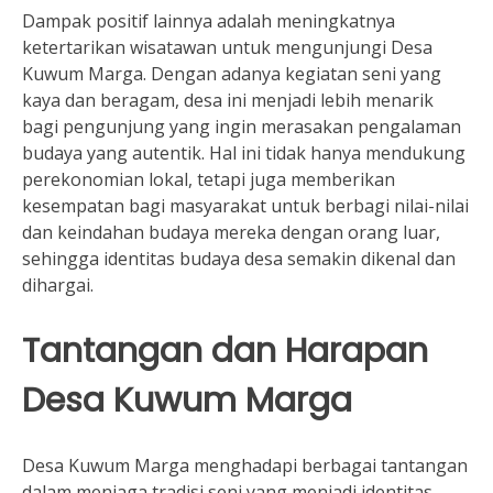
Dampak positif lainnya adalah meningkatnya
ketertarikan wisatawan untuk mengunjungi Desa
Kuwum Marga. Dengan adanya kegiatan seni yang
kaya dan beragam, desa ini menjadi lebih menarik
bagi pengunjung yang ingin merasakan pengalaman
budaya yang autentik. Hal ini tidak hanya mendukung
perekonomian lokal, tetapi juga memberikan
kesempatan bagi masyarakat untuk berbagi nilai-nilai
dan keindahan budaya mereka dengan orang luar,
sehingga identitas budaya desa semakin dikenal dan
dihargai.
Tantangan dan Harapan
Desa Kuwum Marga
Desa Kuwum Marga menghadapi berbagai tantangan
dalam menjaga tradisi seni yang menjadi identitas