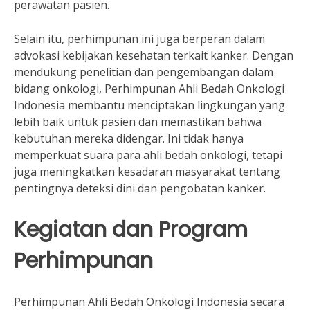
perawatan pasien.
Selain itu, perhimpunan ini juga berperan dalam
advokasi kebijakan kesehatan terkait kanker. Dengan
mendukung penelitian dan pengembangan dalam
bidang onkologi, Perhimpunan Ahli Bedah Onkologi
Indonesia membantu menciptakan lingkungan yang
lebih baik untuk pasien dan memastikan bahwa
kebutuhan mereka didengar. Ini tidak hanya
memperkuat suara para ahli bedah onkologi, tetapi
juga meningkatkan kesadaran masyarakat tentang
pentingnya deteksi dini dan pengobatan kanker.
Kegiatan dan Program
Perhimpunan
Perhimpunan Ahli Bedah Onkologi Indonesia secara