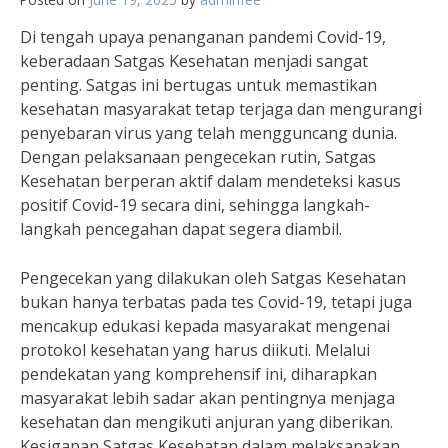
Di tengah upaya penanganan pandemi Covid-19,
keberadaan Satgas Kesehatan menjadi sangat
penting. Satgas ini bertugas untuk memastikan
kesehatan masyarakat tetap terjaga dan mengurangi
penyebaran virus yang telah mengguncang dunia.
Dengan pelaksanaan pengecekan rutin, Satgas
Kesehatan berperan aktif dalam mendeteksi kasus
positif Covid-19 secara dini, sehingga langkah-
langkah pencegahan dapat segera diambil.
Pengecekan yang dilakukan oleh Satgas Kesehatan
bukan hanya terbatas pada tes Covid-19, tetapi juga
mencakup edukasi kepada masyarakat mengenai
protokol kesehatan yang harus diikuti. Melalui
pendekatan yang komprehensif ini, diharapkan
masyarakat lebih sadar akan pentingnya menjaga
kesehatan dan mengikuti anjuran yang diberikan.
Kesigapan Satgas Kesehatan dalam melaksanakan