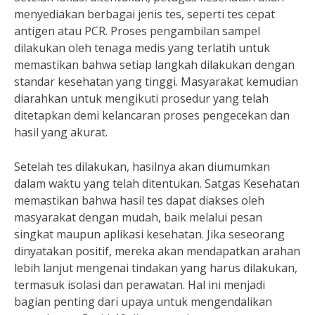
menyediakan berbagai jenis tes, seperti tes cepat
antigen atau PCR. Proses pengambilan sampel
dilakukan oleh tenaga medis yang terlatih untuk
memastikan bahwa setiap langkah dilakukan dengan
standar kesehatan yang tinggi. Masyarakat kemudian
diarahkan untuk mengikuti prosedur yang telah
ditetapkan demi kelancaran proses pengecekan dan
hasil yang akurat.
Setelah tes dilakukan, hasilnya akan diumumkan
dalam waktu yang telah ditentukan. Satgas Kesehatan
memastikan bahwa hasil tes dapat diakses oleh
masyarakat dengan mudah, baik melalui pesan
singkat maupun aplikasi kesehatan. Jika seseorang
dinyatakan positif, mereka akan mendapatkan arahan
lebih lanjut mengenai tindakan yang harus dilakukan,
termasuk isolasi dan perawatan. Hal ini menjadi
bagian penting dari upaya untuk mengendalikan