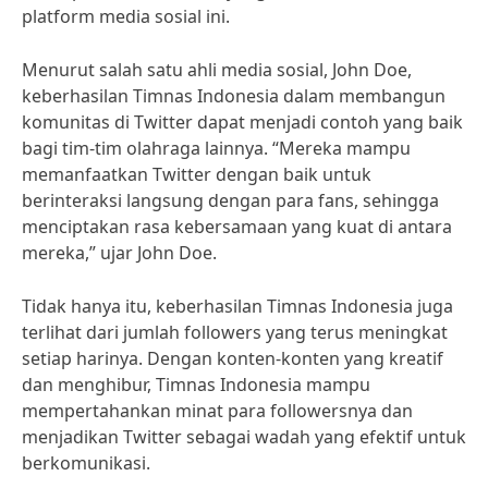
platform media sosial ini.
Menurut salah satu ahli media sosial, John Doe,
keberhasilan Timnas Indonesia dalam membangun
komunitas di Twitter dapat menjadi contoh yang baik
bagi tim-tim olahraga lainnya. “Mereka mampu
memanfaatkan Twitter dengan baik untuk
berinteraksi langsung dengan para fans, sehingga
menciptakan rasa kebersamaan yang kuat di antara
mereka,” ujar John Doe.
Tidak hanya itu, keberhasilan Timnas Indonesia juga
terlihat dari jumlah followers yang terus meningkat
setiap harinya. Dengan konten-konten yang kreatif
dan menghibur, Timnas Indonesia mampu
mempertahankan minat para followersnya dan
menjadikan Twitter sebagai wadah yang efektif untuk
berkomunikasi.