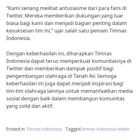
“Kami senang melihat antusiasme dari para fans di
Twitter. Mereka memberikan dukungan yang luar
biasa bagi kami dan menjadi bagian penting dalam
kesuksesan tim ini,” ujar salah satu pemain Timnas
Indonesia.
Dengan keberhasilan ini, diharapkan Timnas
Indonesia dapat terus memperkuat komunitasnya di
Twitter dan memberikan dampak positif bagi
pengembangan olahraga di Tanah Air. Semoga
keberhasilan ini juga dapat menjadi inspirasi bagi
tim-tim olahraga lainnya untuk memanfaatkan media
sosial dengan baik dalam membangun komunitas
yang solid dan aktif.
Posted in
Timnas Indonesia
Tagged
timnas indonesia twitter