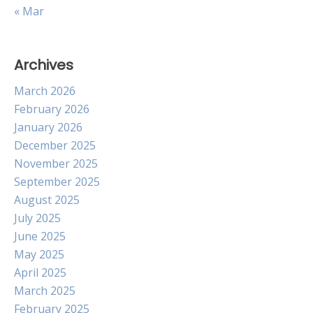
« Mar
Archives
March 2026
February 2026
January 2026
December 2025
November 2025
September 2025
August 2025
July 2025
June 2025
May 2025
April 2025
March 2025
February 2025