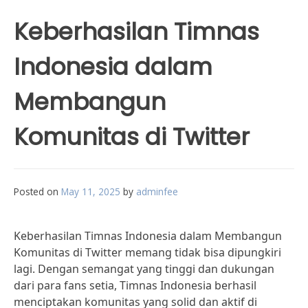
Keberhasilan Timnas
Indonesia dalam
Membangun
Komunitas di Twitter
Posted on
May 11, 2025
by
adminfee
Keberhasilan Timnas Indonesia dalam Membangun
Komunitas di Twitter memang tidak bisa dipungkiri
lagi. Dengan semangat yang tinggi dan dukungan
dari para fans setia, Timnas Indonesia berhasil
menciptakan komunitas yang solid dan aktif di