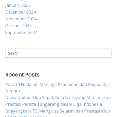
January 2025
December 2024
November 2024
October 2024
September 2024
Search
for:
Recent Posts
Peran TNI dalam Menjaga Keamanan dan Kedaulatan
Negara
Dewa United: Klub Sepak Bola Baru yang Menjanjikan
Prestasi Persita Tangerang dalam Liga Indonesia
Bhayangkara FC: Mengulas Sejarah dan Prestasi Klub