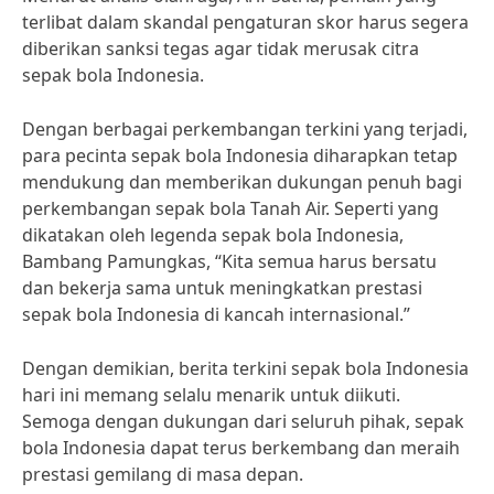
terlibat dalam skandal pengaturan skor harus segera
diberikan sanksi tegas agar tidak merusak citra
sepak bola Indonesia.
Dengan berbagai perkembangan terkini yang terjadi,
para pecinta sepak bola Indonesia diharapkan tetap
mendukung dan memberikan dukungan penuh bagi
perkembangan sepak bola Tanah Air. Seperti yang
dikatakan oleh legenda sepak bola Indonesia,
Bambang Pamungkas, “Kita semua harus bersatu
dan bekerja sama untuk meningkatkan prestasi
sepak bola Indonesia di kancah internasional.”
Dengan demikian, berita terkini sepak bola Indonesia
hari ini memang selalu menarik untuk diikuti.
Semoga dengan dukungan dari seluruh pihak, sepak
bola Indonesia dapat terus berkembang dan meraih
prestasi gemilang di masa depan.