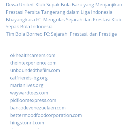
Dewa United: Klub Sepak Bola Baru yang Menjanjikan
Prestasi Persita Tangerang dalam Liga Indonesia
Bhayangkara FC: Mengulas Sejarah dan Prestasi Klub
Sepak Bola Indonesia
Tim Bola Borneo FC: Sejarah, Prestasi, dan Prestige
okhealthcareers.com
theintexperience.com
unboundedthefilm.com
catfriends-bg.org
marianlives.org
waywardtees.com
pidfloorsexpress.com
bancodevenezuelaen.com
bettermoodfoodcorporation.com
hingstonnt.com