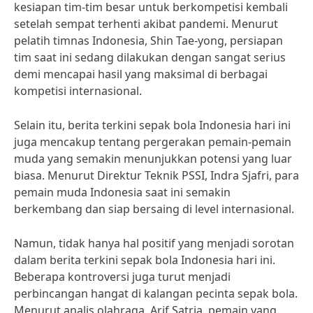
kesiapan tim-tim besar untuk berkompetisi kembali
setelah sempat terhenti akibat pandemi. Menurut
pelatih timnas Indonesia, Shin Tae-yong, persiapan
tim saat ini sedang dilakukan dengan sangat serius
demi mencapai hasil yang maksimal di berbagai
kompetisi internasional.
Selain itu, berita terkini sepak bola Indonesia hari ini
juga mencakup tentang pergerakan pemain-pemain
muda yang semakin menunjukkan potensi yang luar
biasa. Menurut Direktur Teknik PSSI, Indra Sjafri, para
pemain muda Indonesia saat ini semakin
berkembang dan siap bersaing di level internasional.
Namun, tidak hanya hal positif yang menjadi sorotan
dalam berita terkini sepak bola Indonesia hari ini.
Beberapa kontroversi juga turut menjadi
perbincangan hangat di kalangan pecinta sepak bola.
Menurut analis olahraga, Arif Satria, pemain yang