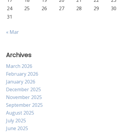
17
18
19
20
21
22
23
24
25
26
27
28
29
30
31
« Mar
Archives
March 2026
February 2026
January 2026
December 2025
November 2025
September 2025
August 2025
July 2025
June 2025