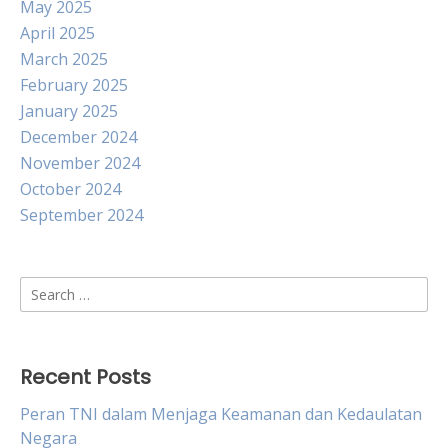
May 2025
April 2025
March 2025
February 2025
January 2025
December 2024
November 2024
October 2024
September 2024
Search
for:
Recent Posts
Peran TNI dalam Menjaga Keamanan dan Kedaulatan
Negara