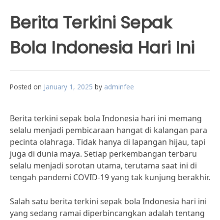
Berita Terkini Sepak
Bola Indonesia Hari Ini
Posted on
January 1, 2025
by
adminfee
Berita terkini sepak bola Indonesia hari ini memang
selalu menjadi pembicaraan hangat di kalangan para
pecinta olahraga. Tidak hanya di lapangan hijau, tapi
juga di dunia maya. Setiap perkembangan terbaru
selalu menjadi sorotan utama, terutama saat ini di
tengah pandemi COVID-19 yang tak kunjung berakhir.
Salah satu berita terkini sepak bola Indonesia hari ini
yang sedang ramai diperbincangkan adalah tentang