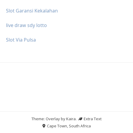
Slot Garansi Kekalahan
live draw sdy lotto
Slot Via Pulsa
Theme: Overlay by
Kaira
.
Extra Text
Cape Town, South Africa