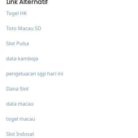
Link Alternatif
Togel HK
Toto Macau 5D
Slot Pulsa
data kamboja
pengeluaran sgp hari ini
Dana Slot
data macau
togel macau
Slot Indosat