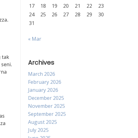
17
18
19
20
21
22
23
24
25
26
27
28
29
30
zza.
31
« Mar
 tak
Archives
 seni.
rna
March 2026
February 2026
January 2026
December 2025
November 2025
September 2025
as
August 2025
zza
July 2025