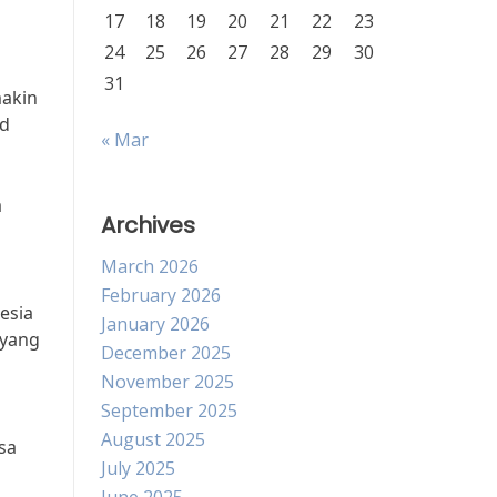
17
18
19
20
21
22
23
24
25
26
27
28
29
30
31
makin
ad
« Mar
a
Archives
March 2026
February 2026
esia
January 2026
 yang
December 2025
November 2025
September 2025
August 2025
isa
July 2025