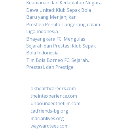
Keamanan dan Kedaulatan Negara
Dewa United: Klub Sepak Bola
Baru yang Menjanjikan
Prestasi Persita Tangerang dalam
Liga Indonesia
Bhayangkara FC: Mengulas
Sejarah dan Prestasi Klub Sepak
Bola Indonesia
Tim Bola Borneo FC: Sejarah,
Prestasi, dan Prestige
okhealthcareers.com
theintexperience.com
unboundedthefilm.com
catfriends-bg.org
marianlives.org
waywardtees.com