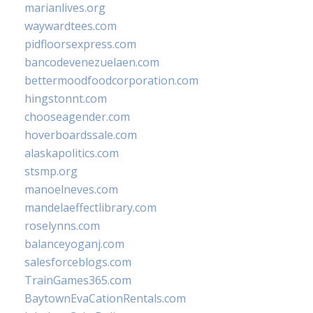
marianlives.org
waywardtees.com
pidfloorsexpress.com
bancodevenezuelaen.com
bettermoodfoodcorporation.com
hingstonnt.com
chooseagender.com
hoverboardssale.com
alaskapolitics.com
stsmp.org
manoelneves.com
mandelaeffectlibrary.com
roselynns.com
balanceyoganj.com
salesforceblogs.com
TrainGames365.com
BaytownEvaCationRentals.com