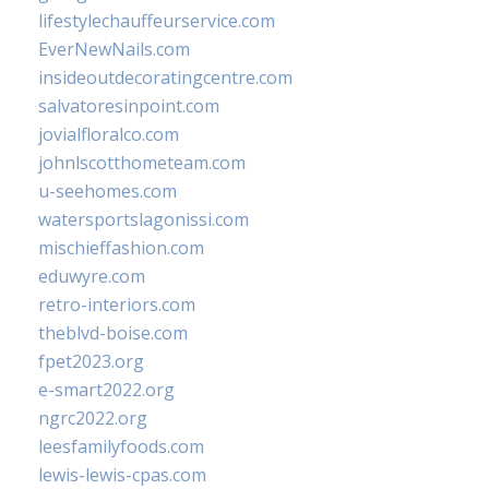
lifestylechauffeurservice.com
EverNewNails.com
insideoutdecoratingcentre.com
salvatoresinpoint.com
jovialfloralco.com
johnlscotthometeam.com
u-seehomes.com
watersportslagonissi.com
mischieffashion.com
eduwyre.com
retro-interiors.com
theblvd-boise.com
fpet2023.org
e-smart2022.org
ngrc2022.org
leesfamilyfoods.com
lewis-lewis-cpas.com