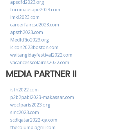
apsdfd2023.org
forumausape2023.com
imkl2023.com
careerfaircsd2023.com
apsth2023.com
MedItRio2023.org
lcicon2023boston.com
waitangidayfestival2022.com
vacancesscolaires2022.com
MEDIA PARTNER II
isth2022.com
p2b2pabi2023-makassar.com
wocfparis2023.org
sinc2023.com
scdlqatar2022-qa.com
thecolumbiagrill.com