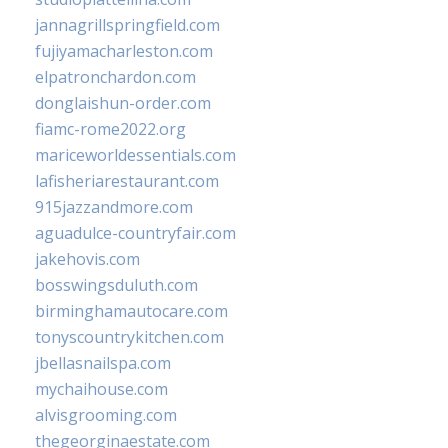
jannagrillspringfield.com
fujiyamacharleston.com
elpatronchardon.com
donglaishun-order.com
fiamc-rome2022.org
mariceworldessentials.com
lafisheriarestaurant.com
915jazzandmore.com
aguadulce-countryfair.com
jakehovis.com
bosswingsduluth.com
birminghamautocare.com
tonyscountrykitchen.com
jbellasnailspa.com
mychaihouse.com
alvisgrooming.com
thegeorginaestate.com