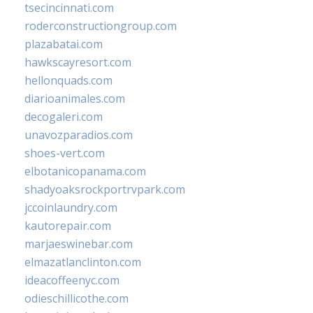
tsecincinnati.com
roderconstructiongroup.com
plazabatai.com
hawkscayresort.com
hellonquads.com
diarioanimales.com
decogaleri.com
unavozparadios.com
shoes-vert.com
elbotanicopanama.com
shadyoaksrockportrvpark.com
jccoinlaundry.com
kautorepair.com
marjaeswinebar.com
elmazatlanclinton.com
ideacoffeenyc.com
odieschillicothe.com