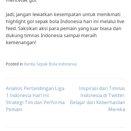
mencetak gol.
Jadi, jangan lewatkan kesempatan untuk menikmati
highlight gol sepak bola Indonesia hari ini melalui live
feed. Saksikan aksi para pemain yang luar biasa dan
dukung timnas Indonesia sampai meraih
kemenangan!
Posted in
Berita Sepak Bola Indonesia
Post
Analisis Pertandingan Liga
Inspirasi dari Timnas
1 Indonesia Hari Ini:
Indonesia di Twitter:
Strategi Tim dan Performa
Belajar dari Keberhasilan
navigation
Pemain
Mereka