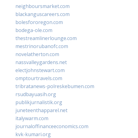
neighboursmarket.com
blackanguscareers.com
bolesfororegon.com
bodega-ole.com
thestreamlinerlounge.com
mestrinorubanofc.com
novelatherton.com
nassvalleygardens.net
electjohnstewart.com
omptourtravels.com
tribratanews-polreskebumen.com
rsudbayuasih.org
publikjurnalistik.org
juneteenthapparel.net
italywarm.com
journaloffinanceeconomics.com
kvk-kumari.org