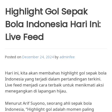
Highlight Gol Sepak
Bola Indonesia Hari Ini:
Live Feed
Posted on
December 24, 2024
by
adminfee
Hari ini, kita akan membahas highlight gol sepak bola
Indonesia yang terjadi dalam pertandingan terkini.
Live feed menjadi cara terbaik untuk menikmati aksi
menegangkan di lapangan hijau.
Menurut Arif Suyono, seorang ahli sepak bola
Indonesia, “Highlight gol adalah momen paling