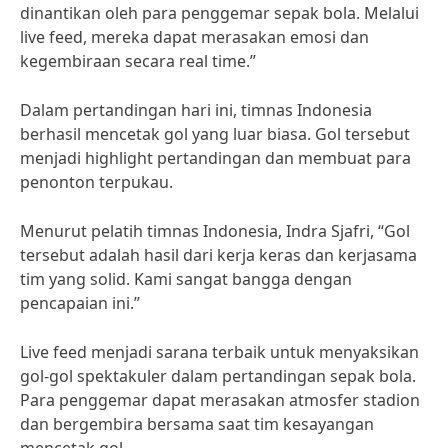
dinantikan oleh para penggemar sepak bola. Melalui
live feed, mereka dapat merasakan emosi dan
kegembiraan secara real time.”
Dalam pertandingan hari ini, timnas Indonesia
berhasil mencetak gol yang luar biasa. Gol tersebut
menjadi highlight pertandingan dan membuat para
penonton terpukau.
Menurut pelatih timnas Indonesia, Indra Sjafri, “Gol
tersebut adalah hasil dari kerja keras dan kerjasama
tim yang solid. Kami sangat bangga dengan
pencapaian ini.”
Live feed menjadi sarana terbaik untuk menyaksikan
gol-gol spektakuler dalam pertandingan sepak bola.
Para penggemar dapat merasakan atmosfer stadion
dan bergembira bersama saat tim kesayangan