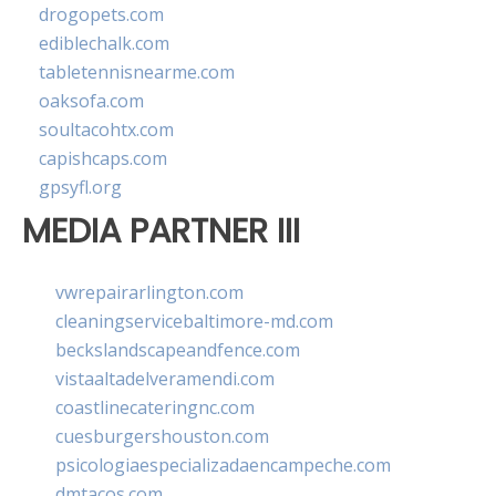
drogopets.com
ediblechalk.com
tabletennisnearme.com
oaksofa.com
soultacohtx.com
capishcaps.com
gpsyfl.org
MEDIA PARTNER III
vwrepairarlington.com
cleaningservicebaltimore-md.com
beckslandscapeandfence.com
vistaaltadelveramendi.com
coastlinecateringnc.com
cuesburgershouston.com
psicologiaespecializadaencampeche.com
dmtacos.com