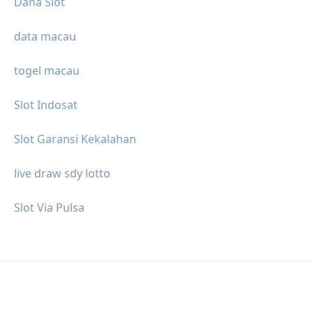
Dana Slot
data macau
togel macau
Slot Indosat
Slot Garansi Kekalahan
live draw sdy lotto
Slot Via Pulsa