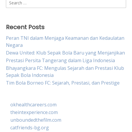
Search
for:
Recent Posts
Peran TNI dalam Menjaga Keamanan dan Kedaulatan
Negara
Dewa United: Klub Sepak Bola Baru yang Menjanjikan
Prestasi Persita Tangerang dalam Liga Indonesia
Bhayangkara FC: Mengulas Sejarah dan Prestasi Klub
Sepak Bola Indonesia
Tim Bola Borneo FC: Sejarah, Prestasi, dan Prestige
okhealthcareers.com
theintexperience.com
unboundedthefilm.com
catfriends-bg.org