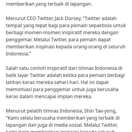
memberikan yang terbaik di lapangan.
Menurut CEO Twitter, Jack Dorsey, “Twitter adalah
tempat yang tepat bagi para pemain sepakbola untuk
berbagi momen-momen inspiratif mereka dengan
penggemar. Melalui Twitter, para pemain dapat
memberikan inspirasi kepada orang-orang di seluruh
Indonesia.”
Salah satu contoh inspiratif dari timnas Indonesia di
balik layar Twitter adalah ketika para pemain berbagi
latihan keras mereka sehari-hari. Hal ini dapat
memotivasi para penggemar untuk juga berusaha
keras dalam mencapai impian mereka.
Menurut pelatih timnas Indonesia, Shin Tae-yong,
“Kami selalu berusaha memberikan yang terbaik di
lapangan dan juga di media sosial. Melalui Twitter,