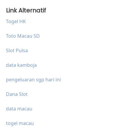
Link Alternatif
Togel HK
Toto Macau 5D
Slot Pulsa
data kamboja
pengeluaran sgp hari ini
Dana Slot
data macau
togel macau