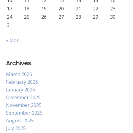
10
11
12
13
14
15
16
17
18
19
20
21
22
23
24
25
26
27
28
29
30
31
« Mar
Archives
March 2026
February 2026
January 2026
December 2025
November 2025
September 2025
August 2025
July 2025