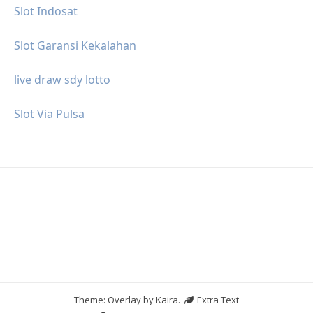
Slot Indosat
Slot Garansi Kekalahan
live draw sdy lotto
Slot Via Pulsa
Theme: Overlay by
Kaira
.
Extra Text