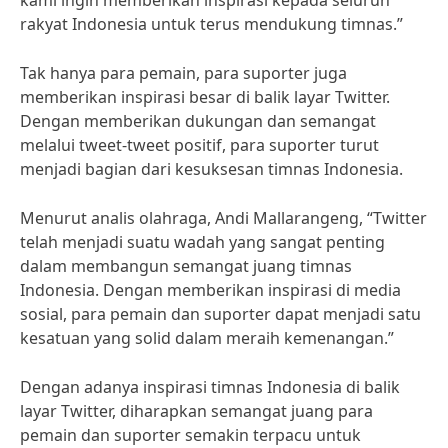
kami ingin memberikan inspirasi kepada seluruh
rakyat Indonesia untuk terus mendukung timnas.”
Tak hanya para pemain, para suporter juga
memberikan inspirasi besar di balik layar Twitter.
Dengan memberikan dukungan dan semangat
melalui tweet-tweet positif, para suporter turut
menjadi bagian dari kesuksesan timnas Indonesia.
Menurut analis olahraga, Andi Mallarangeng, “Twitter
telah menjadi suatu wadah yang sangat penting
dalam membangun semangat juang timnas
Indonesia. Dengan memberikan inspirasi di media
sosial, para pemain dan suporter dapat menjadi satu
kesatuan yang solid dalam meraih kemenangan.”
Dengan adanya inspirasi timnas Indonesia di balik
layar Twitter, diharapkan semangat juang para
pemain dan suporter semakin terpacu untuk