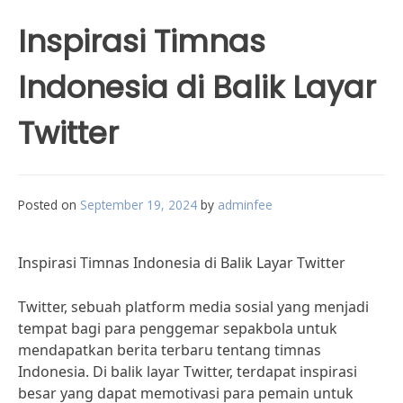
Inspirasi Timnas
Indonesia di Balik Layar
Twitter
Posted on
September 19, 2024
by
adminfee
Inspirasi Timnas Indonesia di Balik Layar Twitter
Twitter, sebuah platform media sosial yang menjadi
tempat bagi para penggemar sepakbola untuk
mendapatkan berita terbaru tentang timnas
Indonesia. Di balik layar Twitter, terdapat inspirasi
besar yang dapat memotivasi para pemain untuk