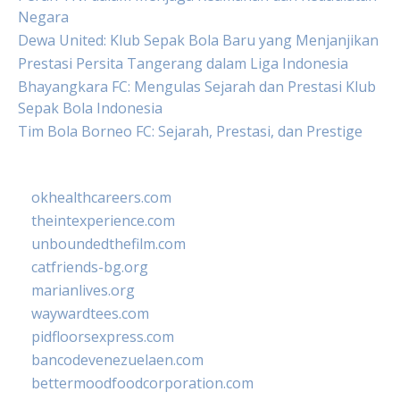
Negara
Dewa United: Klub Sepak Bola Baru yang Menjanjikan
Prestasi Persita Tangerang dalam Liga Indonesia
Bhayangkara FC: Mengulas Sejarah dan Prestasi Klub
Sepak Bola Indonesia
Tim Bola Borneo FC: Sejarah, Prestasi, dan Prestige
okhealthcareers.com
theintexperience.com
unboundedthefilm.com
catfriends-bg.org
marianlives.org
waywardtees.com
pidfloorsexpress.com
bancodevenezuelaen.com
bettermoodfoodcorporation.com