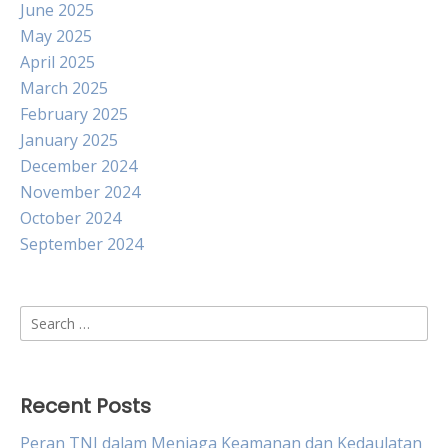
June 2025
May 2025
April 2025
March 2025
February 2025
January 2025
December 2024
November 2024
October 2024
September 2024
Search
for:
Recent Posts
Peran TNI dalam Menjaga Keamanan dan Kedaulatan