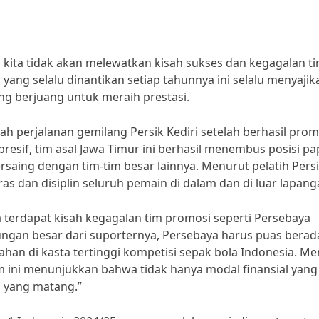
a kita tidak akan melewatkan kisah sukses dan kegagalan t
 yang selalu dinantikan setiap tahunnya ini selalu menyajik
ng berjuang untuk meraih prestasi.
lah perjalanan gemilang Persik Kediri setelah berhasil prom
resif, tim asal Jawa Timur ini berhasil menembus posisi p
aing dengan tim-tim besar lainnya. Menurut pelatih Pers
ras dan disiplin seluruh pemain di dalam dan di luar lapang
ga terdapat kisah kegagalan tim promosi seperti Persebaya
ngan besar dari suporternya, Persebaya harus puas berada
han di kasta tertinggi kompetisi sepak bola Indonesia. M
m ini menunjukkan bahwa tidak hanya modal finansial yang
gi yang matang.”