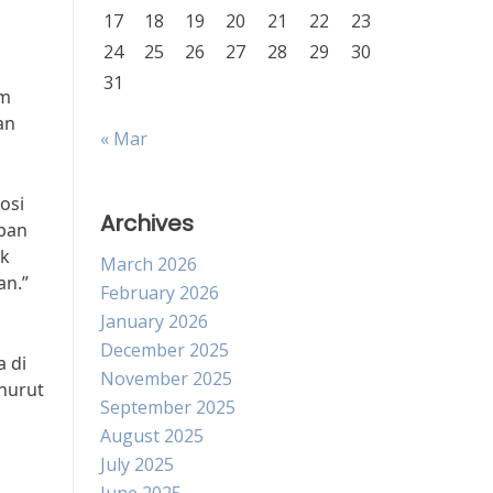
17
18
19
20
21
22
23
24
25
26
27
28
29
30
31
im
an
« Mar
osi
Archives
apan
ik
March 2026
an.”
February 2026
January 2026
December 2025
 di
November 2025
enurut
September 2025
August 2025
July 2025