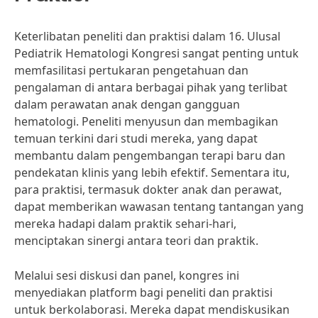
Keterlibatan peneliti dan praktisi dalam 16. Ulusal
Pediatrik Hematologi Kongresi sangat penting untuk
memfasilitasi pertukaran pengetahuan dan
pengalaman di antara berbagai pihak yang terlibat
dalam perawatan anak dengan gangguan
hematologi. Peneliti menyusun dan membagikan
temuan terkini dari studi mereka, yang dapat
membantu dalam pengembangan terapi baru dan
pendekatan klinis yang lebih efektif. Sementara itu,
para praktisi, termasuk dokter anak dan perawat,
dapat memberikan wawasan tentang tantangan yang
mereka hadapi dalam praktik sehari-hari,
menciptakan sinergi antara teori dan praktik.
Melalui sesi diskusi dan panel, kongres ini
menyediakan platform bagi peneliti dan praktisi
untuk berkolaborasi. Mereka dapat mendiskusikan