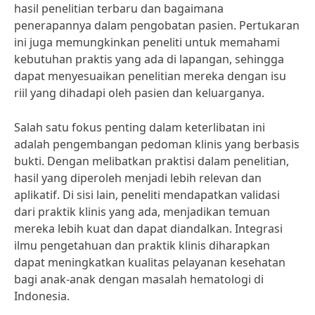
hasil penelitian terbaru dan bagaimana
penerapannya dalam pengobatan pasien. Pertukaran
ini juga memungkinkan peneliti untuk memahami
kebutuhan praktis yang ada di lapangan, sehingga
dapat menyesuaikan penelitian mereka dengan isu
riil yang dihadapi oleh pasien dan keluarganya.
Salah satu fokus penting dalam keterlibatan ini
adalah pengembangan pedoman klinis yang berbasis
bukti. Dengan melibatkan praktisi dalam penelitian,
hasil yang diperoleh menjadi lebih relevan dan
aplikatif. Di sisi lain, peneliti mendapatkan validasi
dari praktik klinis yang ada, menjadikan temuan
mereka lebih kuat dan dapat diandalkan. Integrasi
ilmu pengetahuan dan praktik klinis diharapkan
dapat meningkatkan kualitas pelayanan kesehatan
bagi anak-anak dengan masalah hematologi di
Indonesia.