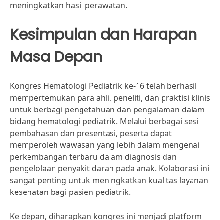
meningkatkan hasil perawatan.
Kesimpulan dan Harapan
Masa Depan
Kongres Hematologi Pediatrik ke-16 telah berhasil
mempertemukan para ahli, peneliti, dan praktisi klinis
untuk berbagi pengetahuan dan pengalaman dalam
bidang hematologi pediatrik. Melalui berbagai sesi
pembahasan dan presentasi, peserta dapat
memperoleh wawasan yang lebih dalam mengenai
perkembangan terbaru dalam diagnosis dan
pengelolaan penyakit darah pada anak. Kolaborasi ini
sangat penting untuk meningkatkan kualitas layanan
kesehatan bagi pasien pediatrik.
Ke depan, diharapkan kongres ini menjadi platform