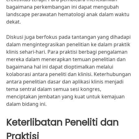
bagaimana perkembangan ini dapat mengubah
landscape perawatan hematologi anak dalam waktu
dekat.
Diskusi juga berfokus pada tantangan yang dihadapi
dalam mengintegrasikan penelitian ke dalam praktik
klinis sehari-hari. Para praktisi berbagi pengalaman
mereka dalam menerapkan temuan penelitian dan
bagaimana hal ini dapat dioptimalkan melalui
kolaborasi antara peneliti dan klinisi. Keterhubungan
antara penelitian dasar dan aplikasi klinis menjadi
tema sentral dalam semua sesi kongres,
menciptakan jembatan yang kuat untuk kemajuan
dalam bidang ini.
Keterlibatan Peneliti dan
Praktisi