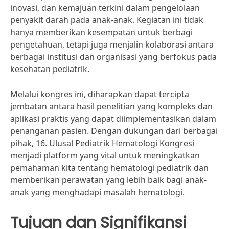
inovasi, dan kemajuan terkini dalam pengelolaan
penyakit darah pada anak-anak. Kegiatan ini tidak
hanya memberikan kesempatan untuk berbagi
pengetahuan, tetapi juga menjalin kolaborasi antara
berbagai institusi dan organisasi yang berfokus pada
kesehatan pediatrik.
Melalui kongres ini, diharapkan dapat tercipta
jembatan antara hasil penelitian yang kompleks dan
aplikasi praktis yang dapat diimplementasikan dalam
penanganan pasien. Dengan dukungan dari berbagai
pihak, 16. Ulusal Pediatrik Hematologi Kongresi
menjadi platform yang vital untuk meningkatkan
pemahaman kita tentang hematologi pediatrik dan
memberikan perawatan yang lebih baik bagi anak-
anak yang menghadapi masalah hematologi.
Tujuan dan Signifikansi