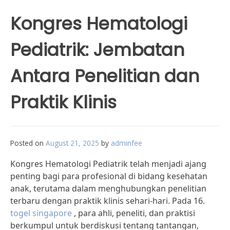
Kongres Hematologi
Pediatrik: Jembatan
Antara Penelitian dan
Praktik Klinis
Posted on
August 21, 2025
by
adminfee
Kongres Hematologi Pediatrik telah menjadi ajang
penting bagi para profesional di bidang kesehatan
anak, terutama dalam menghubungkan penelitian
terbaru dengan praktik klinis sehari-hari. Pada 16.
togel singapore
, para ahli, peneliti, dan praktisi
berkumpul untuk berdiskusi tentang tantangan,