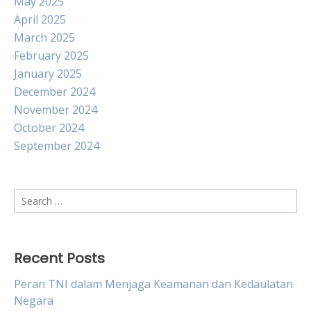
May 2025
April 2025
March 2025
February 2025
January 2025
December 2024
November 2024
October 2024
September 2024
Search
for:
Recent Posts
Peran TNI dalam Menjaga Keamanan dan Kedaulatan
Negara