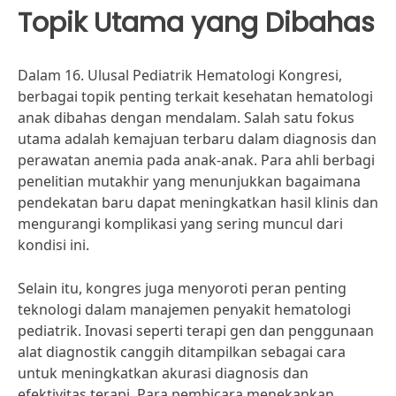
Topik Utama yang Dibahas
Dalam 16. Ulusal Pediatrik Hematologi Kongresi,
berbagai topik penting terkait kesehatan hematologi
anak dibahas dengan mendalam. Salah satu fokus
utama adalah kemajuan terbaru dalam diagnosis dan
perawatan anemia pada anak-anak. Para ahli berbagi
penelitian mutakhir yang menunjukkan bagaimana
pendekatan baru dapat meningkatkan hasil klinis dan
mengurangi komplikasi yang sering muncul dari
kondisi ini.
Selain itu, kongres juga menyoroti peran penting
teknologi dalam manajemen penyakit hematologi
pediatrik. Inovasi seperti terapi gen dan penggunaan
alat diagnostik canggih ditampilkan sebagai cara
untuk meningkatkan akurasi diagnosis dan
efektivitas terapi. Para pembicara menekankan