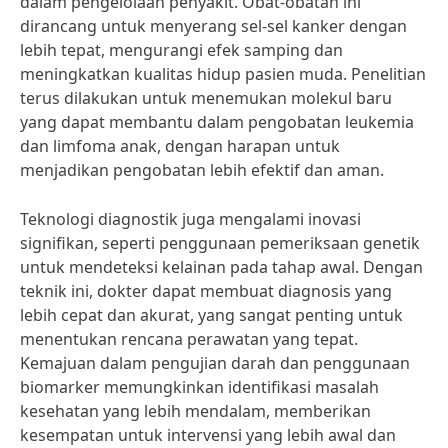
dalam pengelolaan penyakit. Obat-obatan ini
dirancang untuk menyerang sel-sel kanker dengan
lebih tepat, mengurangi efek samping dan
meningkatkan kualitas hidup pasien muda. Penelitian
terus dilakukan untuk menemukan molekul baru
yang dapat membantu dalam pengobatan leukemia
dan limfoma anak, dengan harapan untuk
menjadikan pengobatan lebih efektif dan aman.
Teknologi diagnostik juga mengalami inovasi
signifikan, seperti penggunaan pemeriksaan genetik
untuk mendeteksi kelainan pada tahap awal. Dengan
teknik ini, dokter dapat membuat diagnosis yang
lebih cepat dan akurat, yang sangat penting untuk
menentukan rencana perawatan yang tepat.
Kemajuan dalam pengujian darah dan penggunaan
biomarker memungkinkan identifikasi masalah
kesehatan yang lebih mendalam, memberikan
kesempatan untuk intervensi yang lebih awal dan