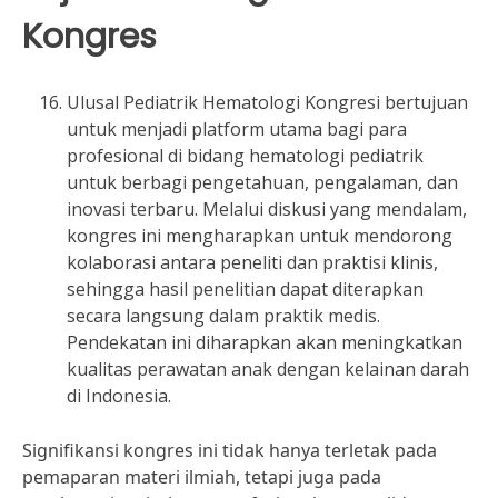
Kongres
Ulusal Pediatrik Hematologi Kongresi bertujuan
untuk menjadi platform utama bagi para
profesional di bidang hematologi pediatrik
untuk berbagi pengetahuan, pengalaman, dan
inovasi terbaru. Melalui diskusi yang mendalam,
kongres ini mengharapkan untuk mendorong
kolaborasi antara peneliti dan praktisi klinis,
sehingga hasil penelitian dapat diterapkan
secara langsung dalam praktik medis.
Pendekatan ini diharapkan akan meningkatkan
kualitas perawatan anak dengan kelainan darah
di Indonesia.
Signifikansi kongres ini tidak hanya terletak pada
pemaparan materi ilmiah, tetapi juga pada