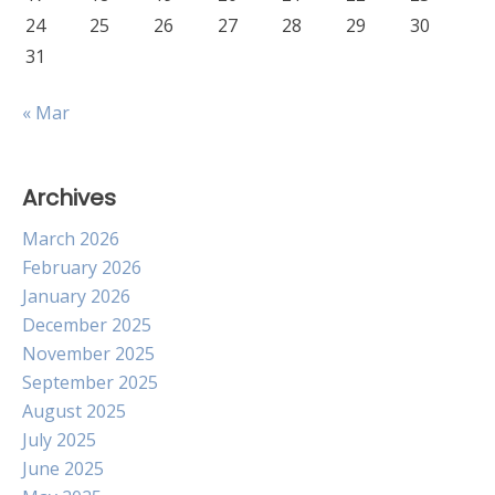
24
25
26
27
28
29
30
31
« Mar
Archives
March 2026
February 2026
January 2026
December 2025
November 2025
September 2025
August 2025
July 2025
June 2025