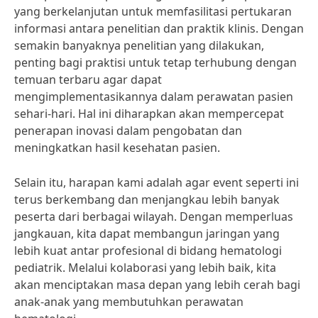
yang berkelanjutan untuk memfasilitasi pertukaran
informasi antara penelitian dan praktik klinis. Dengan
semakin banyaknya penelitian yang dilakukan,
penting bagi praktisi untuk tetap terhubung dengan
temuan terbaru agar dapat
mengimplementasikannya dalam perawatan pasien
sehari-hari. Hal ini diharapkan akan mempercepat
penerapan inovasi dalam pengobatan dan
meningkatkan hasil kesehatan pasien.
Selain itu, harapan kami adalah agar event seperti ini
terus berkembang dan menjangkau lebih banyak
peserta dari berbagai wilayah. Dengan memperluas
jangkauan, kita dapat membangun jaringan yang
lebih kuat antar profesional di bidang hematologi
pediatrik. Melalui kolaborasi yang lebih baik, kita
akan menciptakan masa depan yang lebih cerah bagi
anak-anak yang membutuhkan perawatan