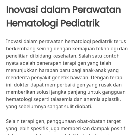
Inovasi dalam Perawatan
Hematologi Pediatrik
Inovasi dalam perawatan hematologi pediatrik terus
berkembang seiring dengan kemajuan teknologi dan
penelitian di bidang kesehatan. Salah satu contoh
nyata adalah penerapan terapi gen yang telah
menunjukkan harapan baru bagi anak-anak yang
menderita penyakit genetik bawaan. Dengan terapi
ini, dokter dapat memperbaiki gen yang rusak dan
memberikan solusi jangka panjang untuk gangguan
hematologi seperti talasemia dan anemia aplastik,
yang sebelumnya sangat sulit diobati.
Selain terapi gen, penggunaan obat-obatan target
yang lebih spesifik juga memberikan dampak positif