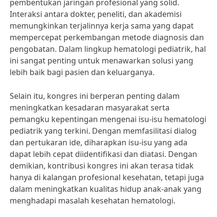
pembentukan jaringan profesional yang solid.
Interaksi antara dokter, peneliti, dan akademisi
memungkinkan terjalinnya kerja sama yang dapat
mempercepat perkembangan metode diagnosis dan
pengobatan. Dalam lingkup hematologi pediatrik, hal
ini sangat penting untuk menawarkan solusi yang
lebih baik bagi pasien dan keluarganya.
Selain itu, kongres ini berperan penting dalam
meningkatkan kesadaran masyarakat serta
pemangku kepentingan mengenai isu-isu hematologi
pediatrik yang terkini. Dengan memfasilitasi dialog
dan pertukaran ide, diharapkan isu-isu yang ada
dapat lebih cepat diidentifikasi dan diatasi. Dengan
demikian, kontribusi kongres ini akan terasa tidak
hanya di kalangan profesional kesehatan, tetapi juga
dalam meningkatkan kualitas hidup anak-anak yang
menghadapi masalah kesehatan hematologi.