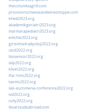
thecolumbiagrill.com
provisionscheeseandwineshoppe.com
khedi2023.org
akademikgeriatri2023.org
marmarapediatri2023.org
emchie2023.org
girisimselradyoloji2022.org
utcd2022.org
biosensor2022.org
ialp2022.org
klivet2022.org
ifac-hms2022.org
taoms2022.org
iias-euromena-conference2022.org
ivd2022.org
csity2022.org
ibsarstudyabroad.com