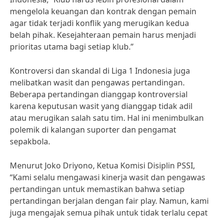
mengelola keuangan dan kontrak dengan pemain
agar tidak terjadi konflik yang merugikan kedua
belah pihak. Kesejahteraan pemain harus menjadi
prioritas utama bagi setiap klub.”
Kontroversi dan skandal di Liga 1 Indonesia juga
melibatkan wasit dan pengawas pertandingan.
Beberapa pertandingan dianggap kontroversial
karena keputusan wasit yang dianggap tidak adil
atau merugikan salah satu tim. Hal ini menimbulkan
polemik di kalangan suporter dan pengamat
sepakbola.
Menurut Joko Driyono, Ketua Komisi Disiplin PSSI,
“Kami selalu mengawasi kinerja wasit dan pengawas
pertandingan untuk memastikan bahwa setiap
pertandingan berjalan dengan fair play. Namun, kami
juga mengajak semua pihak untuk tidak terlalu cepat