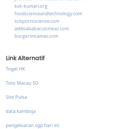
kvk-kumari.org
foodscienceandtechnology.com
scisportsscience.com
addisababacuisineaz.com
burgerimcamas.com
Link Alternatif
Togel HK
Toto Macau 5D
Slot Pulsa
data kamboja
pengeluaran sgp hari ini