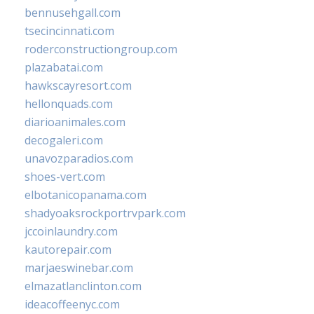
bennusehgall.com
tsecincinnati.com
roderconstructiongroup.com
plazabatai.com
hawkscayresort.com
hellonquads.com
diarioanimales.com
decogaleri.com
unavozparadios.com
shoes-vert.com
elbotanicopanama.com
shadyoaksrockportrvpark.com
jccoinlaundry.com
kautorepair.com
marjaeswinebar.com
elmazatlanclinton.com
ideacoffeenyc.com