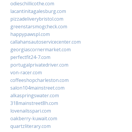
odieschillicothe.com
lacantinitagalesburg.com
pizzadeliverybristol.com
greenstarsmogcheck.com
happypawspl.com
callahansautoservicecenter.com
georgiascornermarket.com
perfectfit24-7.com
portugalprivatedriver.com
von-racer.com
coffeeshopcharleston.com
salon104mainstreet.com
alkaspringswater.com
318mainstreet8h.com
lovenailsspari.com
oakberry-kuwait.com
quartzliterary.com