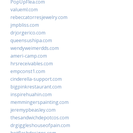
PopUpFlea.com
valueml.com
rebeccatorresjewelry.com
jmpbliss.com
drjorgerico.com
queensushipa.com
wendyweimerdds.com
ameri-camp.com
hrsreceivables.com
empconst1.com
cinderella-support.com
bigpinkrestaurant.com
inspirehuahin.com
memmingerspainting.com
jeremypbeasley.com
thesandwichdepotcos.com
drgiggleshouseofpain.com