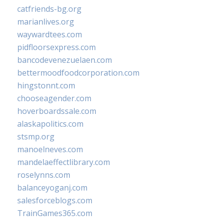
catfriends-bg.org
marianlives.org
waywardtees.com
pidfloorsexpress.com
bancodevenezuelaen.com
bettermoodfoodcorporation.com
hingstonnt.com
chooseagender.com
hoverboardssale.com
alaskapolitics.com
stsmp.org
manoelneves.com
mandelaeffectlibrary.com
roselynns.com
balanceyoganj.com
salesforceblogs.com
TrainGames365.com