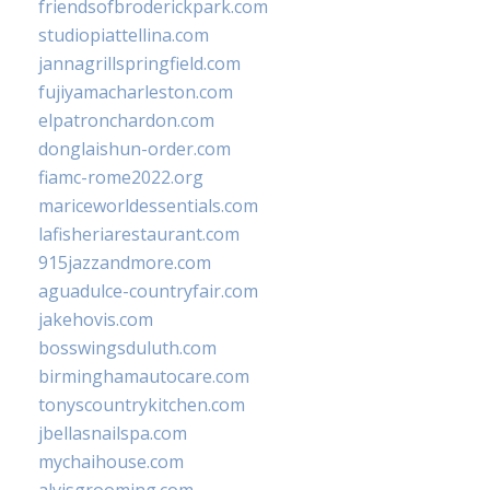
friendsofbroderickpark.com
studiopiattellina.com
jannagrillspringfield.com
fujiyamacharleston.com
elpatronchardon.com
donglaishun-order.com
fiamc-rome2022.org
mariceworldessentials.com
lafisheriarestaurant.com
915jazzandmore.com
aguadulce-countryfair.com
jakehovis.com
bosswingsduluth.com
birminghamautocare.com
tonyscountrykitchen.com
jbellasnailspa.com
mychaihouse.com