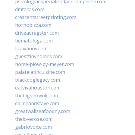
psicologiaespecializadaencampeche.com
dmtacos.com
crescentstreetprinting.com
hornopizza.com
driveadragster.com
hematologa.com
lizaivanov.com
guesttinyhomes.com
home-plow-by-meyer.com
palatelatincuisine.com
blackdoglegacy.com
eatvivahouston.com
thebigshowok.com
chimeandstave.com
greatwallseafoodny.com
theloverose.com
gabriovoice.com
resinflowart.com