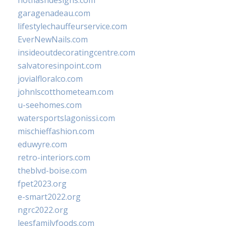
hotflashdesigns.com
garagenadeau.com
lifestylechauffeurservice.com
EverNewNails.com
insideoutdecoratingcentre.com
salvatoresinpoint.com
jovialfloralco.com
johnlscotthometeam.com
u-seehomes.com
watersportslagonissi.com
mischieffashion.com
eduwyre.com
retro-interiors.com
theblvd-boise.com
fpet2023.org
e-smart2022.org
ngrc2022.org
leesfamilyfoods.com