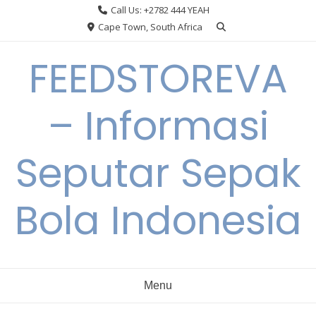
Skip
Call Us: +2782 444 YEAH
to
Cape Town, South Africa
content
FEEDSTOREVA
– Informasi
Seputar Sepak
Bola Indonesia
Menu