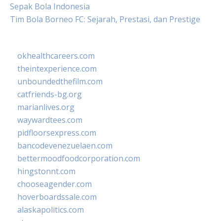
Sepak Bola Indonesia
Tim Bola Borneo FC: Sejarah, Prestasi, dan Prestige
okhealthcareers.com
theintexperience.com
unboundedthefilm.com
catfriends-bg.org
marianlives.org
waywardtees.com
pidfloorsexpress.com
bancodevenezuelaen.com
bettermoodfoodcorporation.com
hingstonnt.com
chooseagender.com
hoverboardssale.com
alaskapolitics.com