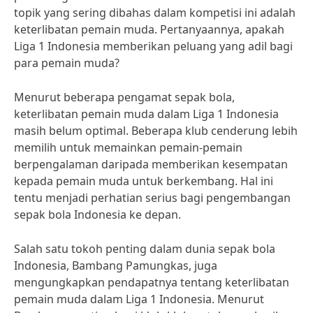
topik yang sering dibahas dalam kompetisi ini adalah
keterlibatan pemain muda. Pertanyaannya, apakah
Liga 1 Indonesia memberikan peluang yang adil bagi
para pemain muda?
Menurut beberapa pengamat sepak bola,
keterlibatan pemain muda dalam Liga 1 Indonesia
masih belum optimal. Beberapa klub cenderung lebih
memilih untuk memainkan pemain-pemain
berpengalaman daripada memberikan kesempatan
kepada pemain muda untuk berkembang. Hal ini
tentu menjadi perhatian serius bagi pengembangan
sepak bola Indonesia ke depan.
Salah satu tokoh penting dalam dunia sepak bola
Indonesia, Bambang Pamungkas, juga
mengungkapkan pendapatnya tentang keterlibatan
pemain muda dalam Liga 1 Indonesia. Menurut