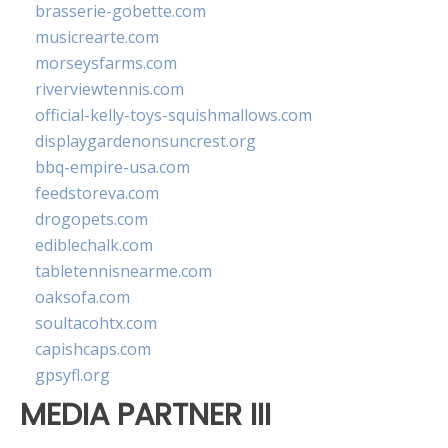
brasserie-gobette.com
musicrearte.com
morseysfarms.com
riverviewtennis.com
official-kelly-toys-squishmallows.com
displaygardenonsuncrest.org
bbq-empire-usa.com
feedstoreva.com
drogopets.com
ediblechalk.com
tabletennisnearme.com
oaksofa.com
soultacohtx.com
capishcaps.com
gpsyfl.org
MEDIA PARTNER III