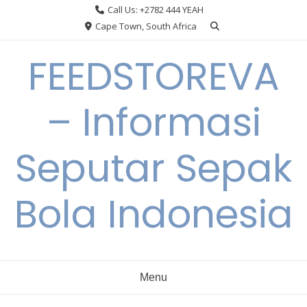
Skip
Call Us: +2782 444 YEAH
to
Cape Town, South Africa
content
FEEDSTOREVA
– Informasi
Seputar Sepak
Bola Indonesia
Menu