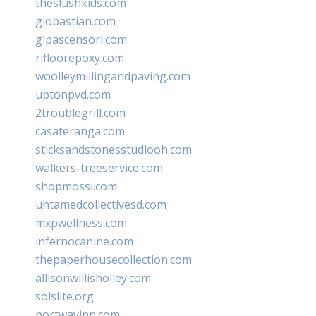
theslushkids.com
giobastian.com
glpascensori.com
rifloorepoxy.com
woolleymillingandpaving.com
uptonpvd.com
2troublegrill.com
casateranga.com
sticksandstonesstudiooh.com
walkers-treeservice.com
shopmossi.com
untamedcollectivesd.com
mxpwellness.com
infernocanine.com
thepaperhousecollection.com
allisonwillisholley.com
solslite.org
portwayinn.com