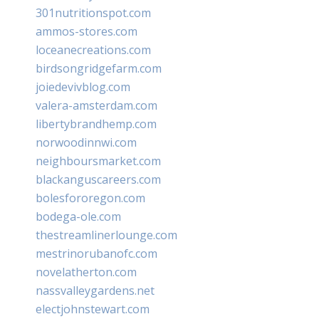
301nutritionspot.com
ammos-stores.com
loceanecreations.com
birdsongridgefarm.com
joiedevivblog.com
valera-amsterdam.com
libertybrandhemp.com
norwoodinnwi.com
neighboursmarket.com
blackanguscareers.com
bolesfororegon.com
bodega-ole.com
thestreamlinerlounge.com
mestrinorubanofc.com
novelatherton.com
nassvalleygardens.net
electjohnstewart.com