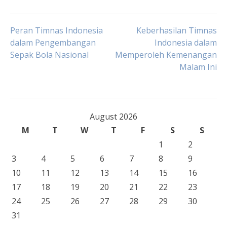
Post
Peran Timnas Indonesia
Keberhasilan Timnas
dalam Pengembangan
Indonesia dalam
Sepak Bola Nasional
Memperoleh Kemenangan
navigation
Malam Ini
August 2026
M
T
W
T
F
S
S
1
2
3
4
5
6
7
8
9
10
11
12
13
14
15
16
17
18
19
20
21
22
23
24
25
26
27
28
29
30
31