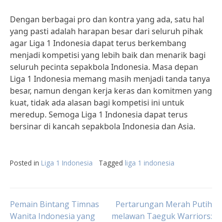
Dengan berbagai pro dan kontra yang ada, satu hal
yang pasti adalah harapan besar dari seluruh pihak
agar Liga 1 Indonesia dapat terus berkembang
menjadi kompetisi yang lebih baik dan menarik bagi
seluruh pecinta sepakbola Indonesia. Masa depan
Liga 1 Indonesia memang masih menjadi tanda tanya
besar, namun dengan kerja keras dan komitmen yang
kuat, tidak ada alasan bagi kompetisi ini untuk
meredup. Semoga Liga 1 Indonesia dapat terus
bersinar di kancah sepakbola Indonesia dan Asia.
Posted in
Liga 1 Indonesia
Tagged
liga 1 indonesia
Post
Pemain Bintang Timnas
Pertarungan Merah Putih
Wanita Indonesia yang
melawan Taeguk Warriors: