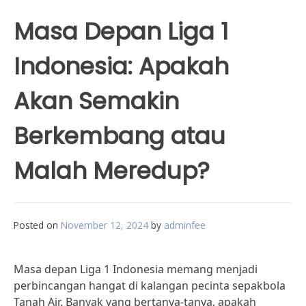
Masa Depan Liga 1
Indonesia: Apakah
Akan Semakin
Berkembang atau
Malah Meredup?
Posted on
November 12, 2024
by
adminfee
Masa depan Liga 1 Indonesia memang menjadi
perbincangan hangat di kalangan pecinta sepakbola
Tanah Air. Banyak yang bertanya-tanya, apakah