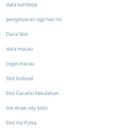
data kamboja
pengeluaran sgp hari ini
Dana Slot
data macau
togel macau
Slot Indosat
Slot Garansi Kekalahan
live draw sdy lotto
Slot Via Pulsa