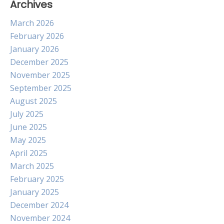
Archives
March 2026
February 2026
January 2026
December 2025
November 2025
September 2025
August 2025
July 2025
June 2025
May 2025
April 2025
March 2025
February 2025
January 2025
December 2024
November 2024