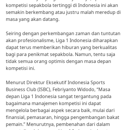
kompetisi sepakbola tertinggi di Indonesia ini akan
semakin berkembang atau justru malah meredup di
masa yang akan datang.
Seiring dengan perkembangan zaman dan tuntutan
akan profesionalisme, Liga 1 Indonesia diharapkan
dapat terus memberikan hiburan yang berkualitas
bagi para penikmat sepakbola. Namun, tentu saja
tidak semua orang optimis dengan masa depan
kompetisi ini.
Menurut Direktur Eksekutif Indonesia Sports
Business Club (ISBC), Febriyanto Widodo, “Masa
depan Liga 1 Indonesia sangat tergantung pada
bagaimana manajemen kompetisi ini dapat
mengelola berbagai aspek secara baik, mulai dari
finansial, pemasaran, hingga pengembangan bakat
pemain.” Menurutnya, pembenahan dari dalam