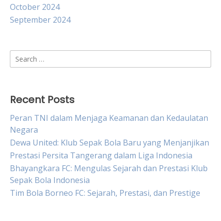
October 2024
September 2024
Search
for:
Recent Posts
Peran TNI dalam Menjaga Keamanan dan Kedaulatan
Negara
Dewa United: Klub Sepak Bola Baru yang Menjanjikan
Prestasi Persita Tangerang dalam Liga Indonesia
Bhayangkara FC: Mengulas Sejarah dan Prestasi Klub
Sepak Bola Indonesia
Tim Bola Borneo FC: Sejarah, Prestasi, dan Prestige