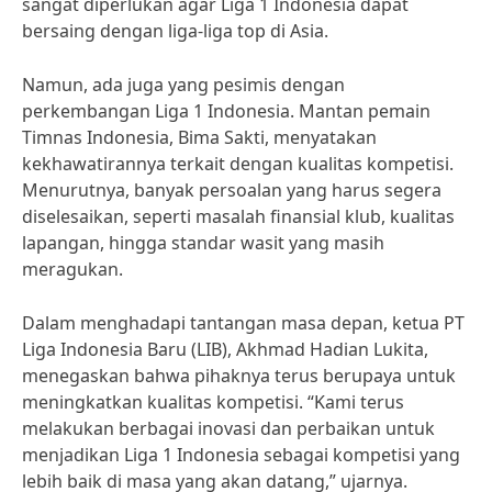
sangat diperlukan agar Liga 1 Indonesia dapat
bersaing dengan liga-liga top di Asia.
Namun, ada juga yang pesimis dengan
perkembangan Liga 1 Indonesia. Mantan pemain
Timnas Indonesia, Bima Sakti, menyatakan
kekhawatirannya terkait dengan kualitas kompetisi.
Menurutnya, banyak persoalan yang harus segera
diselesaikan, seperti masalah finansial klub, kualitas
lapangan, hingga standar wasit yang masih
meragukan.
Dalam menghadapi tantangan masa depan, ketua PT
Liga Indonesia Baru (LIB), Akhmad Hadian Lukita,
menegaskan bahwa pihaknya terus berupaya untuk
meningkatkan kualitas kompetisi. “Kami terus
melakukan berbagai inovasi dan perbaikan untuk
menjadikan Liga 1 Indonesia sebagai kompetisi yang
lebih baik di masa yang akan datang,” ujarnya.