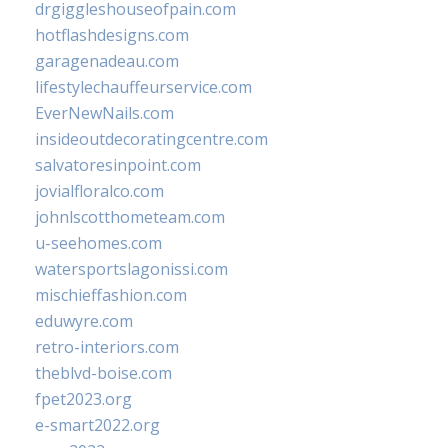
drgiggleshouseofpain.com
hotflashdesigns.com
garagenadeau.com
lifestylechauffeurservice.com
EverNewNails.com
insideoutdecoratingcentre.com
salvatoresinpoint.com
jovialfloralco.com
johnlscotthometeam.com
u-seehomes.com
watersportslagonissi.com
mischieffashion.com
eduwyre.com
retro-interiors.com
theblvd-boise.com
fpet2023.org
e-smart2022.org