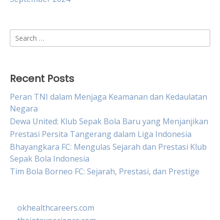
Search
for:
Recent Posts
Peran TNI dalam Menjaga Keamanan dan Kedaulatan
Negara
Dewa United: Klub Sepak Bola Baru yang Menjanjikan
Prestasi Persita Tangerang dalam Liga Indonesia
Bhayangkara FC: Mengulas Sejarah dan Prestasi Klub
Sepak Bola Indonesia
Tim Bola Borneo FC: Sejarah, Prestasi, dan Prestige
okhealthcareers.com