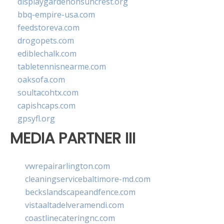
displaygardenonsuncrest.org
bbq-empire-usa.com
feedstoreva.com
drogopets.com
ediblechalk.com
tabletennisnearme.com
oaksofa.com
soultacohtx.com
capishcaps.com
gpsyfl.org
MEDIA PARTNER III
vwrepairarlington.com
cleaningservicebaltimore-md.com
beckslandscapeandfence.com
vistaaltadelveramendi.com
coastlinecateringnc.com