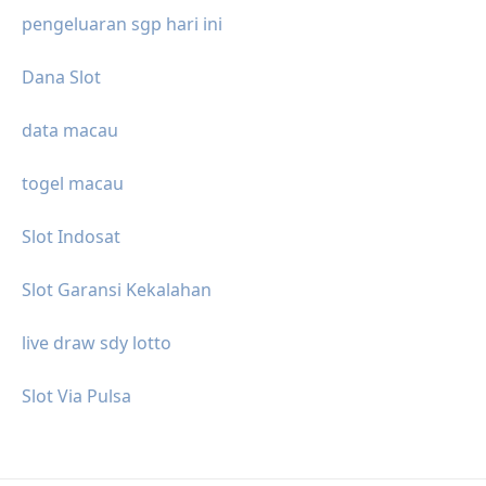
pengeluaran sgp hari ini
Dana Slot
data macau
togel macau
Slot Indosat
Slot Garansi Kekalahan
live draw sdy lotto
Slot Via Pulsa