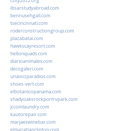
csity2022.org
ibsarstudyabroad.com
bennusehgall.com
tsecincinnati.com
roderconstructiongroup.com
plazabatai.com
hawkscayresort.com
hellonquads.com
diarioanimales.com
decogaleri.com
unavozparadios.com
shoes-vert.com
elbotanicopanama.com
shadyoaksrockportrvpark.com
jccoinlaundry.com
kautorepair.com
marjaeswinebar.com
elmazatlanclinton.com