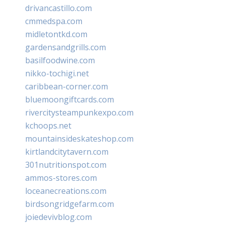
drivancastillo.com
cmmedspa.com
midletontkd.com
gardensandgrills.com
basilfoodwine.com
nikko-tochigi.net
caribbean-corner.com
bluemoongiftcards.com
rivercitysteampunkexpo.com
kchoops.net
mountainsideskateshop.com
kirtlandcitytavern.com
301nutritionspot.com
ammos-stores.com
loceanecreations.com
birdsongridgefarm.com
joiedevivblog.com