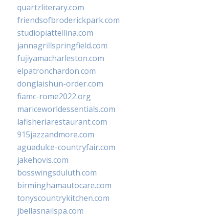
quartzliterary.com
friendsofbroderickpark.com
studiopiattellina.com
jannagrillspringfield.com
fujiyamacharleston.com
elpatronchardon.com
donglaishun-order.com
fiamc-rome2022.org
mariceworldessentials.com
lafisheriarestaurant.com
915jazzandmore.com
aguadulce-countryfair.com
jakehovis.com
bosswingsduluth.com
birminghamautocare.com
tonyscountrykitchen.com
jbellasnailspa.com