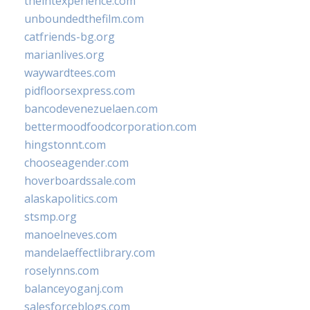
theintexperience.com
unboundedthefilm.com
catfriends-bg.org
marianlives.org
waywardtees.com
pidfloorsexpress.com
bancodevenezuelaen.com
bettermoodfoodcorporation.com
hingstonnt.com
chooseagender.com
hoverboardssale.com
alaskapolitics.com
stsmp.org
manoelneves.com
mandelaeffectlibrary.com
roselynns.com
balanceyoganj.com
salesforceblogs.com