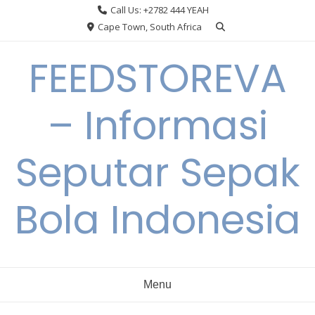
Skip
Call Us: +2782 444 YEAH
to
Cape Town, South Africa
content
FEEDSTOREVA
– Informasi
Seputar Sepak
Bola Indonesia
Menu