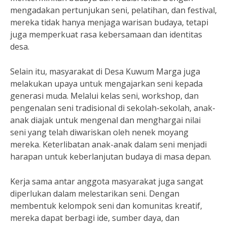
mengadakan pertunjukan seni, pelatihan, dan festival,
mereka tidak hanya menjaga warisan budaya, tetapi
juga memperkuat rasa kebersamaan dan identitas
desa.
Selain itu, masyarakat di Desa Kuwum Marga juga
melakukan upaya untuk mengajarkan seni kepada
generasi muda. Melalui kelas seni, workshop, dan
pengenalan seni tradisional di sekolah-sekolah, anak-
anak diajak untuk mengenal dan menghargai nilai
seni yang telah diwariskan oleh nenek moyang
mereka. Keterlibatan anak-anak dalam seni menjadi
harapan untuk keberlanjutan budaya di masa depan.
Kerja sama antar anggota masyarakat juga sangat
diperlukan dalam melestarikan seni. Dengan
membentuk kelompok seni dan komunitas kreatif,
mereka dapat berbagi ide, sumber daya, dan