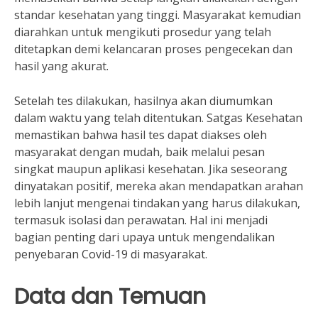
standar kesehatan yang tinggi. Masyarakat kemudian
diarahkan untuk mengikuti prosedur yang telah
ditetapkan demi kelancaran proses pengecekan dan
hasil yang akurat.
Setelah tes dilakukan, hasilnya akan diumumkan
dalam waktu yang telah ditentukan. Satgas Kesehatan
memastikan bahwa hasil tes dapat diakses oleh
masyarakat dengan mudah, baik melalui pesan
singkat maupun aplikasi kesehatan. Jika seseorang
dinyatakan positif, mereka akan mendapatkan arahan
lebih lanjut mengenai tindakan yang harus dilakukan,
termasuk isolasi dan perawatan. Hal ini menjadi
bagian penting dari upaya untuk mengendalikan
penyebaran Covid-19 di masyarakat.
Data dan Temuan