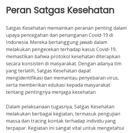
Peran Satgas Kesehatan
Satgas Kesehatan memainkan peranan penting dalam
upaya pencegahan dan penanganan Covid-19 di
Indonesia. Mereka bertanggung jawab dalam
melakukan pengecekan terhadap kasus Covid-19,
memastikan bahwa protokol kesehatan diterapkan
secara konsisten di masyarakat. Dengan adanya tim
yang terlatih, Satgas Kesehatan dapat
mengidentifikasi dan memantau penyebaran virus,
serta memberikan edukasi kepada masyarakat
tentang pentingnya menjaga kesehatan.
Dalam pelaksanaan tugasnya, Satgas Kesehatan
melakukan berbagai kegiatan, termasuk pengujian
massa dan tracing kontak terhadap individu yang
terpapar. Kegiatan ini sangat vital untuk mengetahui