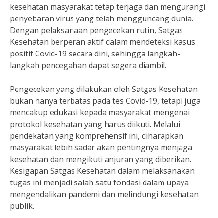
kesehatan masyarakat tetap terjaga dan mengurangi
penyebaran virus yang telah mengguncang dunia.
Dengan pelaksanaan pengecekan rutin, Satgas
Kesehatan berperan aktif dalam mendeteksi kasus
positif Covid-19 secara dini, sehingga langkah-
langkah pencegahan dapat segera diambil.
Pengecekan yang dilakukan oleh Satgas Kesehatan
bukan hanya terbatas pada tes Covid-19, tetapi juga
mencakup edukasi kepada masyarakat mengenai
protokol kesehatan yang harus diikuti. Melalui
pendekatan yang komprehensif ini, diharapkan
masyarakat lebih sadar akan pentingnya menjaga
kesehatan dan mengikuti anjuran yang diberikan.
Kesigapan Satgas Kesehatan dalam melaksanakan
tugas ini menjadi salah satu fondasi dalam upaya
mengendalikan pandemi dan melindungi kesehatan
publik.