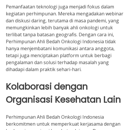
Pemanfaatan teknologi juga menjadi fokus dalam
kegiatan perhimpunan. Mereka mengadakan webinar
dan diskusi daring, terutama di masa pandemi, yang
memungkinkan lebih banyak ahli onkologi untuk
terlibat tanpa batasan geografis. Dengan cara ini,
Perhimpunan Ahli Bedah Onkologi Indonesia tidak
hanya menjembatani komunikasi antara anggota,
tetapi juga menciptakan platform untuk berbagi
pengalaman dan solusi terhadap masalah yang
dihadapi dalam praktik sehari-hari.
Kolaborasi dengan
Organisasi Kesehatan Lain
Perhimpunan Ahli Bedah Onkologi Indonesia
berkomitmen untuk memperkuat kerjasama dengan