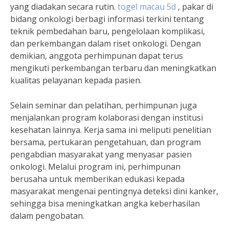
yang diadakan secara rutin.
togel macau 5d
, pakar di
bidang onkologi berbagi informasi terkini tentang
teknik pembedahan baru, pengelolaan komplikasi,
dan perkembangan dalam riset onkologi. Dengan
demikian, anggota perhimpunan dapat terus
mengikuti perkembangan terbaru dan meningkatkan
kualitas pelayanan kepada pasien.
Selain seminar dan pelatihan, perhimpunan juga
menjalankan program kolaborasi dengan institusi
kesehatan lainnya. Kerja sama ini meliputi penelitian
bersama, pertukaran pengetahuan, dan program
pengabdian masyarakat yang menyasar pasien
onkologi. Melalui program ini, perhimpunan
berusaha untuk memberikan edukasi kepada
masyarakat mengenai pentingnya deteksi dini kanker,
sehingga bisa meningkatkan angka keberhasilan
dalam pengobatan.