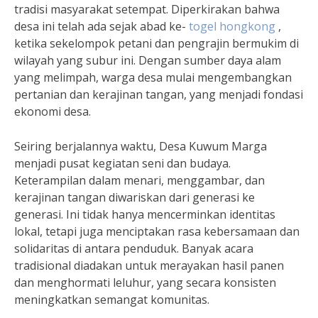
tradisi masyarakat setempat. Diperkirakan bahwa
desa ini telah ada sejak abad ke-
togel hongkong
,
ketika sekelompok petani dan pengrajin bermukim di
wilayah yang subur ini. Dengan sumber daya alam
yang melimpah, warga desa mulai mengembangkan
pertanian dan kerajinan tangan, yang menjadi fondasi
ekonomi desa.
Seiring berjalannya waktu, Desa Kuwum Marga
menjadi pusat kegiatan seni dan budaya.
Keterampilan dalam menari, menggambar, dan
kerajinan tangan diwariskan dari generasi ke
generasi. Ini tidak hanya mencerminkan identitas
lokal, tetapi juga menciptakan rasa kebersamaan dan
solidaritas di antara penduduk. Banyak acara
tradisional diadakan untuk merayakan hasil panen
dan menghormati leluhur, yang secara konsisten
meningkatkan semangat komunitas.