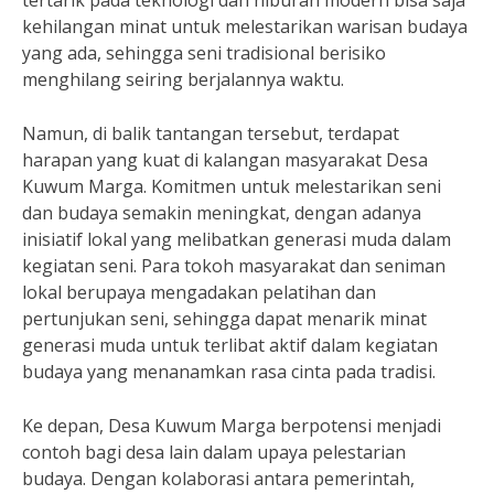
tertarik pada teknologi dan hiburan modern bisa saja
kehilangan minat untuk melestarikan warisan budaya
yang ada, sehingga seni tradisional berisiko
menghilang seiring berjalannya waktu.
Namun, di balik tantangan tersebut, terdapat
harapan yang kuat di kalangan masyarakat Desa
Kuwum Marga. Komitmen untuk melestarikan seni
dan budaya semakin meningkat, dengan adanya
inisiatif lokal yang melibatkan generasi muda dalam
kegiatan seni. Para tokoh masyarakat dan seniman
lokal berupaya mengadakan pelatihan dan
pertunjukan seni, sehingga dapat menarik minat
generasi muda untuk terlibat aktif dalam kegiatan
budaya yang menanamkan rasa cinta pada tradisi.
Ke depan, Desa Kuwum Marga berpotensi menjadi
contoh bagi desa lain dalam upaya pelestarian
budaya. Dengan kolaborasi antara pemerintah,