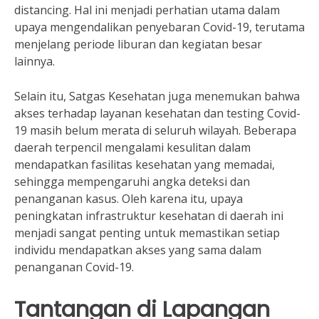
distancing. Hal ini menjadi perhatian utama dalam
upaya mengendalikan penyebaran Covid-19, terutama
menjelang periode liburan dan kegiatan besar
lainnya.
Selain itu, Satgas Kesehatan juga menemukan bahwa
akses terhadap layanan kesehatan dan testing Covid-
19 masih belum merata di seluruh wilayah. Beberapa
daerah terpencil mengalami kesulitan dalam
mendapatkan fasilitas kesehatan yang memadai,
sehingga mempengaruhi angka deteksi dan
penanganan kasus. Oleh karena itu, upaya
peningkatan infrastruktur kesehatan di daerah ini
menjadi sangat penting untuk memastikan setiap
individu mendapatkan akses yang sama dalam
penanganan Covid-19.
Tantangan di Lapangan