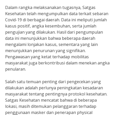
Dalam rangka melaksanakan tugasnya, Satgas
Kesehatan telah mengumpulkan data terkait sebaran
Covid-19 di berbagai daerah. Data ini meliputi jumlah
kasus positif, angka kesembuhan, serta jumlah
pengujian yang dilakukan. Hasil dari pengumpulan
data ini menunjukkan bahwa beberapa daerah
mengalami lonjakan kasus, sementara yang lain
menunjukkan penurunan yang signifikan.
Pengawasan yang ketat terhadap mobilitas
masyarakat juga berkontribusi dalam menekan angka
penularan.
Salah satu temuan penting dari pengecekan yang
dilakukan adalah perlunya peningkatan kesadaran
masyarakat tentang pentingnya protokol kesehatan.
Satgas Kesehatan mencatat bahwa di beberapa
lokasi, masih ditemukan pelanggaran terhadap
penggunaan masker dan penerapan physical