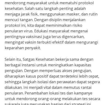
mendorong masyarakat untuk mematuhi protokol
kesehatan. Salah satu langkah penting adalah
menjaga jarak fisik, menggunakan masker, dan rutin
mencuci tangan. Dengan disiplin menjalankan
protokol ini, kita dapat meminimalkan risiko
penularan virus. Edukasi masyarakat mengenai
pentingnya vaksinasi juga terus digencarkan,
mengingat vaksin terbukti efektif dalam mengurangi
keparahan penyakit.
Selain itu, Satgas Kesehatan bekerja sama dengan
berbagai instansi untuk meningkatkan kapasitas
pengujian. Dengan memperluas akses pengujian,
diharapkan kasus positif dapat terdeteksi lebih cepat,
sehingga langkah isolasi dan perawatan dapat segera
dilakukan. Ini menjadi vital dalam memutus rantai
penularan. Penambahan lokasi tes dan kampanye
untuk mendorong orang-orang melakukan tes secara
sukarela juga merupakan bagian dari strategi ini.