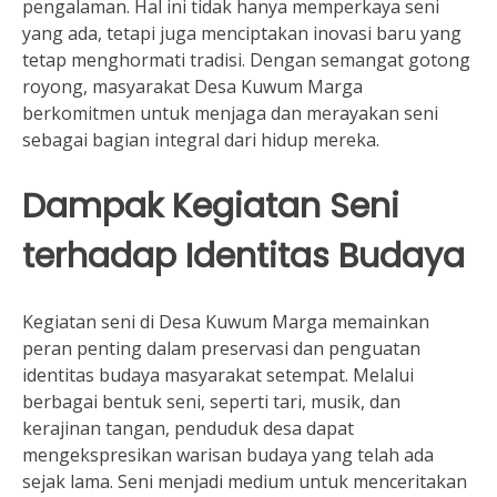
pengalaman. Hal ini tidak hanya memperkaya seni
yang ada, tetapi juga menciptakan inovasi baru yang
tetap menghormati tradisi. Dengan semangat gotong
royong, masyarakat Desa Kuwum Marga
berkomitmen untuk menjaga dan merayakan seni
sebagai bagian integral dari hidup mereka.
Dampak Kegiatan Seni
terhadap Identitas Budaya
Kegiatan seni di Desa Kuwum Marga memainkan
peran penting dalam preservasi dan penguatan
identitas budaya masyarakat setempat. Melalui
berbagai bentuk seni, seperti tari, musik, dan
kerajinan tangan, penduduk desa dapat
mengekspresikan warisan budaya yang telah ada
sejak lama. Seni menjadi medium untuk menceritakan