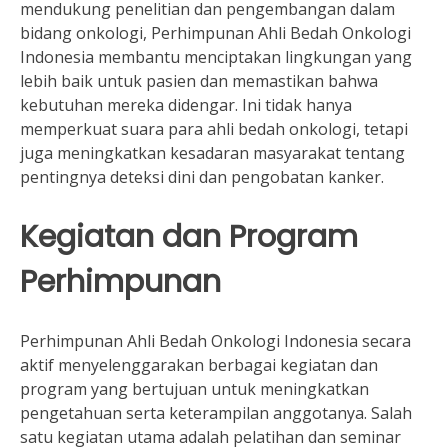
mendukung penelitian dan pengembangan dalam
bidang onkologi, Perhimpunan Ahli Bedah Onkologi
Indonesia membantu menciptakan lingkungan yang
lebih baik untuk pasien dan memastikan bahwa
kebutuhan mereka didengar. Ini tidak hanya
memperkuat suara para ahli bedah onkologi, tetapi
juga meningkatkan kesadaran masyarakat tentang
pentingnya deteksi dini dan pengobatan kanker.
Kegiatan dan Program
Perhimpunan
Perhimpunan Ahli Bedah Onkologi Indonesia secara
aktif menyelenggarakan berbagai kegiatan dan
program yang bertujuan untuk meningkatkan
pengetahuan serta keterampilan anggotanya. Salah
satu kegiatan utama adalah pelatihan dan seminar