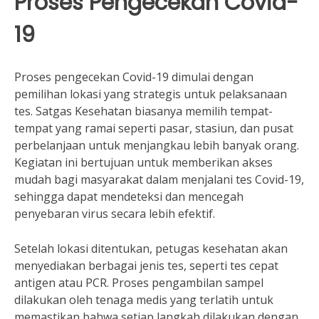
Proses Pengecekan Covid-
19
Proses pengecekan Covid-19 dimulai dengan
pemilihan lokasi yang strategis untuk pelaksanaan
tes. Satgas Kesehatan biasanya memilih tempat-
tempat yang ramai seperti pasar, stasiun, dan pusat
perbelanjaan untuk menjangkau lebih banyak orang.
Kegiatan ini bertujuan untuk memberikan akses
mudah bagi masyarakat dalam menjalani tes Covid-19,
sehingga dapat mendeteksi dan mencegah
penyebaran virus secara lebih efektif.
Setelah lokasi ditentukan, petugas kesehatan akan
menyediakan berbagai jenis tes, seperti tes cepat
antigen atau PCR. Proses pengambilan sampel
dilakukan oleh tenaga medis yang terlatih untuk
memastikan bahwa setiap langkah dilakukan dengan