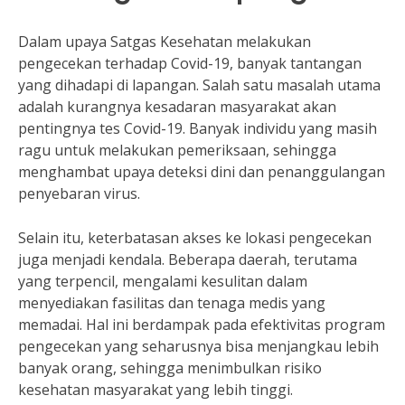
Dalam upaya Satgas Kesehatan melakukan
pengecekan terhadap Covid-19, banyak tantangan
yang dihadapi di lapangan. Salah satu masalah utama
adalah kurangnya kesadaran masyarakat akan
pentingnya tes Covid-19. Banyak individu yang masih
ragu untuk melakukan pemeriksaan, sehingga
menghambat upaya deteksi dini dan penanggulangan
penyebaran virus.
Selain itu, keterbatasan akses ke lokasi pengecekan
juga menjadi kendala. Beberapa daerah, terutama
yang terpencil, mengalami kesulitan dalam
menyediakan fasilitas dan tenaga medis yang
memadai. Hal ini berdampak pada efektivitas program
pengecekan yang seharusnya bisa menjangkau lebih
banyak orang, sehingga menimbulkan risiko
kesehatan masyarakat yang lebih tinggi.