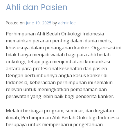
Ahli dan Pasien
Posted on
June 19, 2025
by
adminfee
Perhimpunan Ahli Bedah Onkologi Indonesia
memainkan peranan penting dalam dunia medis,
khususnya dalam penanganan kanker. Organisasi ini
tidak hanya menjadi wadah bagi para ahli bedah
onkologi, tetapi juga menjembatani komunikasi
antara para profesional kesehatan dan pasien.
Dengan bertumbuhnya angka kasus kanker di
Indonesia, keberadaan perhimpunan ini semakin
relevan untuk meningkatkan pemahaman dan
perawatan yang lebih baik bagi penderita kanker.
Melalui berbagai program, seminar, dan kegiatan
ilmiah, Perhimpunan Ahli Bedah Onkologi Indonesia
berupaya untuk memperbarui pengetahuan