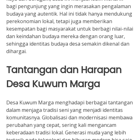
bagi pengunjung yang ingin merasakan pengalaman
budaya yang autentik. Hal ini tidak hanya mendukung
perekonomian lokal, tetapi juga memberikan
kesempatan bagi masyarakat untuk berbagi nilai-nilai
dan keindahan budaya mereka dengan orang luar,
sehingga identitas budaya desa semakin dikenal dan
dihargai.
Tantangan dan Harapan
Desa Kuwum Marga
Desa Kuwum Marga menghadapi berbagai tantangan
dalam menjaga tradisi seni yang menjadi identitas
komunitasnya. Globalisasi dan modernisasi membawa
perubahan yang cepat, sering kali mengancam
keberadaan tradisi lokal. Generasi muda yang lebih