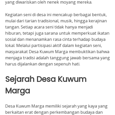
yang diwariskan oleh nenek moyang mereka.
Kegiatan seni di desa ini mencakup berbagai bentuk,
mulai dari tarian tradisional, musik, hingga kerajinan
tangan. Setiap acara seni tidak hanya menjadi
hiburan, tetapi juga sarana untuk memperkuat ikatan
sosial dan menanamkan rasa cinta terhadap budaya
lokal. Melalui partisipasi aktif dalam kegiatan seni,
masyarakat Desa Kuwum Marga membuktikan bahwa
menjaga tradisi adalah tanggung jawab bersama yang
harus dijalankan dengan sepenuh hati.
Sejarah Desa Kuwum
Marga
Desa Kuwum Marga memiliki sejarah yang kaya yang
berkaitan erat dengan perkembangan budaya dan