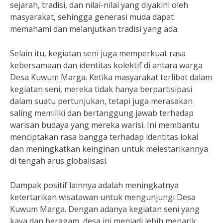
sejarah, tradisi, dan nilai-nilai yang diyakini oleh
masyarakat, sehingga generasi muda dapat
memahami dan melanjutkan tradisi yang ada.
Selain itu, kegiatan seni juga memperkuat rasa
kebersamaan dan identitas kolektif di antara warga
Desa Kuwum Marga. Ketika masyarakat terlibat dalam
kegiatan seni, mereka tidak hanya berpartisipasi
dalam suatu pertunjukan, tetapi juga merasakan
saling memiliki dan bertanggung jawab terhadap
warisan budaya yang mereka warisi. Ini membantu
menciptakan rasa bangga terhadap identitas lokal
dan meningkatkan keinginan untuk melestarikannya
di tengah arus globalisasi.
Dampak positif lainnya adalah meningkatnya
ketertarikan wisatawan untuk mengunjungi Desa
Kuwum Marga. Dengan adanya kegiatan seni yang
kaya dan beragam, desa ini menjadi lebih menarik