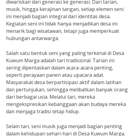
diwariskan dari generasi ke generasi. Dari tarian,
musik, hingga kerajinan tangan, setiap elemen seni
ini menjadi bagian integral dari identitas desa.
Kegiatan seni ini tidak hanya menjadikan desa ini
menarik bagi wisatawan, tetapi juga memperkuat
hubungan antarwarga.
Salah satu bentuk seni yang paling terkenal di Desa
Kuwum Marga adalah tari tradisional. Tarian ini
sering dipentaskan dalam acara-acara penting,
seperti perayaan panen atau upacara adat.
Masyarakat desa berpartisipasi aktif dalam latihan
dan pertunjukan, sehingga melibatkan banyak orang
dari berbagai usia. Melalui tari, mereka
mengekspresikan kebanggaan akan budaya mereka
dan menjaga tradisi tetap hidup.
Selain tari, seni musik juga menjadi bagian penting
dalam kehidupan sehari-hari di Desa Kuwum Marga.