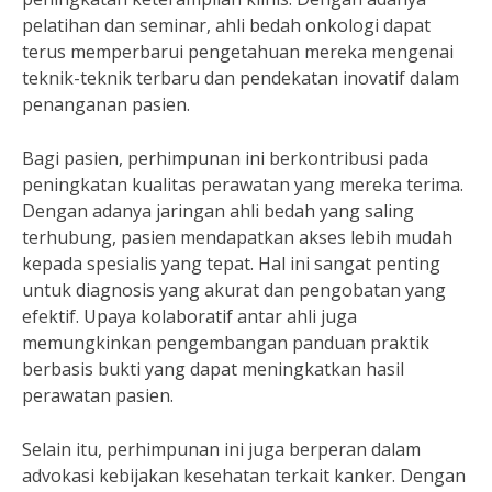
pelatihan dan seminar, ahli bedah onkologi dapat
terus memperbarui pengetahuan mereka mengenai
teknik-teknik terbaru dan pendekatan inovatif dalam
penanganan pasien.
Bagi pasien, perhimpunan ini berkontribusi pada
peningkatan kualitas perawatan yang mereka terima.
Dengan adanya jaringan ahli bedah yang saling
terhubung, pasien mendapatkan akses lebih mudah
kepada spesialis yang tepat. Hal ini sangat penting
untuk diagnosis yang akurat dan pengobatan yang
efektif. Upaya kolaboratif antar ahli juga
memungkinkan pengembangan panduan praktik
berbasis bukti yang dapat meningkatkan hasil
perawatan pasien.
Selain itu, perhimpunan ini juga berperan dalam
advokasi kebijakan kesehatan terkait kanker. Dengan