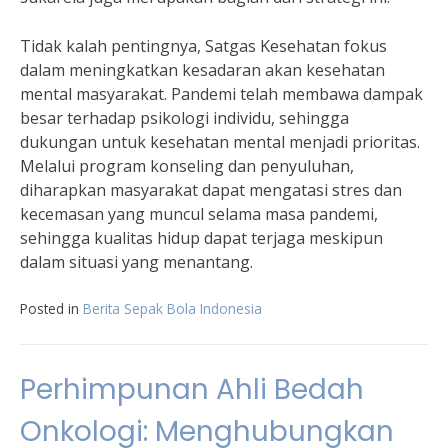
Tidak kalah pentingnya, Satgas Kesehatan fokus
dalam meningkatkan kesadaran akan kesehatan
mental masyarakat. Pandemi telah membawa dampak
besar terhadap psikologi individu, sehingga
dukungan untuk kesehatan mental menjadi prioritas.
Melalui program konseling dan penyuluhan,
diharapkan masyarakat dapat mengatasi stres dan
kecemasan yang muncul selama masa pandemi,
sehingga kualitas hidup dapat terjaga meskipun
dalam situasi yang menantang.
Posted in
Berita Sepak Bola Indonesia
Perhimpunan Ahli Bedah
Onkologi: Menghubungkan