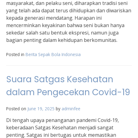
masyarakat, dan pelaku seni, diharapkan tradisi seni
yang telah ada dapat terus dihidupkan dan diwariskan
kepada generasi mendatang. Harapan ini
mencerminkan keyakinan bahwa seni bukan hanya
sekedar salah satu bentuk ekspresi, namun juga
bagian penting dalam kehidupan berkomunitas.
Posted in
Berita Sepak Bola Indonesia
Suara Satgas Kesehatan
dalam Pengecekan Covid-19
Posted on
June 19, 2025
by
adminfee
Di tengah upaya penanganan pandemi Covid-19,
keberadaan Satgas Kesehatan menjadi sangat
penting. Satgas ini bertugas untuk memastikan