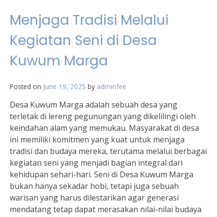
Menjaga Tradisi Melalui
Kegiatan Seni di Desa
Kuwum Marga
Posted on
June 19, 2025
by
adminfee
Desa Kuwum Marga adalah sebuah desa yang
terletak di lereng pegunungan yang dikelilingi oleh
keindahan alam yang memukau. Masyarakat di desa
ini memiliki komitmen yang kuat untuk menjaga
tradisi dan budaya mereka, terutama melalui berbagai
kegiatan seni yang menjadi bagian integral dari
kehidupan sehari-hari. Seni di Desa Kuwum Marga
bukan hanya sekadar hobi, tetapi juga sebuah
warisan yang harus dilestarikan agar generasi
mendatang tetap dapat merasakan nilai-nilai budaya