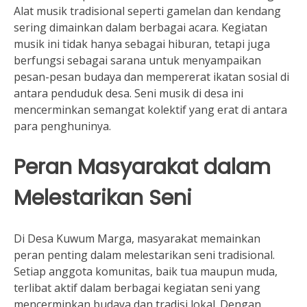
Alat musik tradisional seperti gamelan dan kendang
sering dimainkan dalam berbagai acara. Kegiatan
musik ini tidak hanya sebagai hiburan, tetapi juga
berfungsi sebagai sarana untuk menyampaikan
pesan-pesan budaya dan mempererat ikatan sosial di
antara penduduk desa. Seni musik di desa ini
mencerminkan semangat kolektif yang erat di antara
para penghuninya.
Peran Masyarakat dalam
Melestarikan Seni
Di Desa Kuwum Marga, masyarakat memainkan
peran penting dalam melestarikan seni tradisional.
Setiap anggota komunitas, baik tua maupun muda,
terlibat aktif dalam berbagai kegiatan seni yang
mencerminkan budaya dan tradisi lokal. Dengan