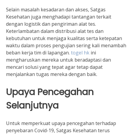
Selain masalah kesadaran dan akses, Satgas
Kesehatan juga menghadapi tantangan terkait
dengan logistik dan pengiriman alat tes.
Keterlambatan dalam distribusi alat tes dan
kebutuhan untuk menjaga kualitas serta ketepatan
waktu dalam proses pengujian sering kali menambah
beban kerja tim di lapangan.
togel hk
ini
mengharuskan mereka untuk beradaptasi dan
mencari solusi yang tepat agar tetap dapat
menjalankan tugas mereka dengan baik.
Upaya Pencegahan
Selanjutnya
Untuk memperkuat upaya pencegahan terhadap
penyebaran Covid-19, Satgas Kesehatan terus