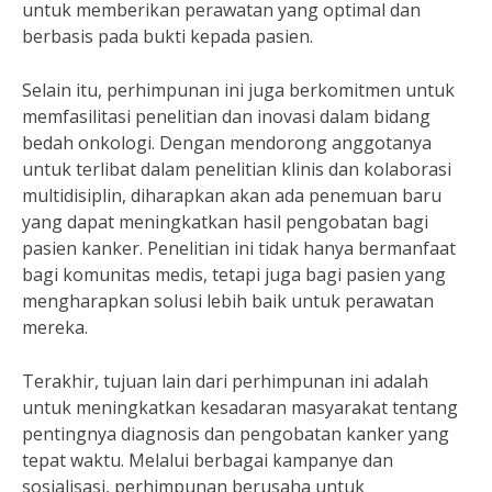
untuk memberikan perawatan yang optimal dan
berbasis pada bukti kepada pasien.
Selain itu, perhimpunan ini juga berkomitmen untuk
memfasilitasi penelitian dan inovasi dalam bidang
bedah onkologi. Dengan mendorong anggotanya
untuk terlibat dalam penelitian klinis dan kolaborasi
multidisiplin, diharapkan akan ada penemuan baru
yang dapat meningkatkan hasil pengobatan bagi
pasien kanker. Penelitian ini tidak hanya bermanfaat
bagi komunitas medis, tetapi juga bagi pasien yang
mengharapkan solusi lebih baik untuk perawatan
mereka.
Terakhir, tujuan lain dari perhimpunan ini adalah
untuk meningkatkan kesadaran masyarakat tentang
pentingnya diagnosis dan pengobatan kanker yang
tepat waktu. Melalui berbagai kampanye dan
sosialisasi, perhimpunan berusaha untuk