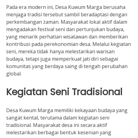
Pada era modern ini, Desa Kuwum Marga berusaha
menjaga tradisi tersebut sambil beradaptasi dengan
perkembangan zaman. Masyarakat lokal aktif dalam
mengadakan festival seni dan pertunjukan budaya,
yang menarik perhatian wisatawan dan memberikan
kontribusi pada perekonomian desa. Melalui kegiatan
seni, mereka tidak hanya melestarikan warisan
budaya, tetapi juga memperkuat jati diri sebagai
komunitas yang berdaya saing di tengah perubahan
global.
Kegiatan Seni Tradisional
Desa Kuwum Marga memiliki kekayaan budaya yang
sangat kental, terutama dalam kegiatan seni
tradisional. Masyarakat desa ini secara aktif
melestarikan berbagai bentuk kesenian yang