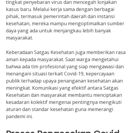
tingkat penyebaran virus dan mencegah lonjakan
kasus baru. Melalui kerja sama dengan berbagai
pihak, termasuk pemerintah daerah dan instansi
kesehatan, mereka mampu mengoptimalkan sumber
daya yang ada untuk menjangkau lebih banyak
masyarakat.
Keberadaan Satgas Kesehatan juga memberikan rasa
aman kepada masyarakat. Saat warga mengetahui
bahwa ada tim profesional yang siap mengawasi dan
menangani situasi terkait Covid-19, kepercayaan
publik terhadap upaya penanganan kesehatan akan
meningkat. Komunikasi yang efektif antara Satgas
Kesehatan dan masyarakat membantu menciptakan
kesadaran kolektif mengenai pentingnya mengikuti
aturan dan standar kesehatan guna memerangi
pandemi ini.