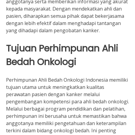
anggotanya serta memberikan informasi yang akurat
kepada masyarakat. Dengan mendekatkan ahli dan
pasien, diharapkan semua pihak dapat bekerjasama
dengan lebih efektif dalam menghadapi tantangan
yang dihadapi dalam pengobatan kanker.
Tujuan Perhimpunan Ahli
Bedah Onkologi
Perhimpunan Ahli Bedah Onkologi Indonesia memiliki
tujuan utama untuk meningkatkan kualitas
perawatan pasien dengan kanker melalui
pengembangan kompetensi para ahli bedah onkologi.
Melalui berbagai program pendidikan dan pelatihan,
perhimpunan ini berusaha untuk memastikan bahwa
anggotanya memiliki pengetahuan dan keterampilan
terkini dalam bidang onkologi bedah. Ini penting