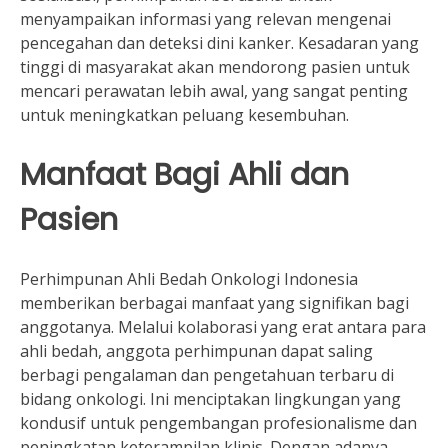
menyampaikan informasi yang relevan mengenai
pencegahan dan deteksi dini kanker. Kesadaran yang
tinggi di masyarakat akan mendorong pasien untuk
mencari perawatan lebih awal, yang sangat penting
untuk meningkatkan peluang kesembuhan.
Manfaat Bagi Ahli dan
Pasien
Perhimpunan Ahli Bedah Onkologi Indonesia
memberikan berbagai manfaat yang signifikan bagi
anggotanya. Melalui kolaborasi yang erat antara para
ahli bedah, anggota perhimpunan dapat saling
berbagi pengalaman dan pengetahuan terbaru di
bidang onkologi. Ini menciptakan lingkungan yang
kondusif untuk pengembangan profesionalisme dan
peningkatan keterampilan klinis. Dengan adanya