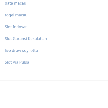
data macau
togel macau
Slot Indosat
Slot Garansi Kekalahan
live draw sdy lotto
Slot Via Pulsa