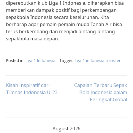
diperebutkan klub Liga 1 Indonesia, diharapkan bisa
memberikan dampak positif bagi perkembangan
sepakbola Indonesia secara keseluruhan. Kita
berharap agar pemain-pemain muda Tanah Air bisa
terus berkembang dan menjadi bintang-bintang
sepakbola masa depan.
Posted in
Liga 1 Indonesia
Tagged
liga 1 indonesia transfer
Post
Kisah Inspiratif dari
Capaian Terbaru Sepak
Timnas Indonesia U-23
Bola Indonesia dalam
Peringkat Global
navigation
August 2026