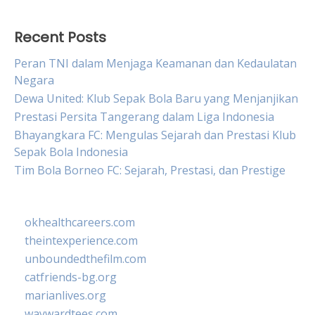
Recent Posts
Peran TNI dalam Menjaga Keamanan dan Kedaulatan
Negara
Dewa United: Klub Sepak Bola Baru yang Menjanjikan
Prestasi Persita Tangerang dalam Liga Indonesia
Bhayangkara FC: Mengulas Sejarah dan Prestasi Klub
Sepak Bola Indonesia
Tim Bola Borneo FC: Sejarah, Prestasi, dan Prestige
okhealthcareers.com
theintexperience.com
unboundedthefilm.com
catfriends-bg.org
marianlives.org
waywardtees.com