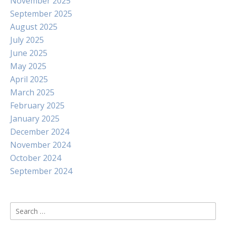
November 2025
September 2025
August 2025
July 2025
June 2025
May 2025
April 2025
March 2025
February 2025
January 2025
December 2024
November 2024
October 2024
September 2024
Search
for: