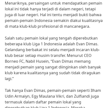
Menariknya, persaingan untuk mendapatkan pemain
lokal ini tidak hanya terjadi di dalam negeri, tetapi
juga di luar negeri. Hal ini tentu menjadi bukti bahwa
pemain-pemain Indonesia semakin diakui kualitasnya
di mata klub-klub profesional di mancanegara.
Salah satu pemain lokal yang tengah diperebutkan
beberapa klub Liga 1 Indonesia adalah Evan Dimas.
Gelandang berbakat ini selalu menjadi incaran klub-
klub besar setiap musim transfer. Menurut CEO
Borneo FC, Nabil Husein, “Evan Dimas memang
menjadi pemain yang sangat diinginkan oleh banyak
klub karena kualitasnya yang sudah tidak diragukan
lagi.”
Tak hanya Evan Dimas, pemain-pemain seperti Ilham
Udin Armaiyn, Egy Maulana Vikri, dan Zulfiandi juga
termasuk dalam daftar pemain lokal yang
diperebutkan klub Liga 1 Indonesia. Mereka