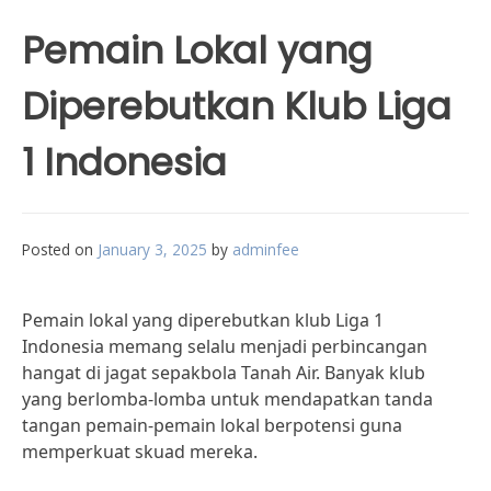
Pemain Lokal yang
Diperebutkan Klub Liga
1 Indonesia
Posted on
January 3, 2025
by
adminfee
Pemain lokal yang diperebutkan klub Liga 1
Indonesia memang selalu menjadi perbincangan
hangat di jagat sepakbola Tanah Air. Banyak klub
yang berlomba-lomba untuk mendapatkan tanda
tangan pemain-pemain lokal berpotensi guna
memperkuat skuad mereka.