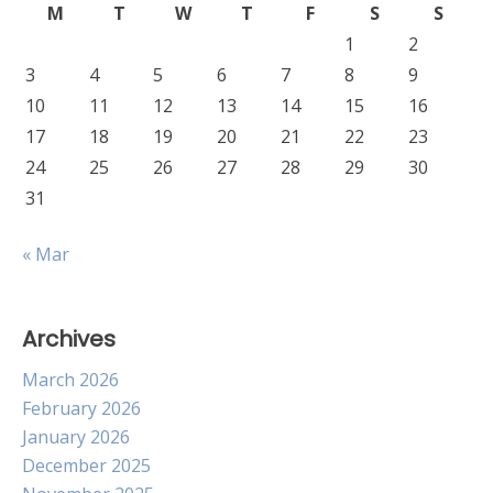
M
T
W
T
F
S
S
1
2
3
4
5
6
7
8
9
10
11
12
13
14
15
16
17
18
19
20
21
22
23
24
25
26
27
28
29
30
31
« Mar
Archives
March 2026
February 2026
January 2026
December 2025