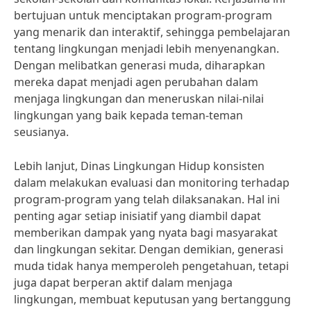
bertujuan untuk menciptakan program-program
yang menarik dan interaktif, sehingga pembelajaran
tentang lingkungan menjadi lebih menyenangkan.
Dengan melibatkan generasi muda, diharapkan
mereka dapat menjadi agen perubahan dalam
menjaga lingkungan dan meneruskan nilai-nilai
lingkungan yang baik kepada teman-teman
seusianya.
Lebih lanjut, Dinas Lingkungan Hidup konsisten
dalam melakukan evaluasi dan monitoring terhadap
program-program yang telah dilaksanakan. Hal ini
penting agar setiap inisiatif yang diambil dapat
memberikan dampak yang nyata bagi masyarakat
dan lingkungan sekitar. Dengan demikian, generasi
muda tidak hanya memperoleh pengetahuan, tetapi
juga dapat berperan aktif dalam menjaga
lingkungan, membuat keputusan yang bertanggung