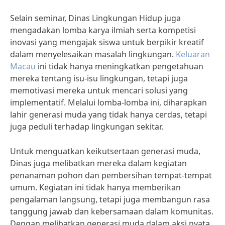
Selain seminar, Dinas Lingkungan Hidup juga
mengadakan lomba karya ilmiah serta kompetisi
inovasi yang mengajak siswa untuk berpikir kreatif
dalam menyelesaikan masalah lingkungan.
Keluaran
Macau
ini tidak hanya meningkatkan pengetahuan
mereka tentang isu-isu lingkungan, tetapi juga
memotivasi mereka untuk mencari solusi yang
implementatif. Melalui lomba-lomba ini, diharapkan
lahir generasi muda yang tidak hanya cerdas, tetapi
juga peduli terhadap lingkungan sekitar.
Untuk menguatkan keikutsertaan generasi muda,
Dinas juga melibatkan mereka dalam kegiatan
penanaman pohon dan pembersihan tempat-tempat
umum. Kegiatan ini tidak hanya memberikan
pengalaman langsung, tetapi juga membangun rasa
tanggung jawab dan kebersamaan dalam komunitas.
Dengan melibatkan generasi muda dalam aksi nyata,