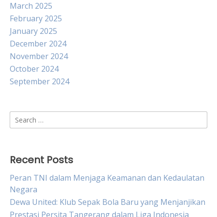
March 2025
February 2025
January 2025
December 2024
November 2024
October 2024
September 2024
Search
for:
Recent Posts
Peran TNI dalam Menjaga Keamanan dan Kedaulatan
Negara
Dewa United: Klub Sepak Bola Baru yang Menjanjikan
Prestasi Persita Tangerang dalam Liga Indonesia