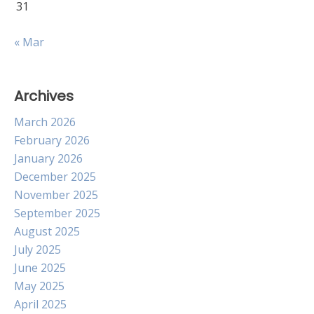
31
« Mar
Archives
March 2026
February 2026
January 2026
December 2025
November 2025
September 2025
August 2025
July 2025
June 2025
May 2025
April 2025