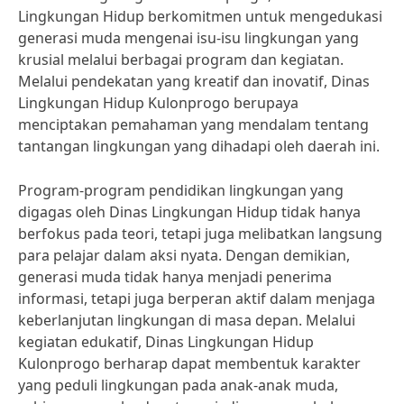
Lingkungan Hidup berkomitmen untuk mengedukasi
generasi muda mengenai isu-isu lingkungan yang
krusial melalui berbagai program dan kegiatan.
Melalui pendekatan yang kreatif dan inovatif, Dinas
Lingkungan Hidup Kulonprogo berupaya
menciptakan pemahaman yang mendalam tentang
tantangan lingkungan yang dihadapi oleh daerah ini.
Program-program pendidikan lingkungan yang
digagas oleh Dinas Lingkungan Hidup tidak hanya
berfokus pada teori, tetapi juga melibatkan langsung
para pelajar dalam aksi nyata. Dengan demikian,
generasi muda tidak hanya menjadi penerima
informasi, tetapi juga berperan aktif dalam menjaga
keberlanjutan lingkungan di masa depan. Melalui
kegiatan edukatif, Dinas Lingkungan Hidup
Kulonprogo berharap dapat membentuk karakter
yang peduli lingkungan pada anak-anak muda,