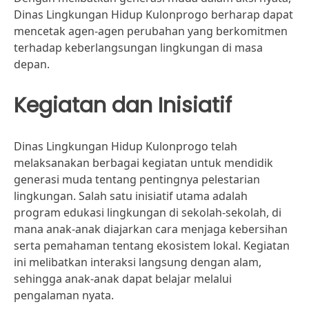
Dinas Lingkungan Hidup Kulonprogo berharap dapat
mencetak agen-agen perubahan yang berkomitmen
terhadap keberlangsungan lingkungan di masa
depan.
Kegiatan dan Inisiatif
Dinas Lingkungan Hidup Kulonprogo telah
melaksanakan berbagai kegiatan untuk mendidik
generasi muda tentang pentingnya pelestarian
lingkungan. Salah satu inisiatif utama adalah
program edukasi lingkungan di sekolah-sekolah, di
mana anak-anak diajarkan cara menjaga kebersihan
serta pemahaman tentang ekosistem lokal. Kegiatan
ini melibatkan interaksi langsung dengan alam,
sehingga anak-anak dapat belajar melalui
pengalaman nyata.