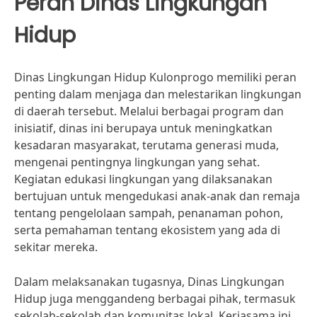
Peran Dinas Lingkungan
Hidup
Dinas Lingkungan Hidup Kulonprogo memiliki peran
penting dalam menjaga dan melestarikan lingkungan
di daerah tersebut. Melalui berbagai program dan
inisiatif, dinas ini berupaya untuk meningkatkan
kesadaran masyarakat, terutama generasi muda,
mengenai pentingnya lingkungan yang sehat.
Kegiatan edukasi lingkungan yang dilaksanakan
bertujuan untuk mengedukasi anak-anak dan remaja
tentang pengelolaan sampah, penanaman pohon,
serta pemahaman tentang ekosistem yang ada di
sekitar mereka.
Dalam melaksanakan tugasnya, Dinas Lingkungan
Hidup juga menggandeng berbagai pihak, termasuk
sekolah-sekolah dan komunitas lokal. Kerjasama ini