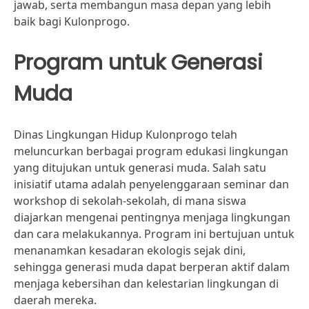
jawab, serta membangun masa depan yang lebih
baik bagi Kulonprogo.
Program untuk Generasi
Muda
Dinas Lingkungan Hidup Kulonprogo telah
meluncurkan berbagai program edukasi lingkungan
yang ditujukan untuk generasi muda. Salah satu
inisiatif utama adalah penyelenggaraan seminar dan
workshop di sekolah-sekolah, di mana siswa
diajarkan mengenai pentingnya menjaga lingkungan
dan cara melakukannya. Program ini bertujuan untuk
menanamkan kesadaran ekologis sejak dini,
sehingga generasi muda dapat berperan aktif dalam
menjaga kebersihan dan kelestarian lingkungan di
daerah mereka.