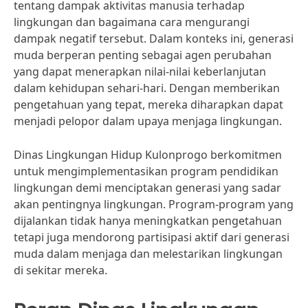
tentang dampak aktivitas manusia terhadap
lingkungan dan bagaimana cara mengurangi
dampak negatif tersebut. Dalam konteks ini, generasi
muda berperan penting sebagai agen perubahan
yang dapat menerapkan nilai-nilai keberlanjutan
dalam kehidupan sehari-hari. Dengan memberikan
pengetahuan yang tepat, mereka diharapkan dapat
menjadi pelopor dalam upaya menjaga lingkungan.
Dinas Lingkungan Hidup Kulonprogo berkomitmen
untuk mengimplementasikan program pendidikan
lingkungan demi menciptakan generasi yang sadar
akan pentingnya lingkungan. Program-program yang
dijalankan tidak hanya meningkatkan pengetahuan
tetapi juga mendorong partisipasi aktif dari generasi
muda dalam menjaga dan melestarikan lingkungan
di sekitar mereka.