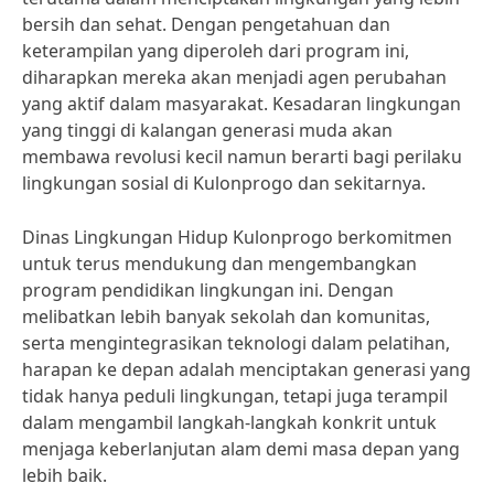
bersih dan sehat. Dengan pengetahuan dan
keterampilan yang diperoleh dari program ini,
diharapkan mereka akan menjadi agen perubahan
yang aktif dalam masyarakat. Kesadaran lingkungan
yang tinggi di kalangan generasi muda akan
membawa revolusi kecil namun berarti bagi perilaku
lingkungan sosial di Kulonprogo dan sekitarnya.
Dinas Lingkungan Hidup Kulonprogo berkomitmen
untuk terus mendukung dan mengembangkan
program pendidikan lingkungan ini. Dengan
melibatkan lebih banyak sekolah dan komunitas,
serta mengintegrasikan teknologi dalam pelatihan,
harapan ke depan adalah menciptakan generasi yang
tidak hanya peduli lingkungan, tetapi juga terampil
dalam mengambil langkah-langkah konkrit untuk
menjaga keberlanjutan alam demi masa depan yang
lebih baik.