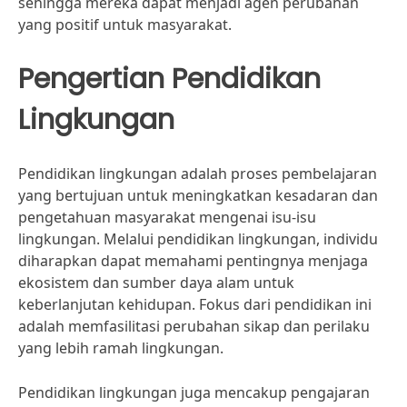
sehingga mereka dapat menjadi agen perubahan
yang positif untuk masyarakat.
Pengertian Pendidikan
Lingkungan
Pendidikan lingkungan adalah proses pembelajaran
yang bertujuan untuk meningkatkan kesadaran dan
pengetahuan masyarakat mengenai isu-isu
lingkungan. Melalui pendidikan lingkungan, individu
diharapkan dapat memahami pentingnya menjaga
ekosistem dan sumber daya alam untuk
keberlanjutan kehidupan. Fokus dari pendidikan ini
adalah memfasilitasi perubahan sikap dan perilaku
yang lebih ramah lingkungan.
Pendidikan lingkungan juga mencakup pengajaran