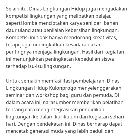
Selain itu, Dinas Lingkungan Hidup juga mengadakan
kompetisi lingkungan yang melibatkan pelajar,
seperti lomba menciptakan karya seni dari bahan
daur ulang atau penilaian kebersihan lingkungan.
Kompetisi ini tidak hanya mendorong kreativitas,
tetapi juga meningkatkan kesadaran akan
pentingnya menjaga lingkungan. Hasil dari kegiatan
ini menunjukkan peningkatan kepedulian siswa
terhadap isu-isu lingkungan.
Untuk semakin memfasilitasi pembelajaran, Dinas
Lingkungan Hidup Kulonprogo menyelenggarakan
seminar dan workshop bagi guru dan pemuda. Di
dalam acara ini, narasumber memberikan pelatihan
tentang cara mengintegrasikan pendidikan
lingkungan ke dalam kurikulum dan kegiatan sehari-
hari. Dengan pendekatan ini, Dinas berharap dapat
mencetak generasi muda yang lebih peduli dan