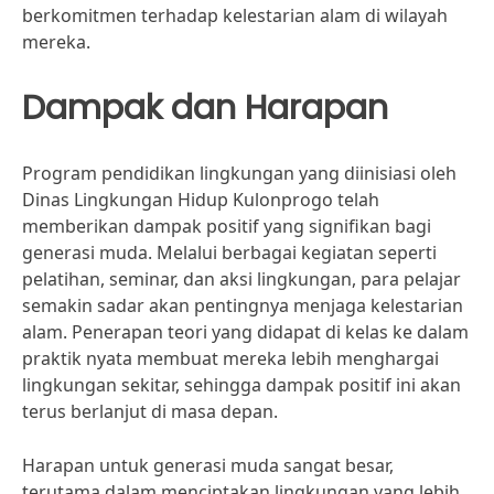
berkomitmen terhadap kelestarian alam di wilayah
mereka.
Dampak dan Harapan
Program pendidikan lingkungan yang diinisiasi oleh
Dinas Lingkungan Hidup Kulonprogo telah
memberikan dampak positif yang signifikan bagi
generasi muda. Melalui berbagai kegiatan seperti
pelatihan, seminar, dan aksi lingkungan, para pelajar
semakin sadar akan pentingnya menjaga kelestarian
alam. Penerapan teori yang didapat di kelas ke dalam
praktik nyata membuat mereka lebih menghargai
lingkungan sekitar, sehingga dampak positif ini akan
terus berlanjut di masa depan.
Harapan untuk generasi muda sangat besar,
terutama dalam menciptakan lingkungan yang lebih