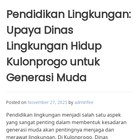
Pendidikan Lingkungan:
Upaya Dinas
Lingkungan Hidup
Kulonprogo untuk
Generasi Muda
Posted on
November 27, 2025
by
adminfee
Pendidikan lingkungan menjadi salah satu aspek
yang sangat penting dalam membentuk kesadaran
generasi muda akan pentingnya menjaga dan
merawat lingkungan. Di Kulonprogo, Dinas