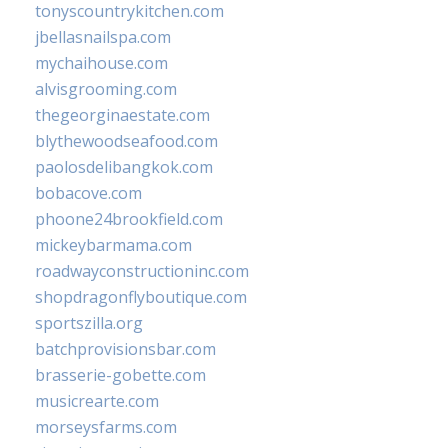
tonyscountrykitchen.com
jbellasnailspa.com
mychaihouse.com
alvisgrooming.com
thegeorginaestate.com
blythewoodseafood.com
paolosdelibangkok.com
bobacove.com
phoone24brookfield.com
mickeybarmama.com
roadwayconstructioninc.com
shopdragonflyboutique.com
sportszilla.org
batchprovisionsbar.com
brasserie-gobette.com
musicrearte.com
morseysfarms.com