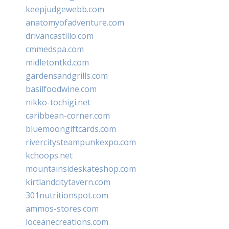
keepjudgewebb.com
anatomyofadventure.com
drivancastillo.com
cmmedspa.com
midletontkd.com
gardensandgrills.com
basilfoodwine.com
nikko-tochigi.net
caribbean-corner.com
bluemoongiftcards.com
rivercitysteampunkexpo.com
kchoops.net
mountainsideskateshop.com
kirtlandcitytavern.com
301nutritionspot.com
ammos-stores.com
loceanecreations.com