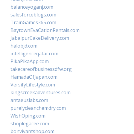
balanceyoganj.com
salesforceblogs.com
TrainGames365.com
BaytownEvaCationRentals.com
JabalpurCakeDelivery.com
halobjd.com
intelligenceqatar.com
PikaPikaApp.com
takecareofbusinessdfw.org
HamadaOfJapan.com
VersifyLifestyle.com
kingscreekadventures.com
antaeuslabs.com
purelycleanchemdry.com
WishOping.com
shoplegacee.com
bonvivantshop.com