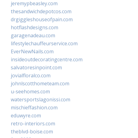
jeremypbeasley.com
thesandwichdepotcos.com
drgiggleshouseofpain.com
hotflashdesigns.com
garagenadeau.com
lifestylechauffeurservice.com
EverNewNails.com
insideoutdecoratingcentre.com
salvatoresinpoint.com
jovialfloralco.com
johnlscotthometeam.com
u-seehomes.com
watersportslagonissi.com
mischieffashion.com
eduwyre.com
retro-interiors.com
theblvd-boise.com