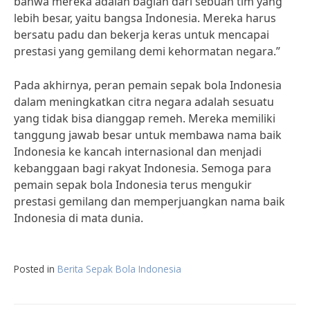
bahwa mereka adalah bagian dari sebuah tim yang
lebih besar, yaitu bangsa Indonesia. Mereka harus
bersatu padu dan bekerja keras untuk mencapai
prestasi yang gemilang demi kehormatan negara.”
Pada akhirnya, peran pemain sepak bola Indonesia
dalam meningkatkan citra negara adalah sesuatu
yang tidak bisa dianggap remeh. Mereka memiliki
tanggung jawab besar untuk membawa nama baik
Indonesia ke kancah internasional dan menjadi
kebanggaan bagi rakyat Indonesia. Semoga para
pemain sepak bola Indonesia terus mengukir
prestasi gemilang dan memperjuangkan nama baik
Indonesia di mata dunia.
Posted in
Berita Sepak Bola Indonesia