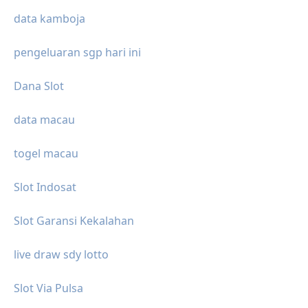
data kamboja
pengeluaran sgp hari ini
Dana Slot
data macau
togel macau
Slot Indosat
Slot Garansi Kekalahan
live draw sdy lotto
Slot Via Pulsa