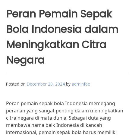
Peran Pemain Sepak
Bola Indonesia dalam
Meningkatkan Citra
Negara
Posted on
December 20, 2024
by
adminfee
Peran pemain sepak bola Indonesia memegang
peranan yang sangat penting dalam meningkatkan
citra negara di mata dunia. Sebagai duta yang
membawa nama baik Indonesia di kancah
internasional, pemain sepak bola harus memiliki