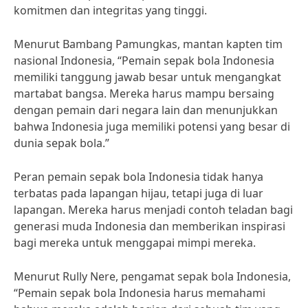
komitmen dan integritas yang tinggi.
Menurut Bambang Pamungkas, mantan kapten tim
nasional Indonesia, “Pemain sepak bola Indonesia
memiliki tanggung jawab besar untuk mengangkat
martabat bangsa. Mereka harus mampu bersaing
dengan pemain dari negara lain dan menunjukkan
bahwa Indonesia juga memiliki potensi yang besar di
dunia sepak bola.”
Peran pemain sepak bola Indonesia tidak hanya
terbatas pada lapangan hijau, tetapi juga di luar
lapangan. Mereka harus menjadi contoh teladan bagi
generasi muda Indonesia dan memberikan inspirasi
bagi mereka untuk menggapai mimpi mereka.
Menurut Rully Nere, pengamat sepak bola Indonesia,
“Pemain sepak bola Indonesia harus memahami