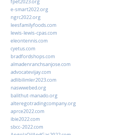
fpet2023.org
e-smart2022.org
ngrc2022.org
leesfamilyfoods.com
lewis-lewis-cpas.com
eleontennis.com
cyetus.com
bradfordshops.com
almadenranchsanjose.com
advocatevijay.com
adlibilimler2023.com
naswwebed.org
balithut-manado.org
alteregotradingcompany.org
aprce2022.com
ibie2022.com
sbcc-2022.com
AngolaOilAndGas2022.com