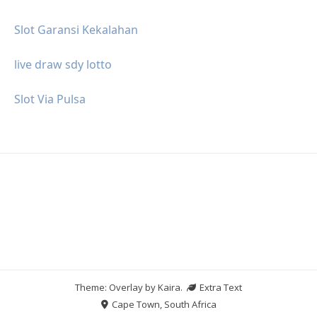
Slot Garansi Kekalahan
live draw sdy lotto
Slot Via Pulsa
Theme: Overlay by
Kaira
.
Extra Text
Cape Town, South Africa