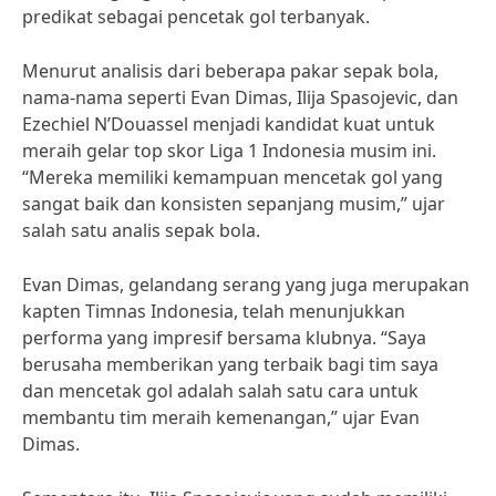
predikat sebagai pencetak gol terbanyak.
Menurut analisis dari beberapa pakar sepak bola,
nama-nama seperti Evan Dimas, Ilija Spasojevic, dan
Ezechiel N’Douassel menjadi kandidat kuat untuk
meraih gelar top skor Liga 1 Indonesia musim ini.
“Mereka memiliki kemampuan mencetak gol yang
sangat baik dan konsisten sepanjang musim,” ujar
salah satu analis sepak bola.
Evan Dimas, gelandang serang yang juga merupakan
kapten Timnas Indonesia, telah menunjukkan
performa yang impresif bersama klubnya. “Saya
berusaha memberikan yang terbaik bagi tim saya
dan mencetak gol adalah salah satu cara untuk
membantu tim meraih kemenangan,” ujar Evan
Dimas.