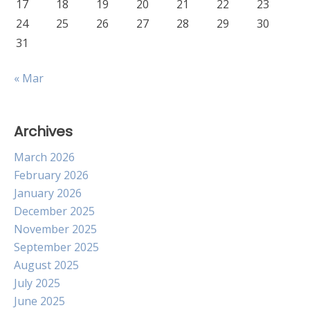
17
18
19
20
21
22
23
24
25
26
27
28
29
30
31
« Mar
Archives
March 2026
February 2026
January 2026
December 2025
November 2025
September 2025
August 2025
July 2025
June 2025