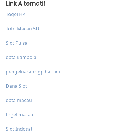
Link Alternatif
Togel HK
Toto Macau 5D
Slot Pulsa
data kamboja
pengeluaran sgp hari ini
Dana Slot
data macau
togel macau
Slot Indosat