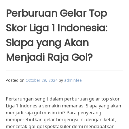
Perburuan Gelar Top
Skor Liga 1 Indonesia:
Siapa yang Akan
Menjadi Raja Gol?
Posted on
October 29, 2024
by
adminfee
Pertarungan sengit dalam perburuan gelar top skor
Liga 1 Indonesia semakin memanas. Siapa yang akan
menjadi raja gol musim ini? Para penyerang
memperebutkan gelar bergengsi ini dengan ketat,
mencetak gol-gol spektakuler demi mendapatkan