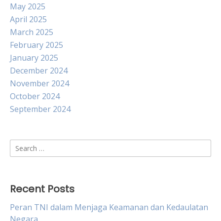
May 2025
April 2025
March 2025
February 2025
January 2025
December 2024
November 2024
October 2024
September 2024
Search
for:
Recent Posts
Peran TNI dalam Menjaga Keamanan dan Kedaulatan
Negara