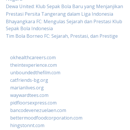
Dewa United: Klub Sepak Bola Baru yang Menjanjikan
Prestasi Persita Tangerang dalam Liga Indonesia
Bhayangkara FC: Mengulas Sejarah dan Prestasi Klub
Sepak Bola Indonesia
Tim Bola Borneo FC: Sejarah, Prestasi, dan Prestige
okhealthcareers.com
theintexperience.com
unboundedthefilm.com
catfriends-bg.org
marianlives.org
waywardtees.com
pidfloorsexpress.com
bancodevenezuelaen.com
bettermoodfoodcorporation.com
hingstonnt.com