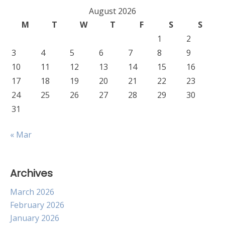
August 2026
M
T
W
T
F
S
S
1
2
3
4
5
6
7
8
9
10
11
12
13
14
15
16
17
18
19
20
21
22
23
24
25
26
27
28
29
30
31
« Mar
Archives
March 2026
February 2026
January 2026