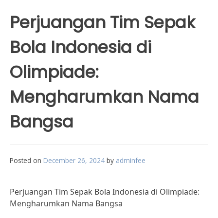
Perjuangan Tim Sepak
Bola Indonesia di
Olimpiade:
Mengharumkan Nama
Bangsa
Posted on
December 26, 2024
by
adminfee
Perjuangan Tim Sepak Bola Indonesia di Olimpiade:
Mengharumkan Nama Bangsa