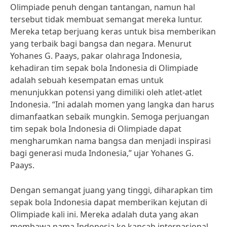
Olimpiade penuh dengan tantangan, namun hal
tersebut tidak membuat semangat mereka luntur.
Mereka tetap berjuang keras untuk bisa memberikan
yang terbaik bagi bangsa dan negara. Menurut
Yohanes G. Paays, pakar olahraga Indonesia,
kehadiran tim sepak bola Indonesia di Olimpiade
adalah sebuah kesempatan emas untuk
menunjukkan potensi yang dimiliki oleh atlet-atlet
Indonesia. “Ini adalah momen yang langka dan harus
dimanfaatkan sebaik mungkin. Semoga perjuangan
tim sepak bola Indonesia di Olimpiade dapat
mengharumkan nama bangsa dan menjadi inspirasi
bagi generasi muda Indonesia,” ujar Yohanes G.
Paays.
Dengan semangat juang yang tinggi, diharapkan tim
sepak bola Indonesia dapat memberikan kejutan di
Olimpiade kali ini. Mereka adalah duta yang akan
membawa nama Indonesia ke kancah internasional.