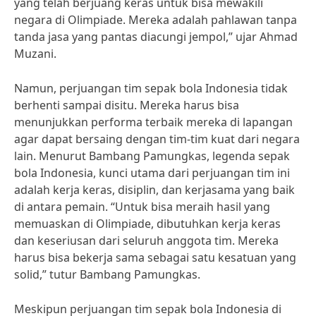
yang telah berjuang keras untuk bisa mewakili
negara di Olimpiade. Mereka adalah pahlawan tanpa
tanda jasa yang pantas diacungi jempol,” ujar Ahmad
Muzani.
Namun, perjuangan tim sepak bola Indonesia tidak
berhenti sampai disitu. Mereka harus bisa
menunjukkan performa terbaik mereka di lapangan
agar dapat bersaing dengan tim-tim kuat dari negara
lain. Menurut Bambang Pamungkas, legenda sepak
bola Indonesia, kunci utama dari perjuangan tim ini
adalah kerja keras, disiplin, dan kerjasama yang baik
di antara pemain. “Untuk bisa meraih hasil yang
memuaskan di Olimpiade, dibutuhkan kerja keras
dan keseriusan dari seluruh anggota tim. Mereka
harus bisa bekerja sama sebagai satu kesatuan yang
solid,” tutur Bambang Pamungkas.
Meskipun perjuangan tim sepak bola Indonesia di