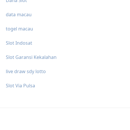
Dana Slot
data macau
togel macau
Slot Indosat
Slot Garansi Kekalahan
live draw sdy lotto
Slot Via Pulsa