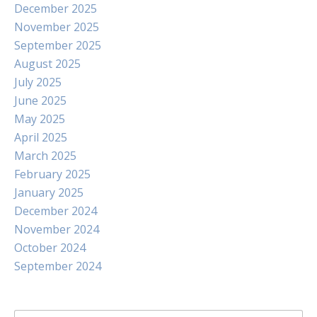
December 2025
November 2025
September 2025
August 2025
July 2025
June 2025
May 2025
April 2025
March 2025
February 2025
January 2025
December 2024
November 2024
October 2024
September 2024