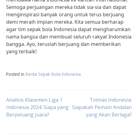
Semoga perjuangan mereka tidak sia-sia dan dapat
menginspirasi banyak orang untuk terus berjuang
demi meraih impian mereka. Kita semua berharap
agar tim sepak bola Indonesia dapat mengharumkan
nama bangsa dan membuat seluruh rakyat Indonesia
bangga. Ayo, teruslah berjuang dan memberikan
yang terbaik!
Posted in
Berita Sepak Bola Indonesia
Post
Analisis Klasemen Liga 1
Timnas Indonesia:
Indonesia 2024: Siapa yang
Siapakah Pemain Andalan
Berpeluang Juara?
yang Akan Berlaga?
navigation