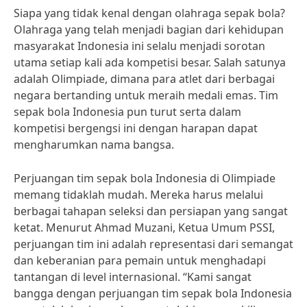
Siapa yang tidak kenal dengan olahraga sepak bola?
Olahraga yang telah menjadi bagian dari kehidupan
masyarakat Indonesia ini selalu menjadi sorotan
utama setiap kali ada kompetisi besar. Salah satunya
adalah Olimpiade, dimana para atlet dari berbagai
negara bertanding untuk meraih medali emas. Tim
sepak bola Indonesia pun turut serta dalam
kompetisi bergengsi ini dengan harapan dapat
mengharumkan nama bangsa.
Perjuangan tim sepak bola Indonesia di Olimpiade
memang tidaklah mudah. Mereka harus melalui
berbagai tahapan seleksi dan persiapan yang sangat
ketat. Menurut Ahmad Muzani, Ketua Umum PSSI,
perjuangan tim ini adalah representasi dari semangat
dan keberanian para pemain untuk menghadapi
tantangan di level internasional. “Kami sangat
bangga dengan perjuangan tim sepak bola Indonesia