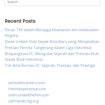
Search
for:
Recent Posts
Peran TNI dalam Menjaga Keamanan dan Kedaulatan
Negara
Dewa United: Klub Sepak Bola Baru yang Menjanjikan
Prestasi Persita Tangerang dalam Liga Indonesia
Bhayangkara FC: Mengulas Sejarah dan Prestasi Klub
Sepak Bola Indonesia
Tim Bola Borneo FC: Sejarah, Prestasi, dan Prestige
okhealthcareers.com
theintexperience.com
unboundedthefilm.com
catfriends-bg.org