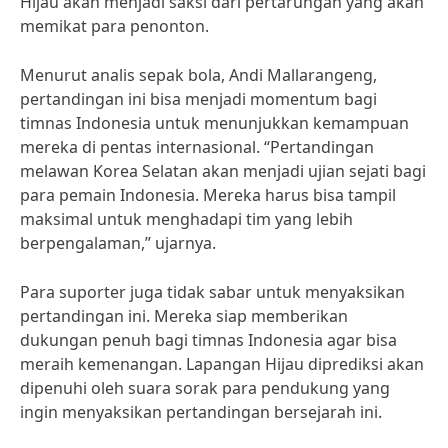
Hijau akan menjadi saksi dari pertarungan yang akan
memikat para penonton.
Menurut analis sepak bola, Andi Mallarangeng,
pertandingan ini bisa menjadi momentum bagi
timnas Indonesia untuk menunjukkan kemampuan
mereka di pentas internasional. “Pertandingan
melawan Korea Selatan akan menjadi ujian sejati bagi
para pemain Indonesia. Mereka harus bisa tampil
maksimal untuk menghadapi tim yang lebih
berpengalaman,” ujarnya.
Para suporter juga tidak sabar untuk menyaksikan
pertandingan ini. Mereka siap memberikan
dukungan penuh bagi timnas Indonesia agar bisa
meraih kemenangan. Lapangan Hijau diprediksi akan
dipenuhi oleh suara sorak para pendukung yang
ingin menyaksikan pertandingan bersejarah ini.