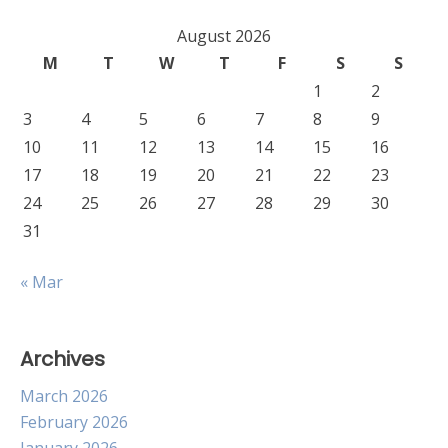
August 2026
M
T
W
T
F
S
S
1
2
3
4
5
6
7
8
9
10
11
12
13
14
15
16
17
18
19
20
21
22
23
24
25
26
27
28
29
30
31
« Mar
Archives
March 2026
February 2026