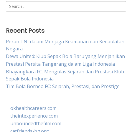
Search
for:
Recent Posts
Peran TNI dalam Menjaga Keamanan dan Kedaulatan
Negara
Dewa United: Klub Sepak Bola Baru yang Menjanjikan
Prestasi Persita Tangerang dalam Liga Indonesia
Bhayangkara FC: Mengulas Sejarah dan Prestasi Klub
Sepak Bola Indonesia
Tim Bola Borneo FC: Sejarah, Prestasi, dan Prestige
okhealthcareers.com
theintexperience.com
unboundedthefilm.com
catfriends-bg.org