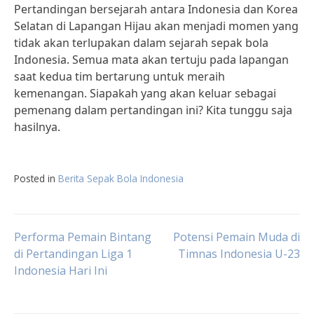
Pertandingan bersejarah antara Indonesia dan Korea
Selatan di Lapangan Hijau akan menjadi momen yang
tidak akan terlupakan dalam sejarah sepak bola
Indonesia. Semua mata akan tertuju pada lapangan
saat kedua tim bertarung untuk meraih
kemenangan. Siapakah yang akan keluar sebagai
pemenang dalam pertandingan ini? Kita tunggu saja
hasilnya.
Posted in
Berita Sepak Bola Indonesia
Post
Performa Pemain Bintang
Potensi Pemain Muda di
di Pertandingan Liga 1
Timnas Indonesia U-23
Indonesia Hari Ini
navigation