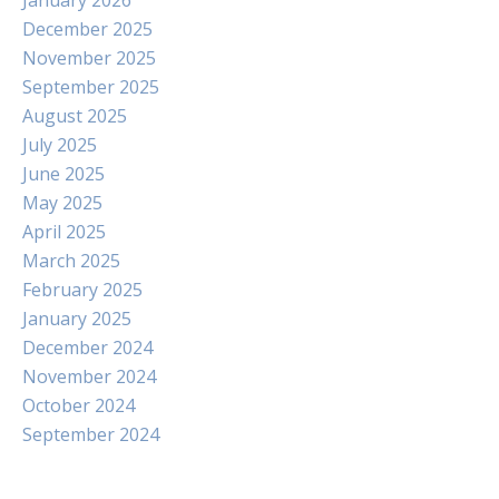
January 2026
December 2025
November 2025
September 2025
August 2025
July 2025
June 2025
May 2025
April 2025
March 2025
February 2025
January 2025
December 2024
November 2024
October 2024
September 2024