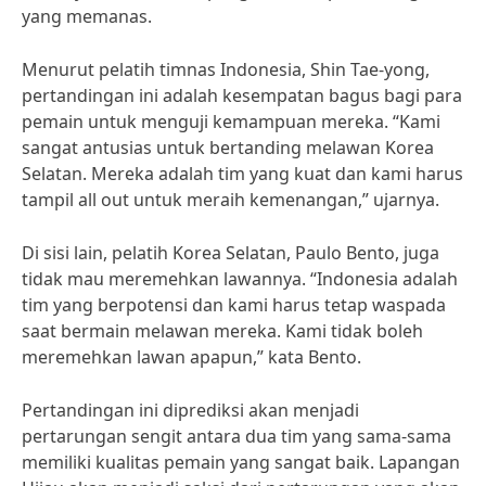
yang memanas.
Menurut pelatih timnas Indonesia, Shin Tae-yong,
pertandingan ini adalah kesempatan bagus bagi para
pemain untuk menguji kemampuan mereka. “Kami
sangat antusias untuk bertanding melawan Korea
Selatan. Mereka adalah tim yang kuat dan kami harus
tampil all out untuk meraih kemenangan,” ujarnya.
Di sisi lain, pelatih Korea Selatan, Paulo Bento, juga
tidak mau meremehkan lawannya. “Indonesia adalah
tim yang berpotensi dan kami harus tetap waspada
saat bermain melawan mereka. Kami tidak boleh
meremehkan lawan apapun,” kata Bento.
Pertandingan ini diprediksi akan menjadi
pertarungan sengit antara dua tim yang sama-sama
memiliki kualitas pemain yang sangat baik. Lapangan