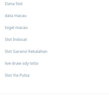
Dana Slot
data macau
togel macau
Slot Indosat
Slot Garansi Kekalahan
live draw sdy lotto
Slot Via Pulsa