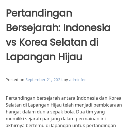
Pertandingan
Bersejarah: Indonesia
vs Korea Selatan di
Lapangan Hijau
Posted on
September 21, 2024
by
adminfee
Pertandingan bersejarah antara Indonesia dan Korea
Selatan di Lapangan Hijau telah menjadi pembicaraan
hangat dalam dunia sepak bola. Dua tim yang
memiliki sejarah panjang dalam permainan ini
akhirnya bertemu di lapangan untuk pertandingan