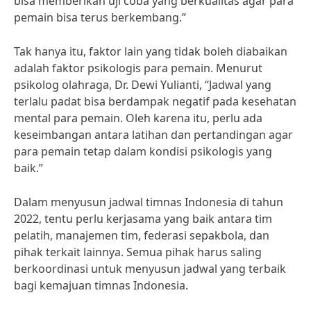
bisa memberikan uji coba yang berkualitas agar para
pemain bisa terus berkembang.”
Tak hanya itu, faktor lain yang tidak boleh diabaikan
adalah faktor psikologis para pemain. Menurut
psikolog olahraga, Dr. Dewi Yulianti, “Jadwal yang
terlalu padat bisa berdampak negatif pada kesehatan
mental para pemain. Oleh karena itu, perlu ada
keseimbangan antara latihan dan pertandingan agar
para pemain tetap dalam kondisi psikologis yang
baik.”
Dalam menyusun jadwal timnas Indonesia di tahun
2022, tentu perlu kerjasama yang baik antara tim
pelatih, manajemen tim, federasi sepakbola, dan
pihak terkait lainnya. Semua pihak harus saling
berkoordinasi untuk menyusun jadwal yang terbaik
bagi kemajuan timnas Indonesia.