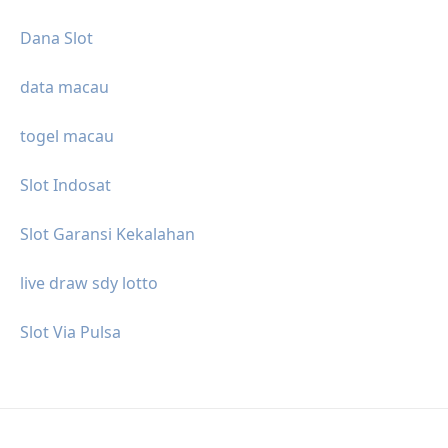
Dana Slot
data macau
togel macau
Slot Indosat
Slot Garansi Kekalahan
live draw sdy lotto
Slot Via Pulsa