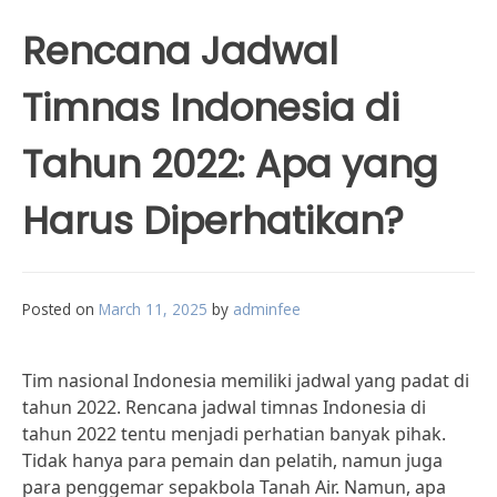
Rencana Jadwal
Timnas Indonesia di
Tahun 2022: Apa yang
Harus Diperhatikan?
Posted on
March 11, 2025
by
adminfee
Tim nasional Indonesia memiliki jadwal yang padat di
tahun 2022. Rencana jadwal timnas Indonesia di
tahun 2022 tentu menjadi perhatian banyak pihak.
Tidak hanya para pemain dan pelatih, namun juga
para penggemar sepakbola Tanah Air. Namun, apa