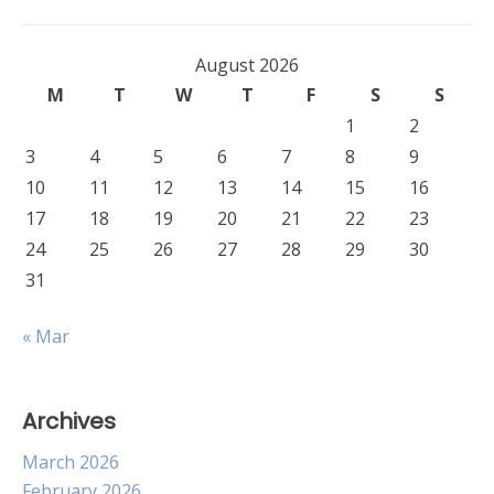
August 2026
M
T
W
T
F
S
S
1
2
3
4
5
6
7
8
9
10
11
12
13
14
15
16
17
18
19
20
21
22
23
24
25
26
27
28
29
30
31
« Mar
Archives
March 2026
February 2026