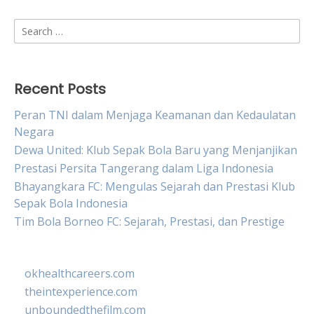
Search
for:
Recent Posts
Peran TNI dalam Menjaga Keamanan dan Kedaulatan
Negara
Dewa United: Klub Sepak Bola Baru yang Menjanjikan
Prestasi Persita Tangerang dalam Liga Indonesia
Bhayangkara FC: Mengulas Sejarah dan Prestasi Klub
Sepak Bola Indonesia
Tim Bola Borneo FC: Sejarah, Prestasi, dan Prestige
okhealthcareers.com
theintexperience.com
unboundedthefilm.com