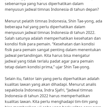
sebenarnya yang harus diperhatikan dalam
menyusun jadwal timnas Indonesia di tahun depan?
Menurut pelatih timnas Indonesia, Shin Tae-yong, ada
beberapa hal yang perlu diperhatikan dalam
menyusun jadwal timnas Indonesia di tahun 2022.
Salah satunya adalah memperhatikan kesehatan dan
kondisi fisik para pemain. “Kesehatan dan kondisi
fisik para pemain sangat penting dalam menentukan
jadwal pertandingan. Kita harus bisa mengatur
jadwal yang tidak terlalu padat agar para pemain
tetap dalam kondisi prima,” ujar Shin Tae-yong.
Selain itu, faktor lain yang perlu diperhatikan adalah
kualitas lawan yang akan dihadapi. Menurut analis
sepakbola Indonesia, Indra Sjafri, “Jadwal timnas
Indonesia di tahun 2022 harus memperhatikan
kualitas lawan. Kita perlu menghadapi tim-tim yang