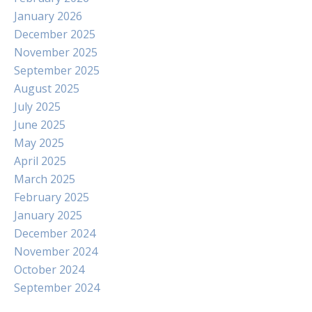
January 2026
December 2025
November 2025
September 2025
August 2025
July 2025
June 2025
May 2025
April 2025
March 2025
February 2025
January 2025
December 2024
November 2024
October 2024
September 2024