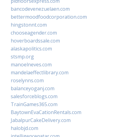
pidfloorsexpress.com
bancodevenezuelaen.com
bettermoodfoodcorporation.com
hingstonnt.com
chooseagender.com
hoverboardssale.com
alaskapolitics.com
stsmp.org
manoelneves.com
mandelaeffectlibrary.com
roselynns.com
balanceyoganj.com
salesforceblogs.com
TrainGames365.com
BaytownEvaCationRentals.com
JabalpurCakeDelivery.com
halobjd.com
intelligenceqatar.com