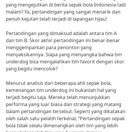
yang mengejutkan di berita sepak bola Indonesia tadi
malam? Ya, pertandingan yang sangat menarik dan
penuh kejutan telah terjadi di lapangan hijau!
Pertandingan yang dimaksud adalah antara tim A
dan tim B. Skor akhir pertandingan ini benar-benar
menggemparkan para penonton yang
menyaksikannya. Siapa yang menyangka bahwa tim
underdog bisa mengalahkan tim favorit dengan skor
yang begitu mencolok?
Menurut analisis dari beberapa ahli sepak bola,
kemenangan tim underdog ini bukanlah hal yang
terjadi begitu saja. Mereka telah menunjukkan
performa yang luar biasa dan strategi yang matang
dalam pertandingan tersebut. Seperti yang dikatakan
oleh salah satu pelatih terkenal, “Pertandingan sepak
bola tidak selalu dimenangkan oleh tim yang lebih