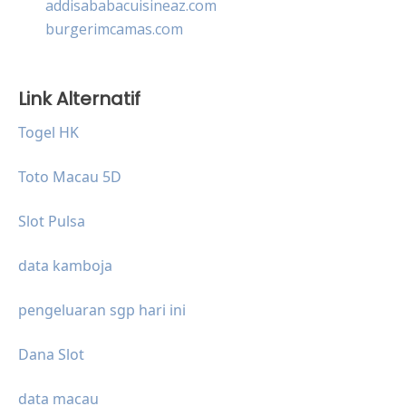
addisababacuisineaz.com
burgerimcamas.com
Link Alternatif
Togel HK
Toto Macau 5D
Slot Pulsa
data kamboja
pengeluaran sgp hari ini
Dana Slot
data macau