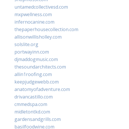
untamedcollectivesd.com
mxpwellness.com
infernocanine.com
thepaperhousecollection.com
allisonwillisholley.com
solslite.org
portwayinn.com
djmaddogmusic.com
thesoundarchitects.com
allin1roofing.com
keepjudgewebb.com
anatomyofadventure.com
drivancastillo.com
cmmedspa.com
midletontkd.com
gardensandgrills.com
basilfoodwine.com