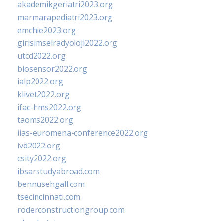
akademikgeriatri2023.org
marmarapediatri2023.org
emchie2023.org
girisimselradyoloji2022.org
utcd2022.org
biosensor2022.org
ialp2022.org
klivet2022.org
ifac-hms2022.org
taoms2022.org
iias-euromena-conference2022.org
ivd2022.org
csity2022.org
ibsarstudyabroad.com
bennusehgall.com
tsecincinnati.com
roderconstructiongroup.com