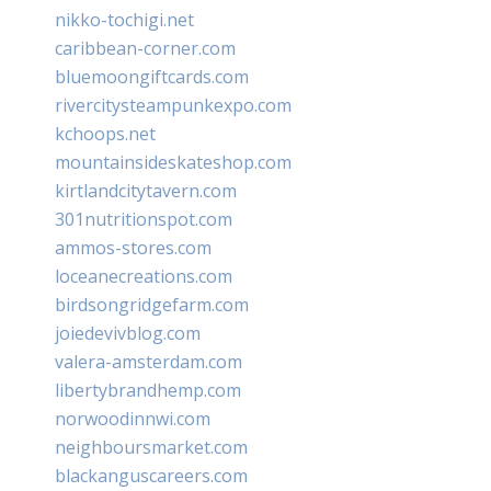
nikko-tochigi.net
caribbean-corner.com
bluemoongiftcards.com
rivercitysteampunkexpo.com
kchoops.net
mountainsideskateshop.com
kirtlandcitytavern.com
301nutritionspot.com
ammos-stores.com
loceanecreations.com
birdsongridgefarm.com
joiedevivblog.com
valera-amsterdam.com
libertybrandhemp.com
norwoodinnwi.com
neighboursmarket.com
blackanguscareers.com