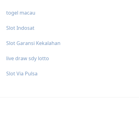
togel macau
Slot Indosat
Slot Garansi Kekalahan
live draw sdy lotto
Slot Via Pulsa