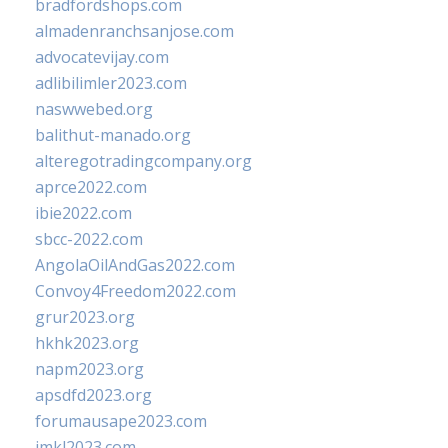
bradfordshops.com
almadenranchsanjose.com
advocatevijay.com
adlibilimler2023.com
naswwebed.org
balithut-manado.org
alteregotradingcompany.org
aprce2022.com
ibie2022.com
sbcc-2022.com
AngolaOilAndGas2022.com
Convoy4Freedom2022.com
grur2023.org
hkhk2023.org
napm2023.org
apsdfd2023.org
forumausape2023.com
imkl2023.com