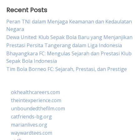
Recent Posts
Peran TNI dalam Menjaga Keamanan dan Kedaulatan
Negara
Dewa United: Klub Sepak Bola Baru yang Menjanjikan
Prestasi Persita Tangerang dalam Liga Indonesia
Bhayangkara FC: Mengulas Sejarah dan Prestasi Klub
Sepak Bola Indonesia
Tim Bola Borneo FC: Sejarah, Prestasi, dan Prestige
okhealthcareers.com
theintexperience.com
unboundedthefilm.com
catfriends-bg.org
marianlives.org
waywardtees.com