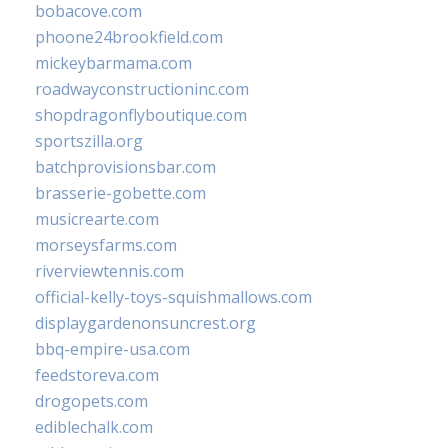
bobacove.com
phoone24brookfield.com
mickeybarmama.com
roadwayconstructioninc.com
shopdragonflyboutique.com
sportszilla.org
batchprovisionsbar.com
brasserie-gobette.com
musicrearte.com
morseysfarms.com
riverviewtennis.com
official-kelly-toys-squishmallows.com
displaygardenonsuncrest.org
bbq-empire-usa.com
feedstoreva.com
drogopets.com
ediblechalk.com